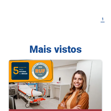
1
Mais vistos