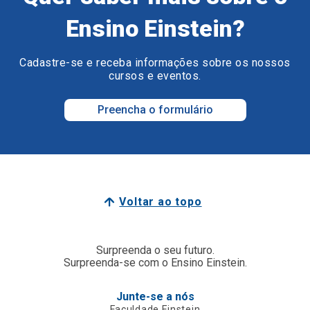
Ensino Einstein?
Cadastre-se e receba informações sobre os nossos
cursos e eventos.
Preencha o formulário
Voltar ao topo
Surpreenda o seu futuro.
Surpreenda-se com o Ensino Einstein.
Junte-se a nós
Faculdade Einstein