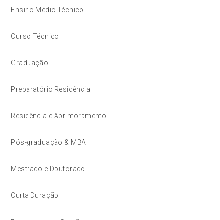
Ensino Médio Técnico
Curso Técnico
Graduação
Preparatório Residência
Residência e Aprimoramento
Pós-graduação & MBA
Mestrado e Doutorado
Curta Duração