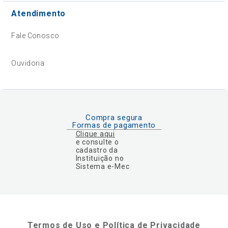
Atendimento
Fale Conosco
Ouvidoria
Compra segura
Formas de pagamento
Clique aqui
e consulte o
cadastro da
Instituição no
Sistema e-Mec
Termos de Uso e Política de Privacidade