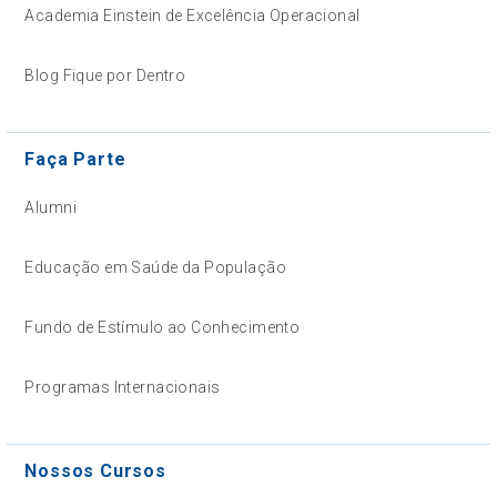
Academia Einstein de Excelência Operacional
Blog Fique por Dentro
Faça Parte
Alumni
Educação em Saúde da População
Fundo de Estímulo ao Conhecimento
Programas Internacionais
Nossos Cursos