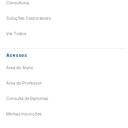
Consultoria
Soluções Corporativas
Ver Todos
Acessos
Área do Aluno
Área do Professor
Consulta de Diplomas
Minhas Inscrições