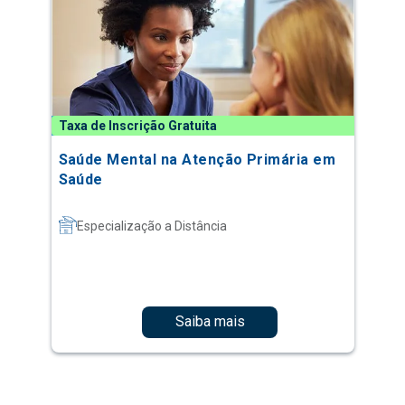
Taxa de Inscrição Gratuita
Saúde Mental na Atenção Primária em
Saúde
Especialização a Distância
Saiba mais