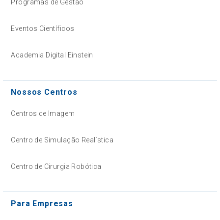
Programas de Gestão
Eventos Científicos
Academia Digital Einstein
Nossos Centros
Centros de Imagem
Centro de Simulação Realística
Centro de Cirurgia Robótica
Para Empresas