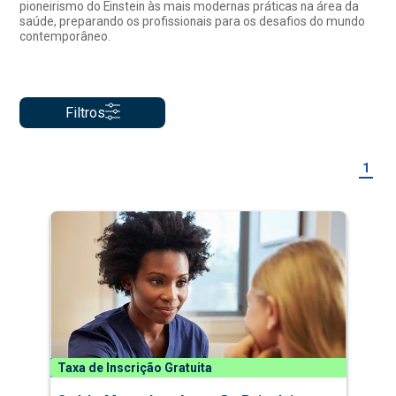
pioneirismo do Einstein às mais modernas práticas na área da
saúde, preparando os profissionais para os desafios do mundo
contemporâneo.
Filtros
1
Taxa de Inscrição Gratuita