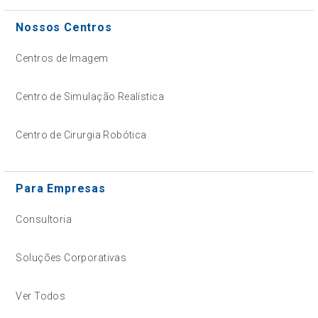
Nossos Centros
Centros de Imagem
Centro de Simulação Realística
Centro de Cirurgia Robótica
Para Empresas
Consultoria
Soluções Corporativas
Ver Todos