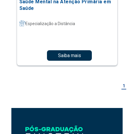
Saúde Mental na Atenção Primária em
Saúde
Especialização a Distância
Saiba mais
1