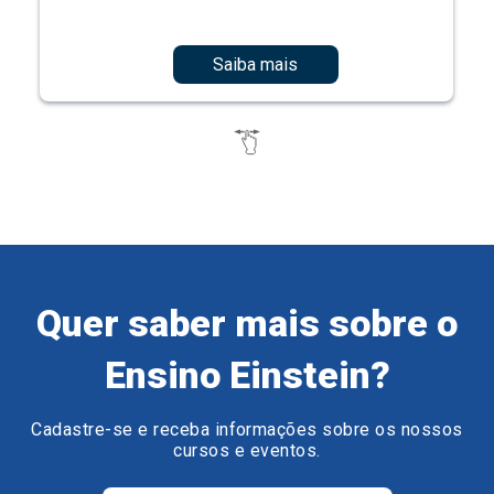
Saiba mais
Quer saber mais sobre o
Ensino Einstein?
Cadastre-se e receba informações sobre os nossos
cursos e eventos.