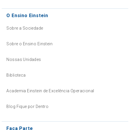
O Ensino Einstein
Sobre a Sociedade
Sobre o Ensino Einstein
Nossas Unidades
Biblioteca
Academia Einstein de Excelência Operacional
Blog Fique por Dentro
Faça Parte