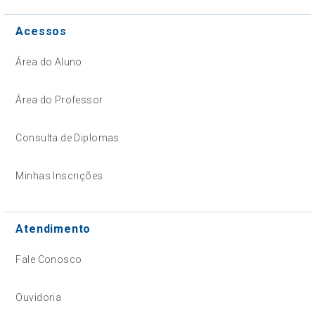
Acessos
Área do Aluno
Área do Professor
Consulta de Diplomas
Minhas Inscrições
Atendimento
Fale Conosco
Ouvidoria