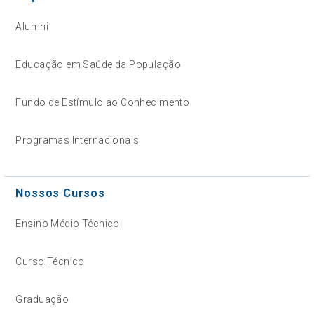
Alumni
Educação em Saúde da População
Fundo de Estímulo ao Conhecimento
Programas Internacionais
Nossos Cursos
Ensino Médio Técnico
Curso Técnico
Graduação