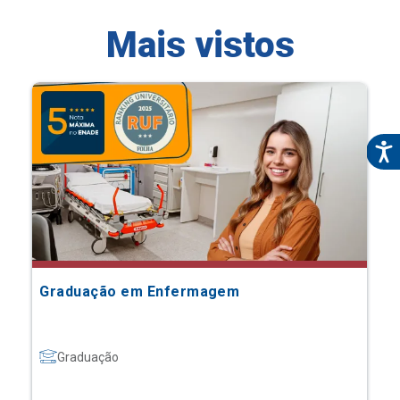
Mais vistos
Graduação em Enfermagem
Graduação