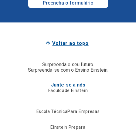
Preencha o formulário
Voltar ao topo
Surpreenda o seu futuro.
Surpreenda-se com o Ensino Einstein.
Junte-se a nós
Faculdade Einstein
Escola Técnica
Para Empresas
Einstein Prepara