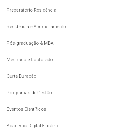
Preparatório Residência
Residência e Aprimoramento
Pós-graduação & MBA
Mestrado e Doutorado
Curta Duração
Programas de Gestão
Eventos Científicos
Academia Digital Einstein