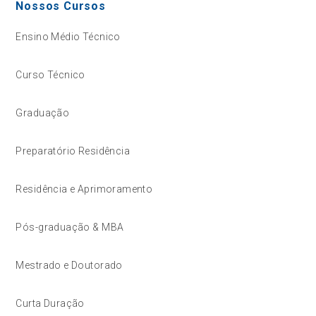
Nossos Cursos
Ensino Médio Técnico
Curso Técnico
Graduação
Preparatório Residência
Residência e Aprimoramento
Pós-graduação & MBA
Mestrado e Doutorado
Curta Duração