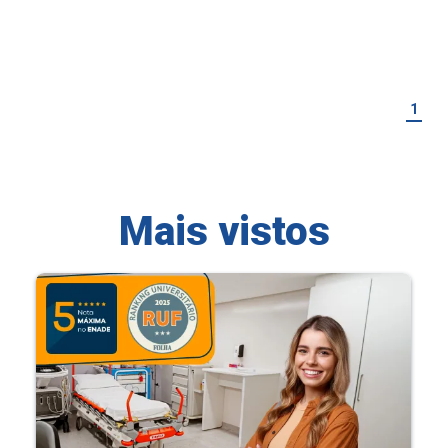
1
Mais vistos