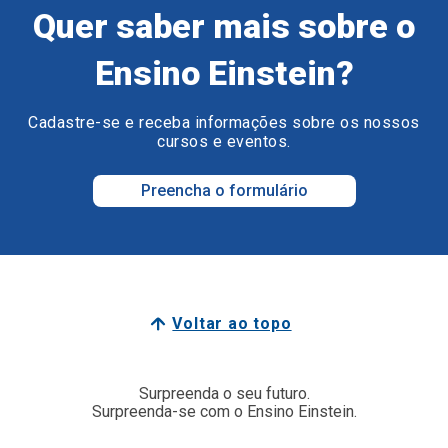
Quer saber mais sobre o
Ensino Einstein?
Cadastre-se e receba informações sobre os nossos
cursos e eventos.
Preencha o formulário
Voltar ao topo
Surpreenda o seu futuro.
Surpreenda-se com o Ensino Einstein.