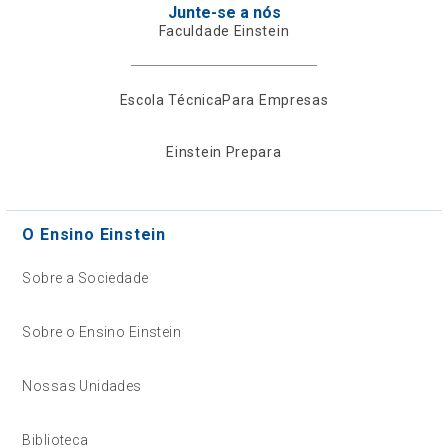
Junte-se a nós
Faculdade Einstein
Escola Técnica
Para Empresas
Einstein Prepara
O Ensino Einstein
Sobre a Sociedade
Sobre o Ensino Einstein
Nossas Unidades
Biblioteca