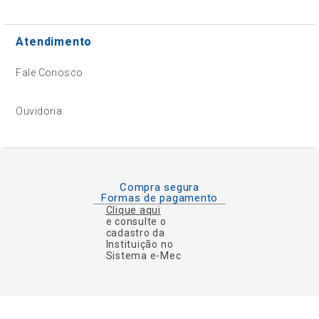
Atendimento
Fale Conosco
Ouvidoria
Compra segura
Formas de pagamento
Clique aqui
e consulte o
cadastro da
Instituição no
Sistema e-Mec