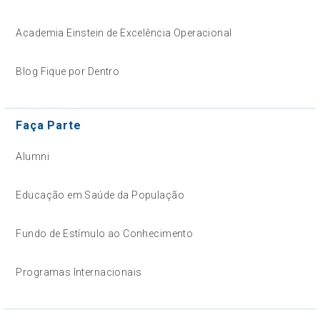
Academia Einstein de Excelência Operacional
Blog Fique por Dentro
Faça Parte
Alumni
Educação em Saúde da População
Fundo de Estímulo ao Conhecimento
Programas Internacionais