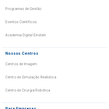
Programas de Gestão
Eventos Científicos
Academia Digital Einstein
Nossos Centros
Centros de Imagem
Centro de Simulação Realística
Centro de Cirurgia Robótica
Para Empresas