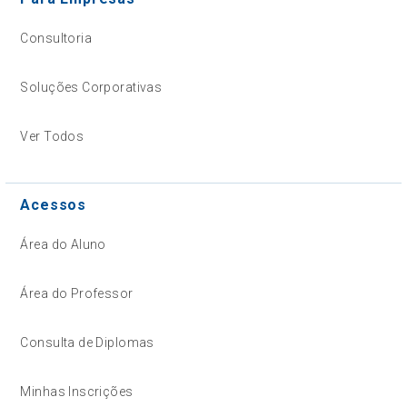
Consultoria
Soluções Corporativas
Ver Todos
Acessos
Área do Aluno
Área do Professor
Consulta de Diplomas
Minhas Inscrições