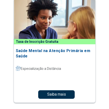
Taxa de Inscrição Gratuita
Saúde Mental na Atenção Primária em
Saúde
Especialização a Distância
Saiba mais