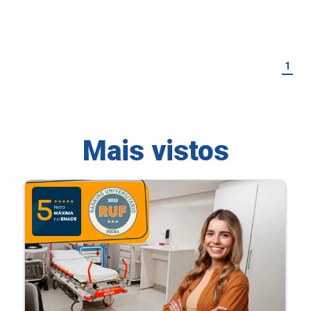
1
Mais vistos