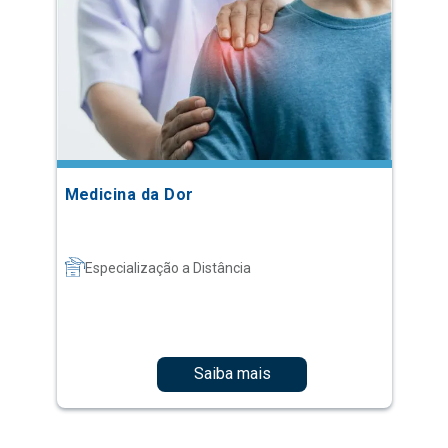
Medicina da Dor
Especialização a Distância
Saiba mais