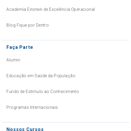
Academia Einstein de Excelência Operacional
Blog Fique por Dentro
Faça Parte
Alumni
Educação em Saúde da População
Fundo de Estímulo ao Conhecimento
Programas Internacionais
Nossos Cursos