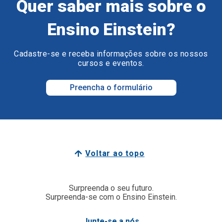
Quer saber mais sobre o
Ensino Einstein?
Cadastre-se e receba informações sobre os nossos
cursos e eventos.
Preencha o formulário
Voltar ao topo
Surpreenda o seu futuro.
Surpreenda-se com o Ensino Einstein.
Junte-se a nós