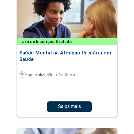
Taxa de Inscrição Gratuita
Saúde Mental na Atenção Primária em
Saúde
Especialização a Distância
Saiba mais