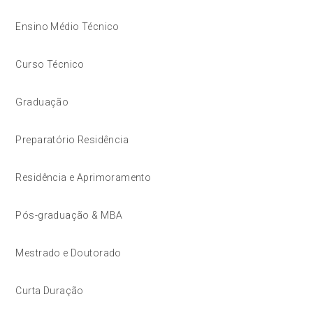
Ensino Médio Técnico
Curso Técnico
Graduação
Preparatório Residência
Residência e Aprimoramento
Pós-graduação & MBA
Mestrado e Doutorado
Curta Duração