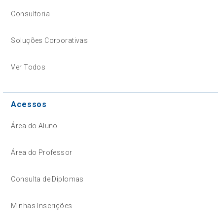
Consultoria
Soluções Corporativas
Ver Todos
Acessos
Área do Aluno
Área do Professor
Consulta de Diplomas
Minhas Inscrições