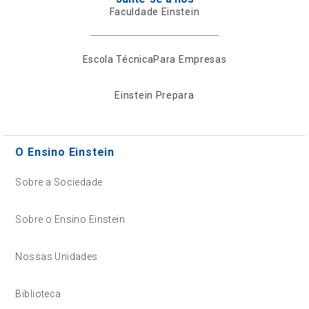
Faculdade Einstein
Escola Técnica
Para Empresas
Einstein Prepara
O Ensino Einstein
Sobre a Sociedade
Sobre o Ensino Einstein
Nossas Unidades
Biblioteca