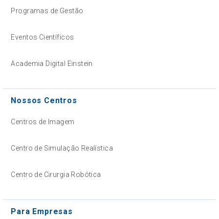
Programas de Gestão
Eventos Científicos
Academia Digital Einstein
Nossos Centros
Centros de Imagem
Centro de Simulação Realística
Centro de Cirurgia Robótica
Para Empresas