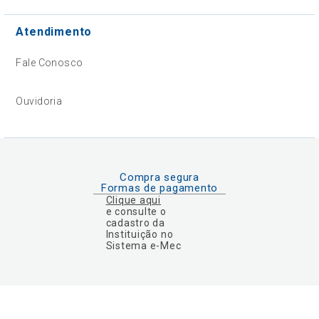
Atendimento
Fale Conosco
Ouvidoria
Compra segura
Formas de pagamento
Clique aqui
e consulte o
cadastro da
Instituição no
Sistema e-Mec