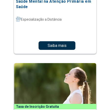
Saúde Mental na Atenção Primária em
Saúde
Especialização a Distância
Saiba mais
Taxa de Inscrição Gratuita