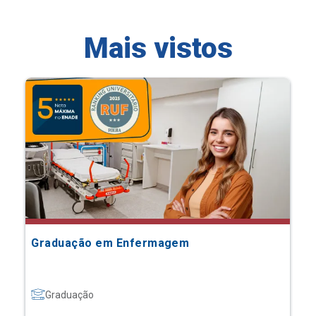
Mais vistos
Graduação em Enfermagem
Graduação