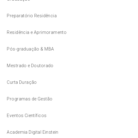
Preparatório Residência
Residência e Aprimoramento
Pós-graduação & MBA
Mestrado e Doutorado
Curta Duração
Programas de Gestão
Eventos Científicos
Academia Digital Einstein