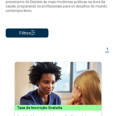
pioneirismo do Einstein às mais modernas práticas na área da
saúde, preparando os profissionais para os desafios do mundo
contemporâneo.
Filtros
1
Taxa de Inscrição Gratuita