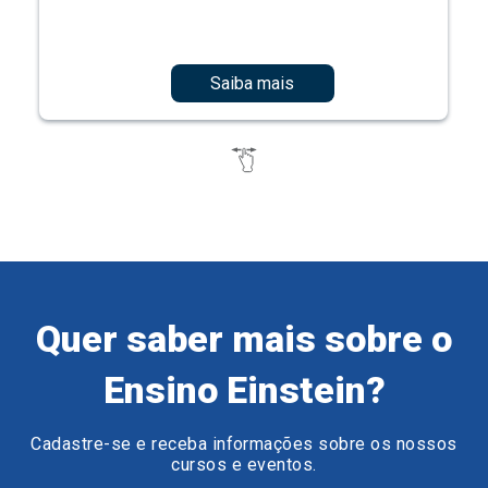
Saiba mais
Quer saber mais sobre o
Ensino Einstein?
Cadastre-se e receba informações sobre os nossos
cursos e eventos.