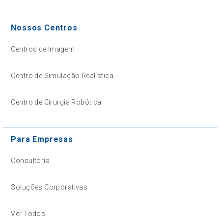
Nossos Centros
Centros de Imagem
Centro de Simulação Realística
Centro de Cirurgia Robótica
Para Empresas
Consultoria
Soluções Corporativas
Ver Todos