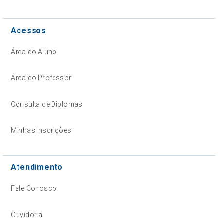
Acessos
Área do Aluno
Área do Professor
Consulta de Diplomas
Minhas Inscrições
Atendimento
Fale Conosco
Ouvidoria