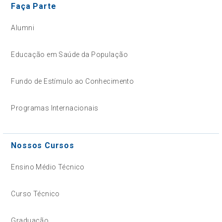
Faça Parte
Alumni
Educação em Saúde da População
Fundo de Estímulo ao Conhecimento
Programas Internacionais
Nossos Cursos
Ensino Médio Técnico
Curso Técnico
Graduação