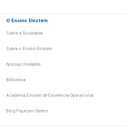
O Ensino Einstein
Sobre a Sociedade
Sobre o Ensino Einstein
Nossas Unidades
Biblioteca
Academia Einstein de Excelência Operacional
Blog Fique por Dentro