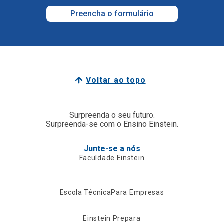
Preencha o formulário
Voltar ao topo
Surpreenda o seu futuro.
Surpreenda-se com o Ensino Einstein.
Junte-se a nós
Faculdade Einstein
Escola Técnica
Para Empresas
Einstein Prepara