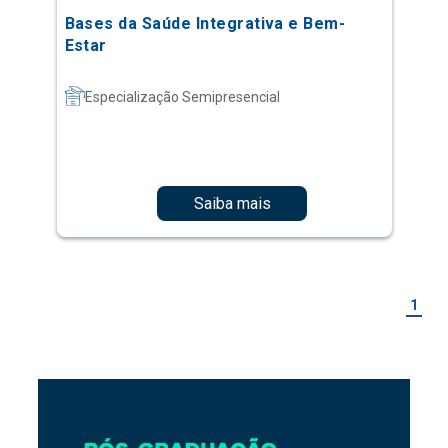
Bases da Saúde Integrativa e Bem-
Estar
Especialização Semipresencial
Saiba mais
1