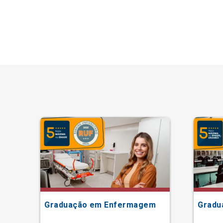
Graduação em Enfermagem
Gradu