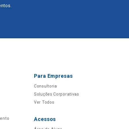
entos.
Para Empresas
Consultoria
Soluções Corporativas
Ver Todos
mento
Acessos