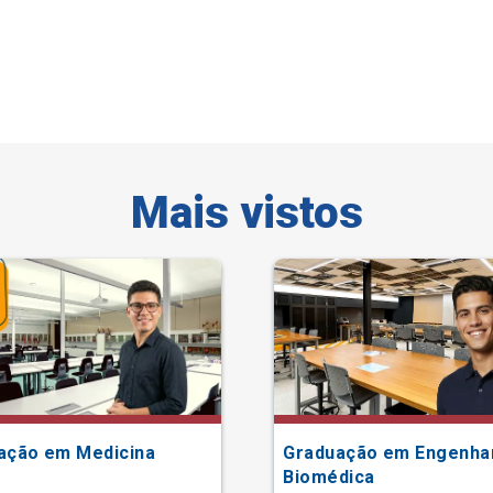
Mais vistos
ação em Medicina
Graduação em Engenha
Biomédica