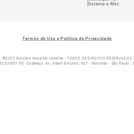
Sistema e-Mec
Termos de Uso e Política de Privacidade
©2025 Einstein Hospital Israelita -
TODOS OS DIREITOS RESERVADOS
23/0001-30 - Endereço: Av. Albert Einstein, 627 - Morumbi - São Paulo -