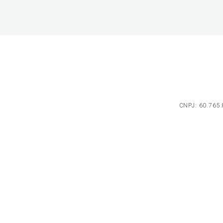
CNPJ: 60.765.8