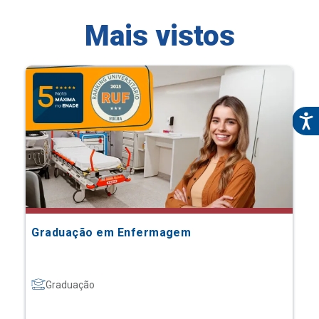
Mais vistos
Graduação em Enfermagem
Graduação