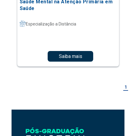
Saúde Mental na Atenção Primária em
Saúde
Especialização a Distância
Saiba mais
1