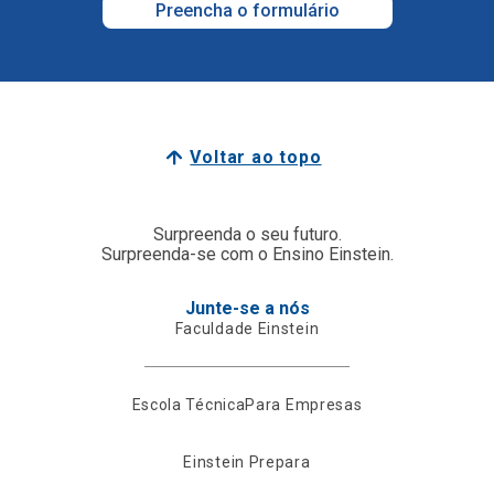
Preencha o formulário
Voltar ao topo
Surpreenda o seu futuro.
Surpreenda-se com o Ensino Einstein.
Junte-se a nós
Faculdade Einstein
Escola Técnica
Para Empresas
Einstein Prepara