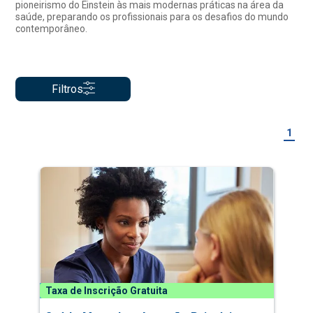
pioneirismo do Einstein às mais modernas práticas na área da
saúde, preparando os profissionais para os desafios do mundo
contemporâneo.
Filtros
1
Taxa de Inscrição Gratuita