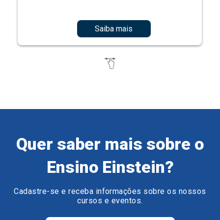
Saiba mais
Quer saber mais sobre o
Ensino Einstein?
Cadastre-se e receba informações sobre os nossos
cursos e eventos.