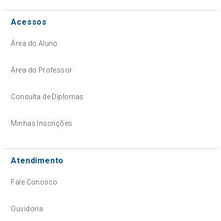
Acessos
Área do Aluno
Área do Professor
Consulta de Diplomas
Minhas Inscrições
Atendimento
Fale Conosco
Ouvidoria