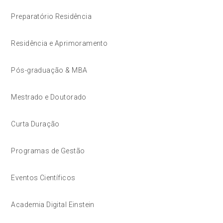
Preparatório Residência
Residência e Aprimoramento
Pós-graduação & MBA
Mestrado e Doutorado
Curta Duração
Programas de Gestão
Eventos Científicos
Academia Digital Einstein