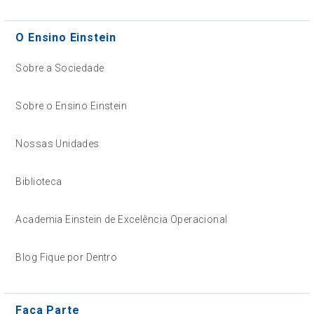
O Ensino Einstein
Sobre a Sociedade
Sobre o Ensino Einstein
Nossas Unidades
Biblioteca
Academia Einstein de Excelência Operacional
Blog Fique por Dentro
Faça Parte