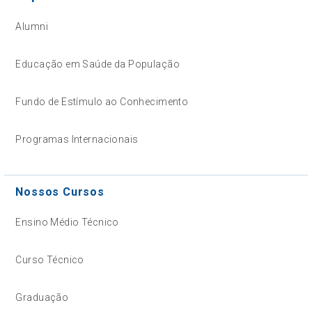
Alumni
Educação em Saúde da População
Fundo de Estímulo ao Conhecimento
Programas Internacionais
Nossos Cursos
Ensino Médio Técnico
Curso Técnico
Graduação