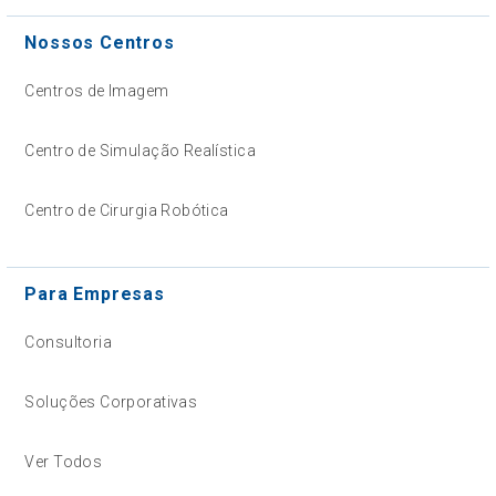
Nossos Centros
Centros de Imagem
Centro de Simulação Realística
Centro de Cirurgia Robótica
Para Empresas
Consultoria
Soluções Corporativas
Ver Todos