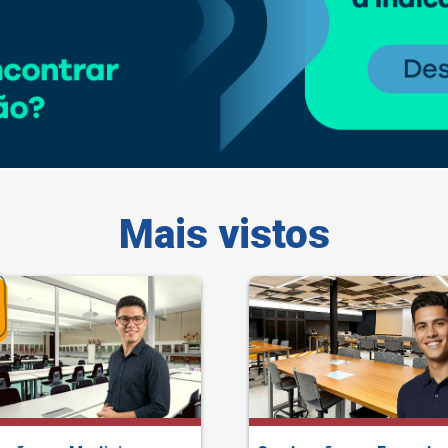
Mais vistos