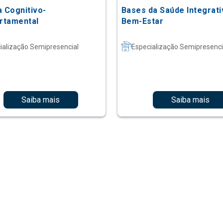
a Cognitivo-
Bases da Saúde Integrati
rtamental
Bem-Estar
ialização Semipresencial
Especialização Semipresenci
Saiba mais
Saiba mais