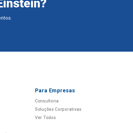
Einstein?
entos.
Para Empresas
Consultoria
Soluções Corporativas
Ver Todos