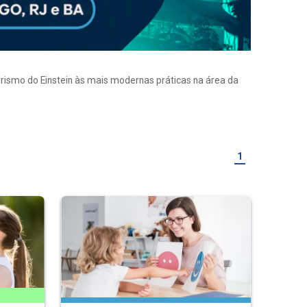
eirismo do Einstein às mais modernas práticas na área da
1