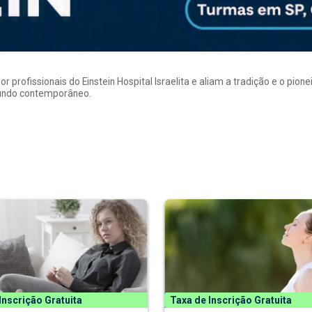
rofissionais do Einstein Hospital Israelita e aliam a tradição e o pion
mundo contemporâneo.
Inscrição Gratuita
Taxa de Inscrição Gratuita