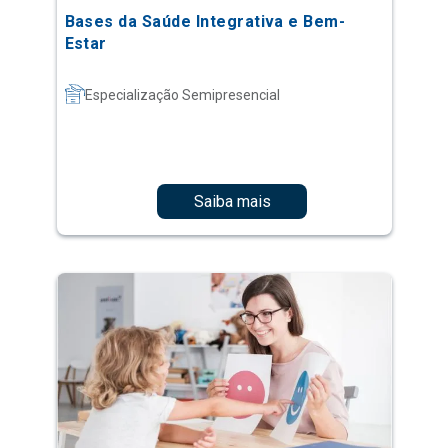
Bases da Saúde Integrativa e Bem-
Estar
Especialização Semipresencial
Saiba mais