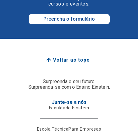
cursos e eventos.
Preencha o formulário
Voltar ao topo
Surpreenda o seu futuro.
Surpreenda-se com o Ensino Einstein.
Junte-se a nós
Faculdade Einstein
Escola Técnica
Para Empresas