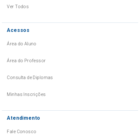
Ver Todos
Acessos
Área do Aluno
Área do Professor
Consulta de Diplomas
Minhas Inscrições
Atendimento
Fale Conosco