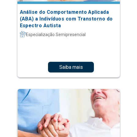
Análise do Comportamento Aplicada
(ABA) a Indivíduos com Transtorno do
Espectro Autista
Especialização Semipresencial
Saiba mais