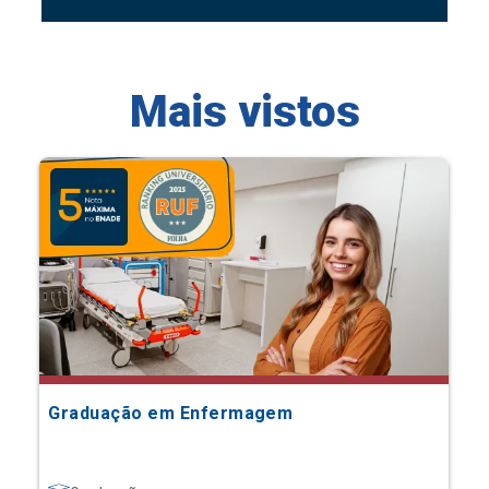
Mais vistos
Graduação em Enfermagem