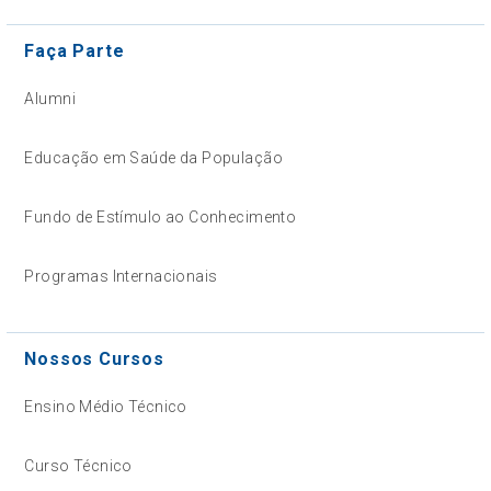
Faça Parte
Alumni
Educação em Saúde da População
Fundo de Estímulo ao Conhecimento
Programas Internacionais
Nossos Cursos
Ensino Médio Técnico
Curso Técnico