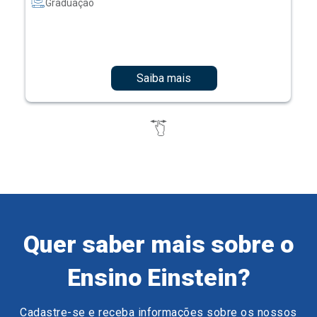
Graduação
Saiba mais
Quer saber mais sobre o
Ensino Einstein?
Cadastre-se e receba informações sobre os nossos