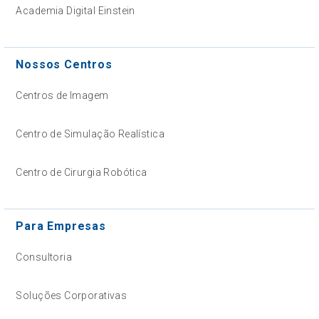
Academia Digital Einstein
Nossos Centros
Centros de Imagem
Centro de Simulação Realística
Centro de Cirurgia Robótica
Para Empresas
Consultoria
Soluções Corporativas