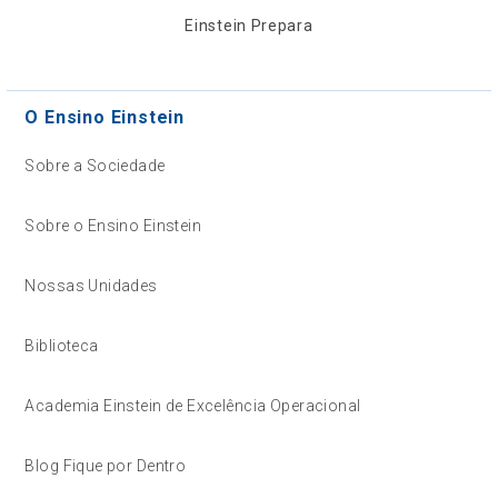
Einstein Prepara
O Ensino Einstein
Sobre a Sociedade
Sobre o Ensino Einstein
Nossas Unidades
Biblioteca
Academia Einstein de Excelência Operacional
Blog Fique por Dentro