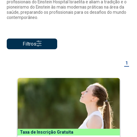
profissionais do Einstein Hospital Israelita e aliam a tradição e o
pioneirismo do Einstein às mais modernas práticas na área da
saúde, preparando os profissionais para os desafios do mundo
contemporâneo.
Filtros
1
Taxa de Inscrição Gratuita