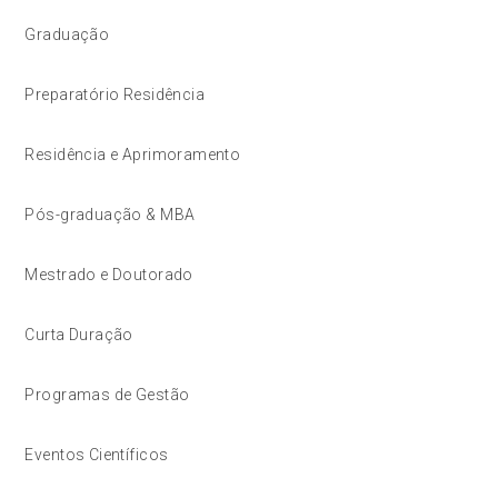
Graduação
Preparatório Residência
Residência e Aprimoramento
Pós-graduação & MBA
Mestrado e Doutorado
Curta Duração
Programas de Gestão
Eventos Científicos