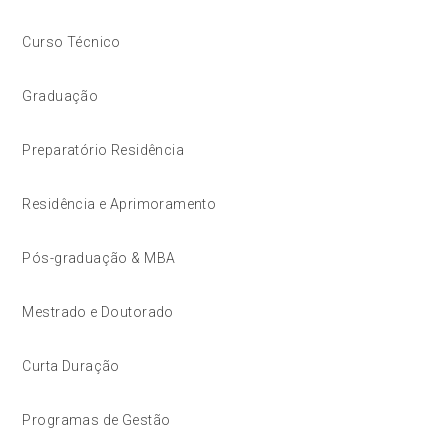
Curso Técnico
Graduação
Preparatório Residência
Residência e Aprimoramento
Pós-graduação & MBA
Mestrado e Doutorado
Curta Duração
Programas de Gestão