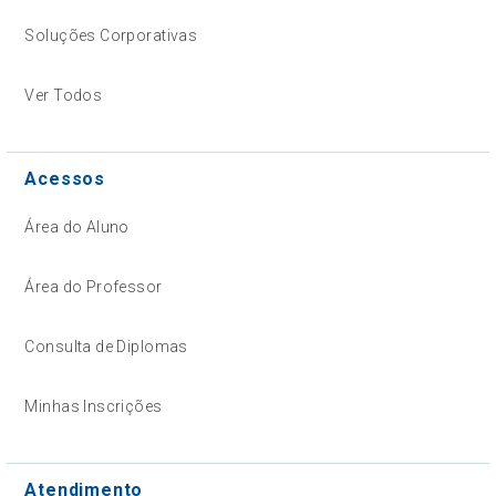
Soluções Corporativas
Ver Todos
Acessos
Área do Aluno
Área do Professor
Consulta de Diplomas
Minhas Inscrições
Atendimento