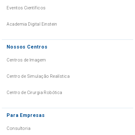
Eventos Científicos
Academia Digital Einstein
Nossos Centros
Centros de Imagem
Centro de Simulação Realística
Centro de Cirurgia Robótica
Para Empresas
Consultoria