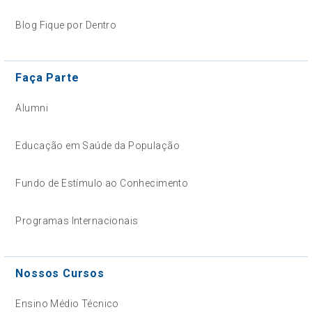
Blog Fique por Dentro
Faça Parte
Alumni
Educação em Saúde da População
Fundo de Estímulo ao Conhecimento
Programas Internacionais
Nossos Cursos
Ensino Médio Técnico