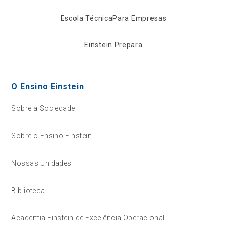
Escola Técnica
Para Empresas
Einstein Prepara
O Ensino Einstein
Sobre a Sociedade
Sobre o Ensino Einstein
Nossas Unidades
Biblioteca
Academia Einstein de Excelência Operacional