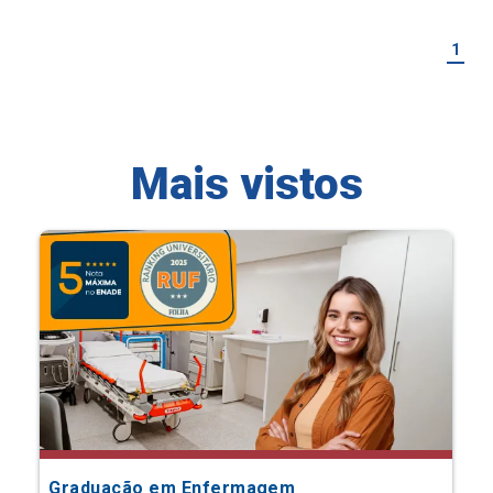
1
Mais vistos
Graduação em Enfermagem