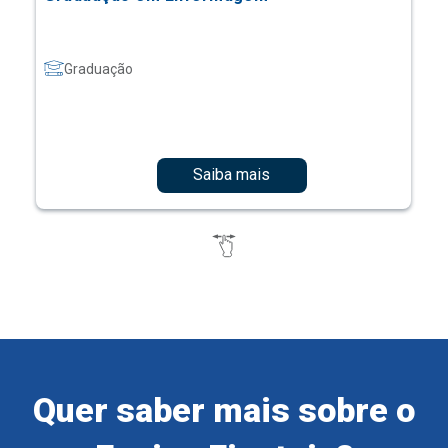
Graduação
Saiba mais
Quer saber mais sobre o