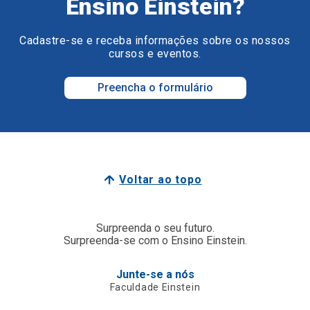
Ensino Einstein?
Cadastre-se e receba informações sobre os nossos
cursos e eventos.
Preencha o formulário
Voltar ao topo
Surpreenda o seu futuro.
Surpreenda-se com o Ensino Einstein.
Junte-se a nós
Faculdade Einstein