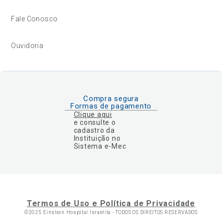
Fale Conosco
Ouvidoria
Compra segura
Formas de pagamento
Clique aqui
e consulte o
cadastro da
Instituição no
Sistema e-Mec
Termos de Uso e Política de Privacidade
©2025 Einstein Hospital Israelita -
TODOS OS DIREITOS RESERVADOS