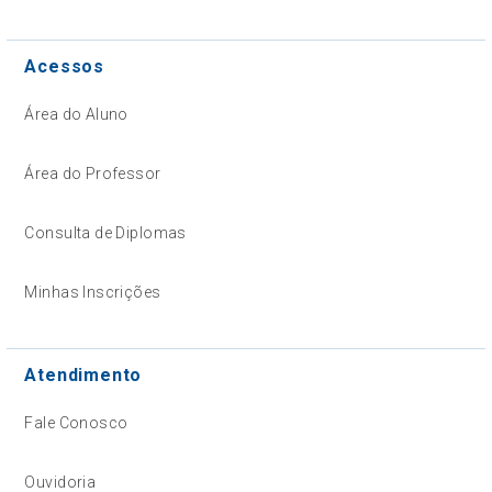
Acessos
Área do Aluno
Área do Professor
Consulta de Diplomas
Minhas Inscrições
Atendimento
Fale Conosco
Ouvidoria