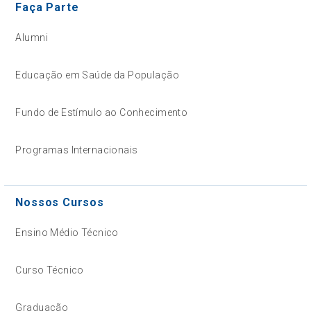
Faça Parte
Alumni
Educação em Saúde da População
Fundo de Estímulo ao Conhecimento
Programas Internacionais
Nossos Cursos
Ensino Médio Técnico
Curso Técnico
Graduação