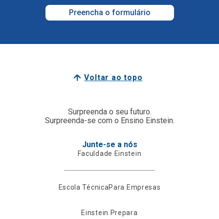
Preencha o formulário
Voltar ao topo
Surpreenda o seu futuro.
Surpreenda-se com o Ensino Einstein.
Junte-se a nós
Faculdade Einstein
Escola Técnica
Para Empresas
Einstein Prepara