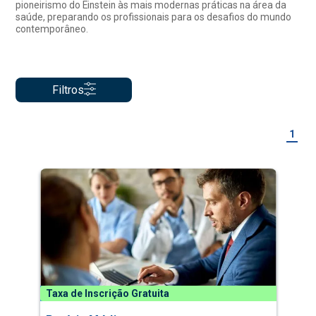
pioneirismo do Einstein às mais modernas práticas na área da
saúde, preparando os profissionais para os desafios do mundo
contemporâneo.
Filtros
1
Taxa de Inscrição Gratuita