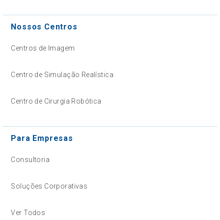
Nossos Centros
Centros de Imagem
Centro de Simulação Realística
Centro de Cirurgia Robótica
Para Empresas
Consultoria
Soluções Corporativas
Ver Todos