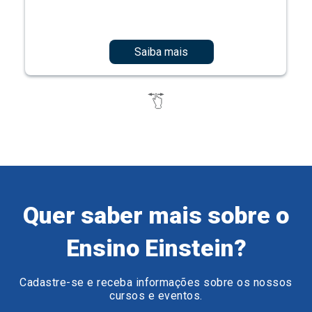
Saiba mais
Quer saber mais sobre o
Ensino Einstein?
Cadastre-se e receba informações sobre os nossos
cursos e eventos.