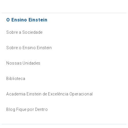
O Ensino Einstein
Sobre a Sociedade
Sobre o Ensino Einstein
Nossas Unidades
Biblioteca
Academia Einstein de Excelência Operacional
Blog Fique por Dentro