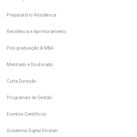
Preparatório Residência
Residência e Aprimoramento
Pós-graduação & MBA
Mestrado e Doutorado
Curta Duração
Programas de Gestão
Eventos Científicos
Academia Digital Einstein