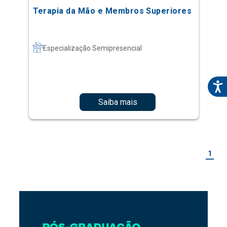
Terapia da Mão e Membros Superiores
Especialização Semipresencial
Saiba mais
1