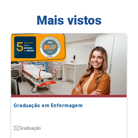
Mais vistos
Graduação em Enfermagem
Graduação