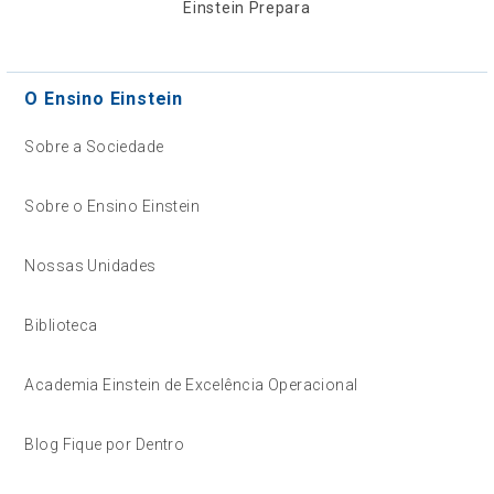
Einstein Prepara
O Ensino Einstein
Sobre a Sociedade
Sobre o Ensino Einstein
Nossas Unidades
Biblioteca
Academia Einstein de Excelência Operacional
Blog Fique por Dentro