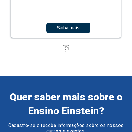
Saiba mais
Quer saber mais sobre o
Ensino Einstein?
Cadastre-se e receba informações sobre os nossos
cursos e eventos.