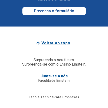
Preencha o formulário
Voltar ao topo
Surpreenda o seu futuro.
Surpreenda-se com o Ensino Einstein.
Junte-se a nós
Faculdade Einstein
Escola Técnica
Para Empresas