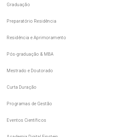
Graduação
Preparatório Residência
Residência e Aprimoramento
Pós-graduação & MBA
Mestrado e Doutorado
Curta Duração
Programas de Gestão
Eventos Científicos
Academia Digital Einstein