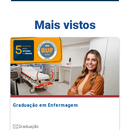
Mais vistos
Graduação em Enfermagem
Graduação