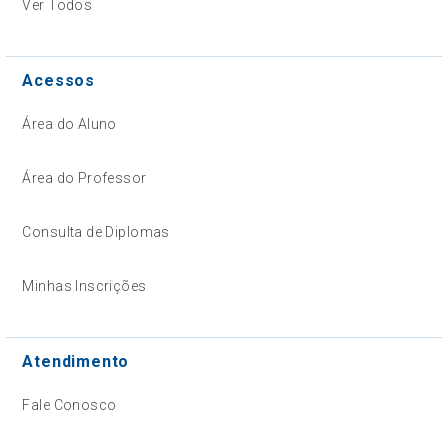
Ver Todos
Acessos
Área do Aluno
Área do Professor
Consulta de Diplomas
Minhas Inscrições
Atendimento
Fale Conosco