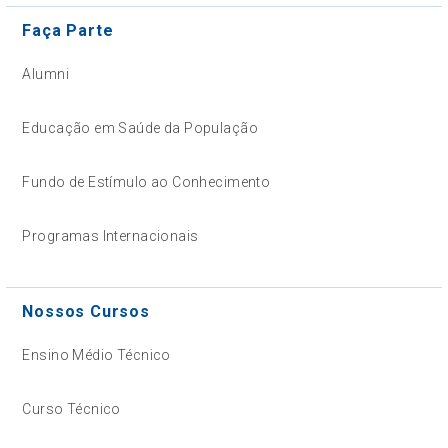
Faça Parte
Alumni
Educação em Saúde da População
Fundo de Estímulo ao Conhecimento
Programas Internacionais
Nossos Cursos
Ensino Médio Técnico
Curso Técnico