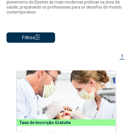
pioneirismo do Einstein às mais modernas práticas na área da
saúde, preparando os profissionais para os desafios do mundo
contemporâneo.
Filtros
1
Taxa de Inscrição Gratuita