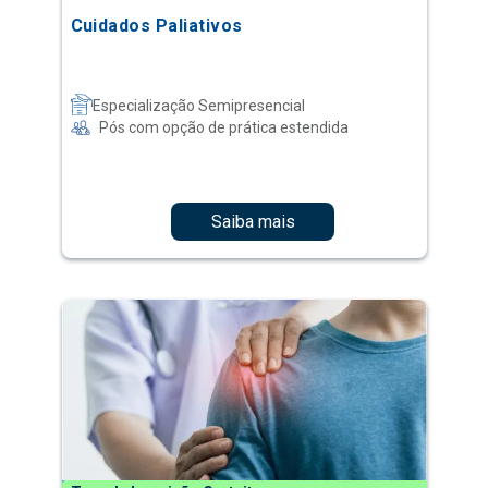
Cuidados Paliativos
Especialização Semipresencial
Pós com opção de prática estendida
Saiba mais