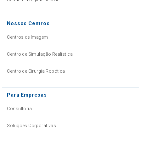
Nossos Centros
Centros de Imagem
Centro de Simulação Realística
Centro de Cirurgia Robótica
Para Empresas
Consultoria
Soluções Corporativas