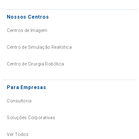
Nossos Centros
Centros de Imagem
Centro de Simulação Realística
Centro de Cirurgia Robótica
Para Empresas
Consultoria
Soluções Corporativas
Ver Todos