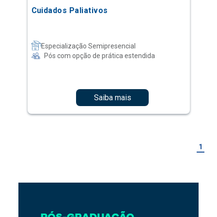
Cuidados Paliativos
Especialização Semipresencial
Pós com opção de prática estendida
Saiba mais
1