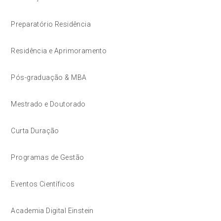
Preparatório Residência
Residência e Aprimoramento
Pós-graduação & MBA
Mestrado e Doutorado
Curta Duração
Programas de Gestão
Eventos Científicos
Academia Digital Einstein