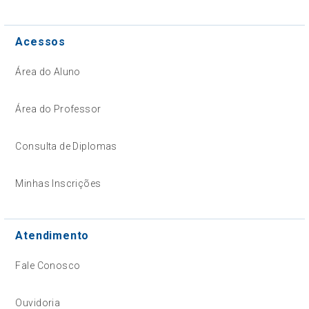
Acessos
Área do Aluno
Área do Professor
Consulta de Diplomas
Minhas Inscrições
Atendimento
Fale Conosco
Ouvidoria