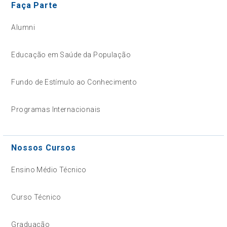
Faça Parte
Alumni
Educação em Saúde da População
Fundo de Estímulo ao Conhecimento
Programas Internacionais
Nossos Cursos
Ensino Médio Técnico
Curso Técnico
Graduação