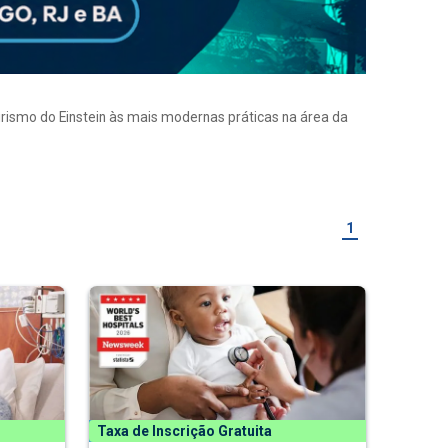
eirismo do Einstein às mais modernas práticas na área da
1
Taxa de Inscrição Gratuita