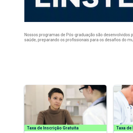
Nossos programas de Pós-graduação são desenvolvidos por p
saúde, preparando os profissionais para os desafios do 
Taxa de Inscrição Gratuita
Taxa de 