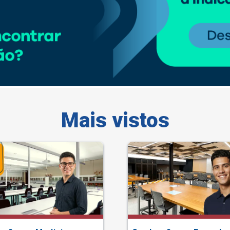
Mais vistos