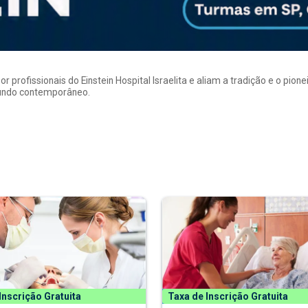
rofissionais do Einstein Hospital Israelita e aliam a tradição e o pion
mundo contemporâneo.
Inscrição Gratuita
Taxa de Inscrição Gratuita