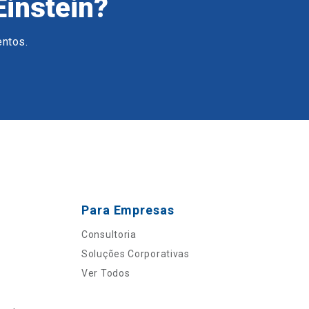
Einstein?
entos.
Para Empresas
Consultoria
Soluções Corporativas
Ver Todos