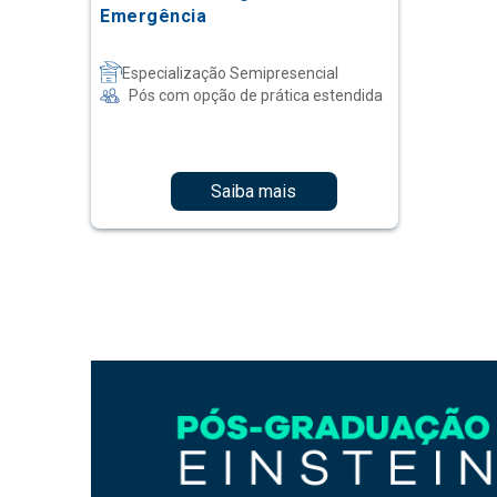
Emergência
Especialização Semipresencial
Pós com opção de prática estendida
Saiba mais