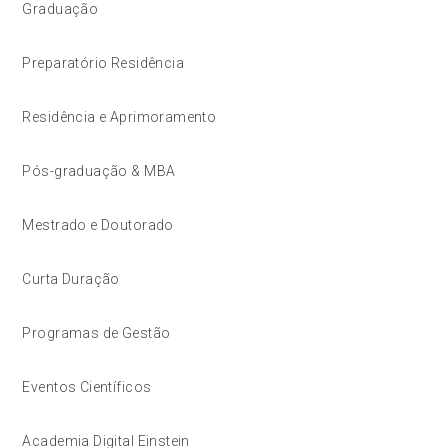
Graduação
Preparatório Residência
Residência e Aprimoramento
Pós-graduação & MBA
Mestrado e Doutorado
Curta Duração
Programas de Gestão
Eventos Científicos
Academia Digital Einstein