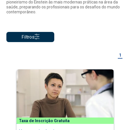
pioneirismo do Einstein às mais modernas práticas na área da
saúde, preparando os profissionais para os desafios do mundo
contemporâneo.
Filtros
1
Taxa de Inscrição Gratuita