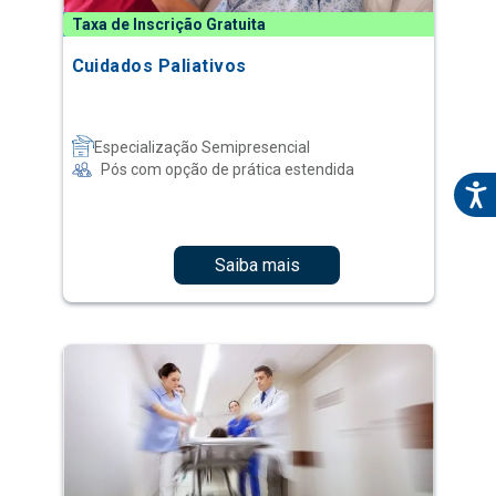
Taxa de Inscrição Gratuita
Cuidados Paliativos
Especialização Semipresencial
Pós com opção de prática estendida
Saiba mais