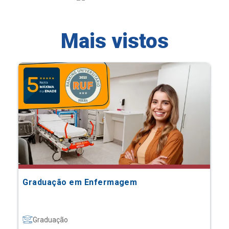
Mais vistos
Graduação em Enfermagem
Graduação