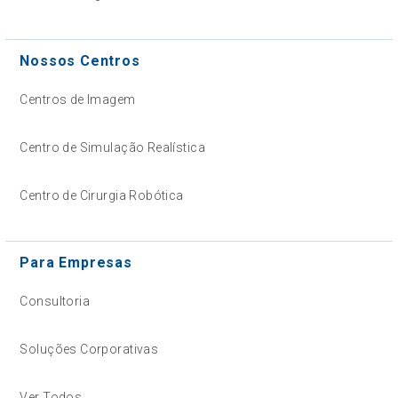
Nossos Centros
Centros de Imagem
Centro de Simulação Realística
Centro de Cirurgia Robótica
Para Empresas
Consultoria
Soluções Corporativas
Ver Todos