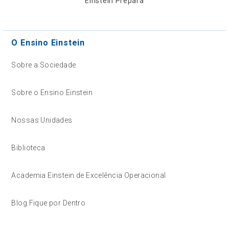
Einstein Prepara
O Ensino Einstein
Sobre a Sociedade
Sobre o Ensino Einstein
Nossas Unidades
Biblioteca
Academia Einstein de Excelência Operacional
Blog Fique por Dentro