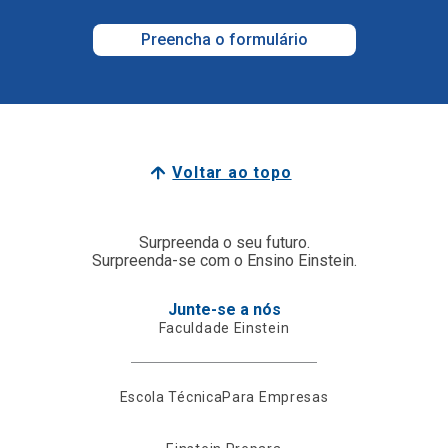
Preencha o formulário
Voltar ao topo
Surpreenda o seu futuro.
Surpreenda-se com o Ensino Einstein.
Junte-se a nós
Faculdade Einstein
Escola Técnica
Para Empresas