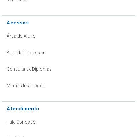
Acessos
Área do Aluno
Área do Professor
Consulta de Diplomas
Minhas Inscrições
Atendimento
Fale Conosco