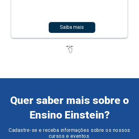
Saiba mais
Quer saber mais sobre o
Ensino Einstein?
Cadastre-se e receba informações sobre os nossos
cursos e eventos.