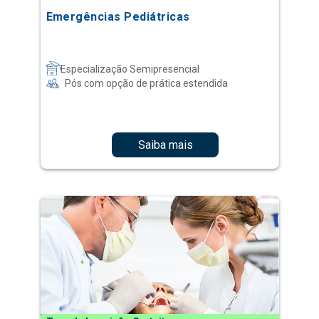
Emergências Pediátricas
Especialização Semipresencial
Pós com opção de prática estendida
Saiba mais