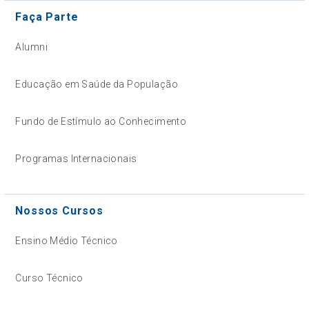
Faça Parte
Alumni
Educação em Saúde da População
Fundo de Estímulo ao Conhecimento
Programas Internacionais
Nossos Cursos
Ensino Médio Técnico
Curso Técnico