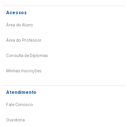
Acessos
Área do Aluno
Área do Professor
Consulta de Diplomas
Minhas Inscrições
Atendimento
Fale Conosco
Ouvidoria