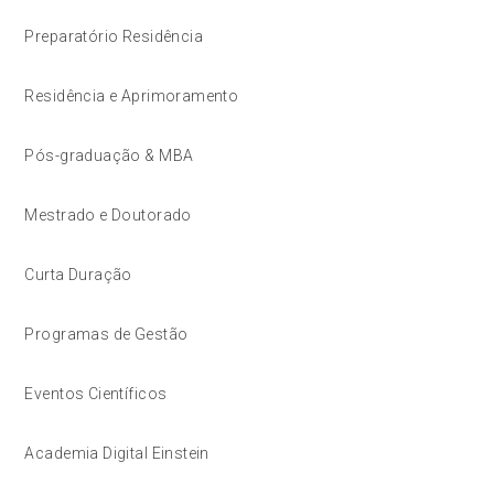
Preparatório Residência
Residência e Aprimoramento
Pós-graduação & MBA
Mestrado e Doutorado
Curta Duração
Programas de Gestão
Eventos Científicos
Academia Digital Einstein