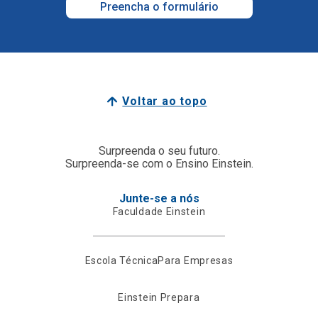
Preencha o formulário
Voltar ao topo
Surpreenda o seu futuro.
Surpreenda-se com o Ensino Einstein.
Junte-se a nós
Faculdade Einstein
Escola Técnica
Para Empresas
Einstein Prepara