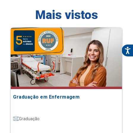
Mais vistos
Graduação em Enfermagem
Graduação