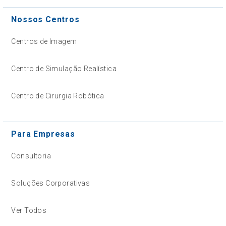
Nossos Centros
Centros de Imagem
Centro de Simulação Realística
Centro de Cirurgia Robótica
Para Empresas
Consultoria
Soluções Corporativas
Ver Todos