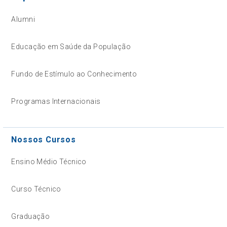
Alumni
Educação em Saúde da População
Fundo de Estímulo ao Conhecimento
Programas Internacionais
Nossos Cursos
Ensino Médio Técnico
Curso Técnico
Graduação