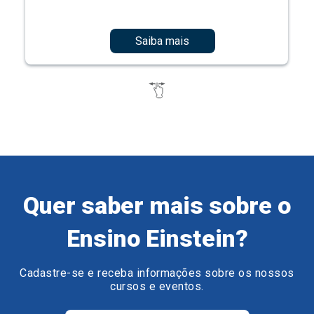
Saiba mais
Quer saber mais sobre o
Ensino Einstein?
Cadastre-se e receba informações sobre os nossos
cursos e eventos.