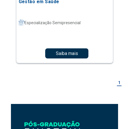
Gestão em Saúde
Especialização Semipresencial
Saiba mais
1