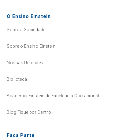
O Ensino Einstein
Sobre a Sociedade
Sobre o Ensino Einstein
Nossas Unidades
Biblioteca
Academia Einstein de Excelência Operacional
Blog Fique por Dentro
Faça Parte