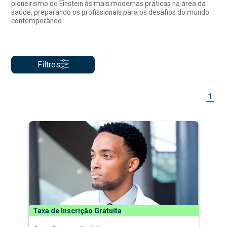
pioneirismo do Einstein às mais modernas práticas na área da
saúde, preparando os profissionais para os desafios do mundo
contemporâneo.
Filtros
1
Taxa de Inscrição Gratuita