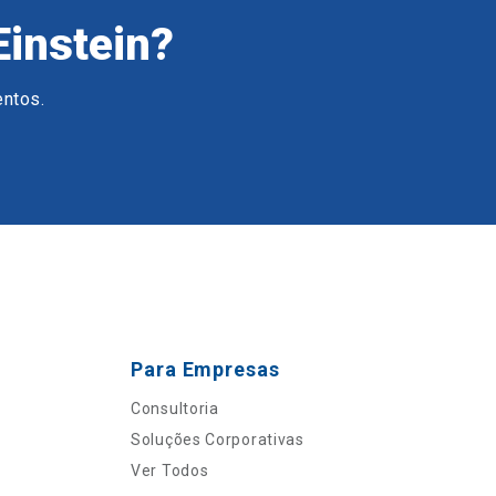
Einstein?
entos.
Para Empresas
Consultoria
Soluções Corporativas
Ver Todos