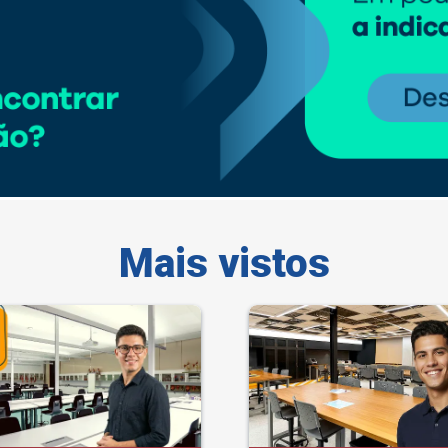
Mais vistos