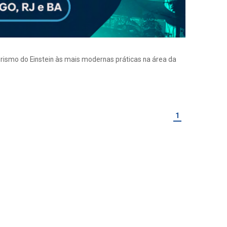
eirismo do Einstein às mais modernas práticas na área da
1