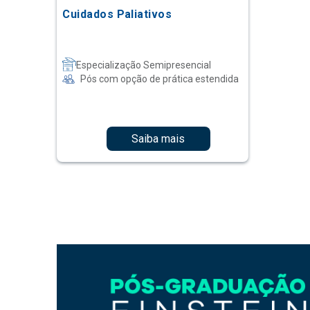
Cuidados Paliativos
Especialização Semipresencial
Pós com opção de prática estendida
Saiba mais