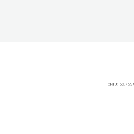
CNPJ: 60.765.8