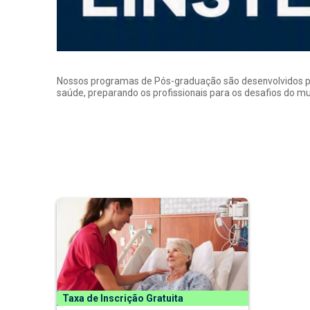
Nossos programas de Pós-graduação são desenvolvidos por p
saúde, preparando os profissionais para os desafios do 
Taxa de Inscrição Gratuita