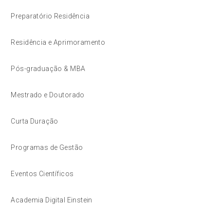
Preparatório Residência
Residência e Aprimoramento
Pós-graduação & MBA
Mestrado e Doutorado
Curta Duração
Programas de Gestão
Eventos Científicos
Academia Digital Einstein