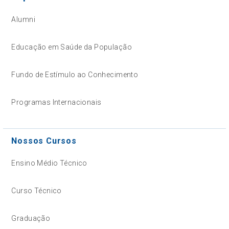
Alumni
Educação em Saúde da População
Fundo de Estímulo ao Conhecimento
Programas Internacionais
Nossos Cursos
Ensino Médio Técnico
Curso Técnico
Graduação