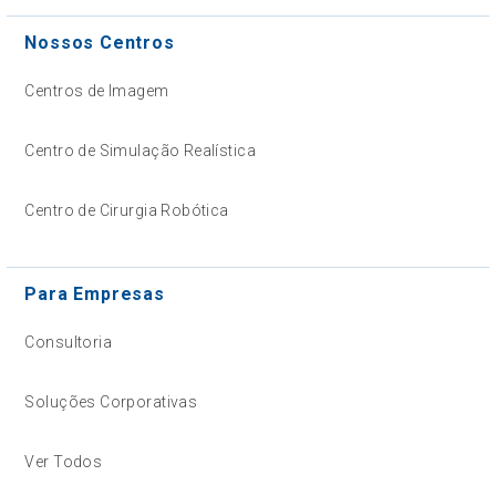
Nossos Centros
Centros de Imagem
Centro de Simulação Realística
Centro de Cirurgia Robótica
Para Empresas
Consultoria
Soluções Corporativas
Ver Todos