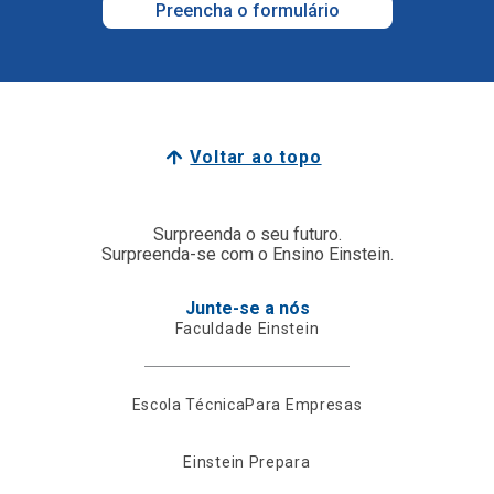
Preencha o formulário
Voltar ao topo
Surpreenda o seu futuro.
Surpreenda-se com o Ensino Einstein.
Junte-se a nós
Faculdade Einstein
Escola Técnica
Para Empresas
Einstein Prepara