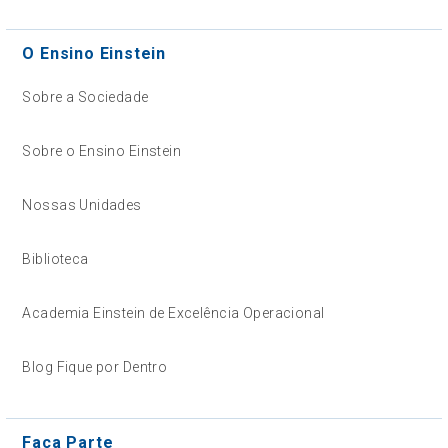
O Ensino Einstein
Sobre a Sociedade
Sobre o Ensino Einstein
Nossas Unidades
Biblioteca
Academia Einstein de Excelência Operacional
Blog Fique por Dentro
Faça Parte