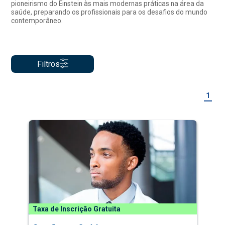
pioneirismo do Einstein às mais modernas práticas na área da
saúde, preparando os profissionais para os desafios do mundo
contemporâneo.
Filtros
1
Taxa de Inscrição Gratuita