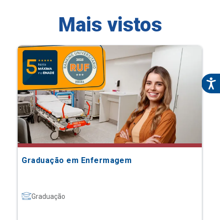
Mais vistos
Graduação em Enfermagem
Graduação