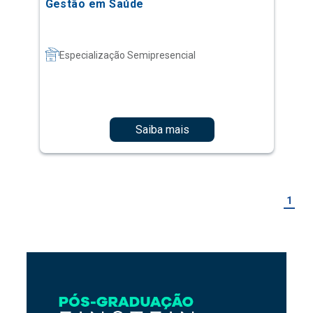
Gestão em Saúde
Especialização Semipresencial
Saiba mais
1