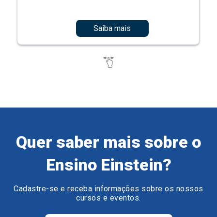
Saiba mais
Quer saber mais sobre o
Ensino Einstein?
Cadastre-se e receba informações sobre os nossos
cursos e eventos.