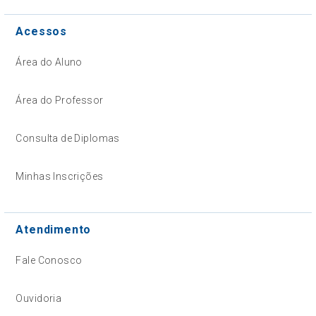
Acessos
Área do Aluno
Área do Professor
Consulta de Diplomas
Minhas Inscrições
Atendimento
Fale Conosco
Ouvidoria