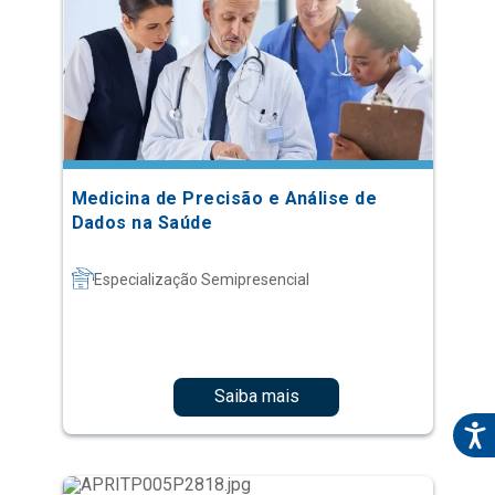
Medicina de Precisão e Análise de
Dados na Saúde
Especialização Semipresencial
Saiba mais