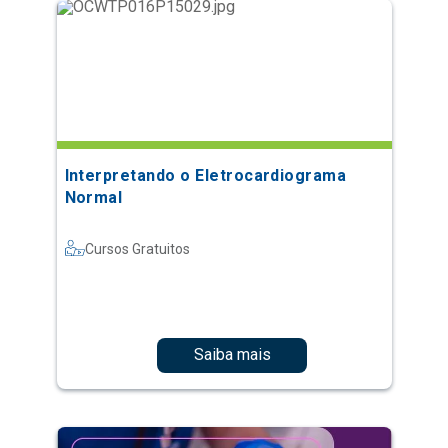
Interpretando o Eletrocardiograma
Normal
Cursos Gratuitos
Saiba mais