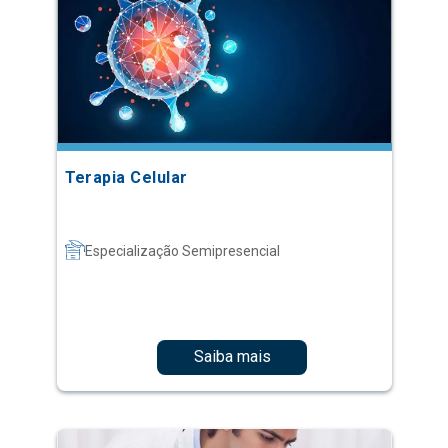
Terapia Celular
Especialização Semipresencial
Saiba mais