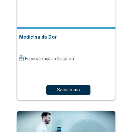
Medicina da Dor
Especialização a Distância
Saiba mais