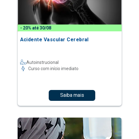
- 20% até 30/08
Acidente Vascular Cerebral
Autoinstrucional
Curso com início imediato
Saiba mais