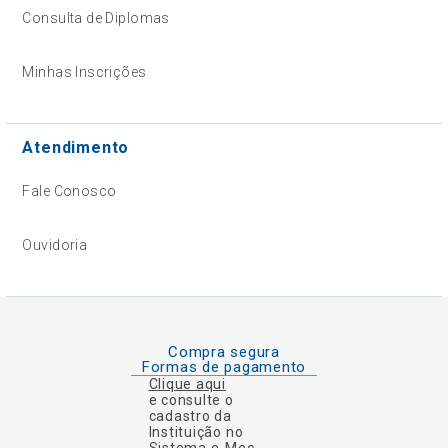
Consulta de Diplomas
Minhas Inscrições
Atendimento
Fale Conosco
Ouvidoria
Compra segura
Formas de pagamento
Clique aqui
e consulte o
cadastro da
Instituição no