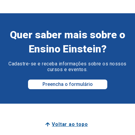
Quer saber mais sobre o
Ensino Einstein?
Cadastre-se e receba informações sobre os nossos
cursos e eventos.
Preencha o formulário
Voltar ao topo