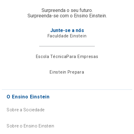
Surpreenda o seu futuro.
Surpreenda-se com o Ensino Einstein.
Junte-se a nós
Faculdade Einstein
Escola Técnica
Para Empresas
Einstein Prepara
O Ensino Einstein
Sobre a Sociedade
Sobre o Ensino Einstein