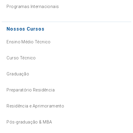
Programas Internacionais
Nossos Cursos
Ensino Médio Técnico
Curso Técnico
Graduação
Preparatório Residência
Residência e Aprimoramento
Pós-graduação & MBA