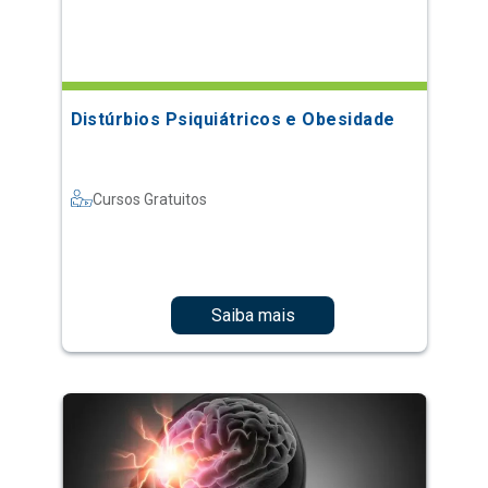
Distúrbios Psiquiátricos e Obesidade
Cursos Gratuitos
Saiba mais