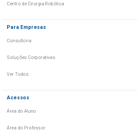
Centro de Cirurgia Robótica
Para Empresas
Consultoria
Soluções Corporativas
Ver Todos
Acessos
Área do Aluno
Área do Professor