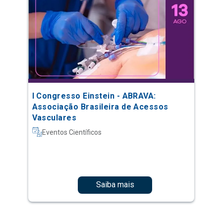
I Congresso Einstein - ABRAVA:
Associação Brasileira de Acessos
Vasculares
Eventos Científicos
Saiba mais