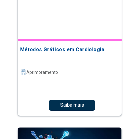
Métodos Gráficos em Cardiologia
Aprimoramento
Saiba mais