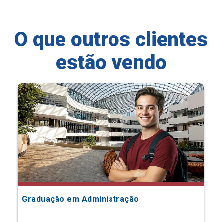
O que outros clientes
estão vendo
Graduação em Administração