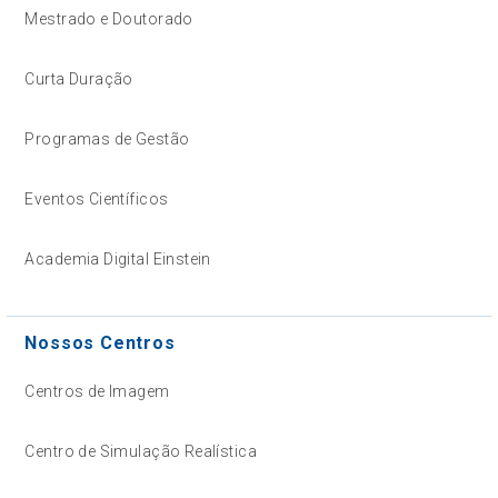
Mestrado e Doutorado
Curta Duração
Programas de Gestão
Eventos Científicos
Academia Digital Einstein
Nossos Centros
Centros de Imagem
Centro de Simulação Realística