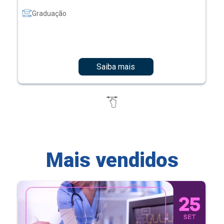
Graduação
Saiba mais
Mais vendidos