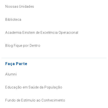
Nossas Unidades
Biblioteca
Academia Einstein de Excelência Operacional
Blog Fique por Dentro
Faça Parte
Alumni
Educação em Saúde da População
Fundo de Estímulo ao Conhecimento