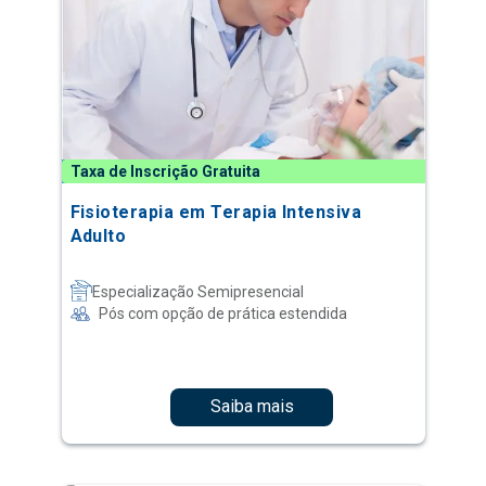
Taxa de Inscrição Gratuita
Fisioterapia em Terapia Intensiva
Adulto
Especialização Semipresencial
Pós com opção de prática estendida
Saiba mais