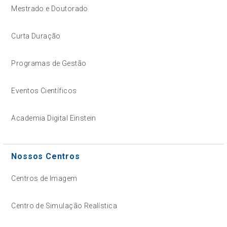
Mestrado e Doutorado
Curta Duração
Programas de Gestão
Eventos Científicos
Academia Digital Einstein
Nossos Centros
Centros de Imagem
Centro de Simulação Realística