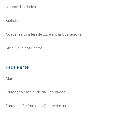
Nossas Unidades
Biblioteca
Academia Einstein de Excelência Operacional
Blog Fique por Dentro
Faça Parte
Alumni
Educação em Saúde da População
Fundo de Estímulo ao Conhecimento