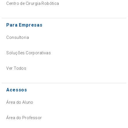
Centro de Cirurgia Robótica
Para Empresas
Consultoria
Soluções Corporativas
Ver Todos
Acessos
Área do Aluno
Área do Professor