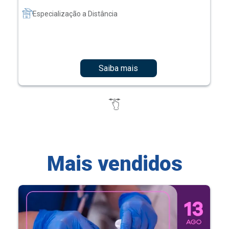
Especialização a Distância
Saiba mais
Mais vendidos