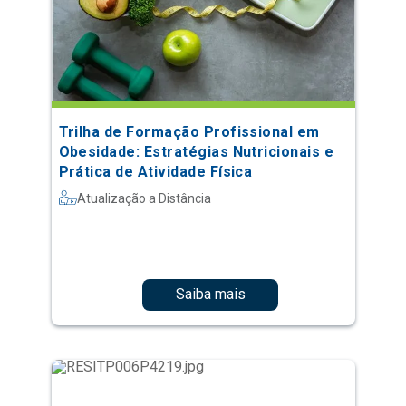
Trilha de Formação Profissional em
Obesidade: Estratégias Nutricionais e
Prática de Atividade Física
Atualização a Distância
Saiba mais