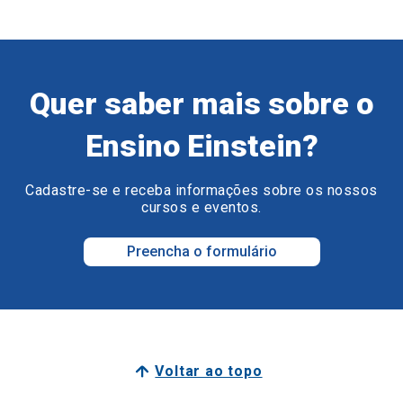
Quer saber mais sobre o
Ensino Einstein?
Cadastre-se e receba informações sobre os nossos
cursos e eventos.
Preencha o formulário
Voltar ao topo