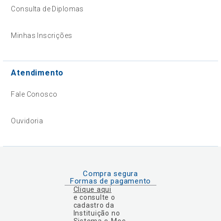
Consulta de Diplomas
Minhas Inscrições
Atendimento
Fale Conosco
Ouvidoria
Compra segura
Formas de pagamento
Clique aqui
e consulte o
cadastro da
Instituição no