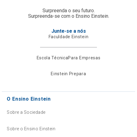
Surpreenda o seu futuro.
Surpreenda-se com o Ensino Einstein.
Junte-se a nós
Faculdade Einstein
Escola Técnica
Para Empresas
Einstein Prepara
O Ensino Einstein
Sobre a Sociedade
Sobre o Ensino Einstein