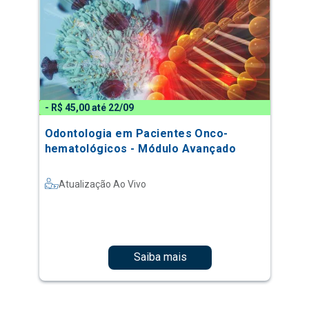
- R$ 45,00 até 22/09
Odontologia em Pacientes Onco-
hematológicos - Módulo Avançado
Atualização Ao Vivo
Saiba mais