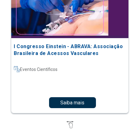
I Congresso Einstein - ABRAVA: Associação
Brasileira de Acessos Vasculares
Eventos Científicos
Saiba mais