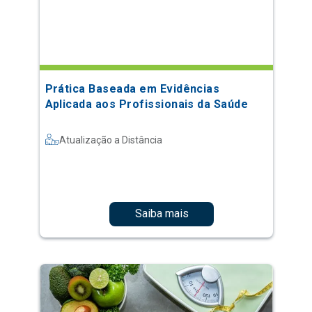
Prática Baseada em Evidências
Aplicada aos Profissionais da Saúde
Atualização a Distância
Saiba mais