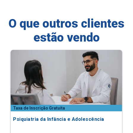
O que outros clientes
estão vendo
Taxa de Inscrição Gratuita
Psiquiatria da Infância e Adolescência