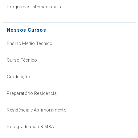
Programas Internacionais
Nossos Cursos
Ensino Médio Técnico
Curso Técnico
Graduação
Preparatório Residência
Residência e Aprimoramento
Pós-graduação & MBA