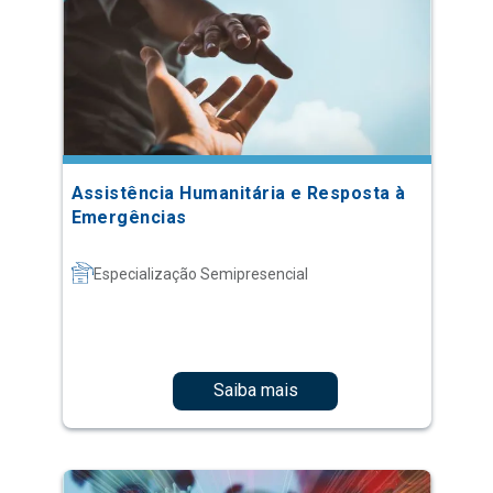
Assistência Humanitária e Resposta à
Emergências
Especialização Semipresencial
Saiba mais