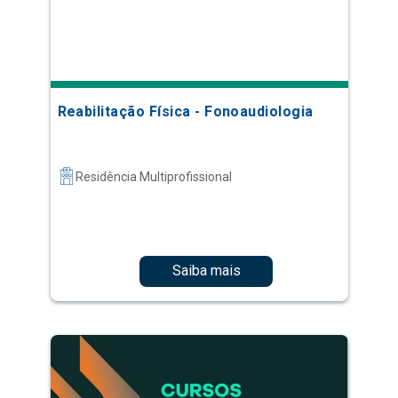
Reabilitação Física - Fonoaudiologia
Residência Multiprofissional
Saiba mais