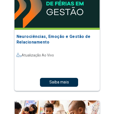
Neurociências, Emoção e Gestão de
Relacionamento
Atualização Ao Vivo
Saiba mais