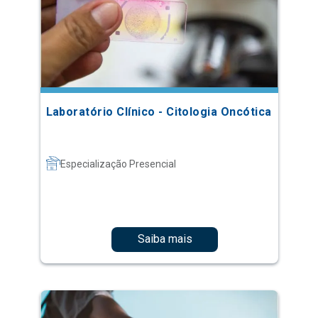
Laboratório Clínico - Citologia Oncótica
Especialização Presencial
Saiba mais