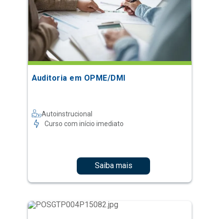
Auditoria em OPME/DMI
Autoinstrucional
Curso com início imediato
Saiba mais