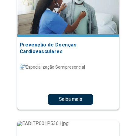
Prevenção de Doenças
Cardiovasculares
Especialização Semipresencial
Saiba mais