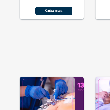
Saiba mais