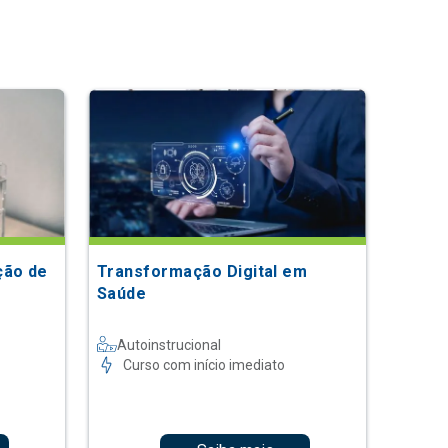
ção de
Transformação Digital em
Saúde
Autoinstrucional
Curso com início imediato