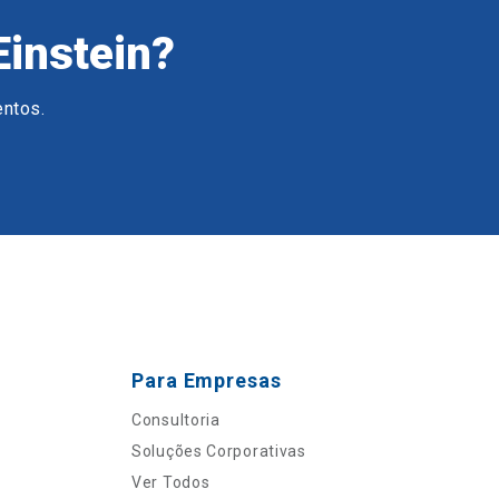
Einstein?
entos.
Para Empresas
Consultoria
Soluções Corporativas
Ver Todos