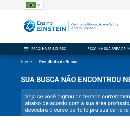
ESCOLHA SEU CURSO
ESCOLHA SUA ÁREA DE I
Home
Resultado de Busca
SUA BUSCA NÃO ENCONTROU 
Veja se você digitou os termos corretamen
abaixo de acordo com a sua área profissio
descubra o curso perfeito pra sua carreira.