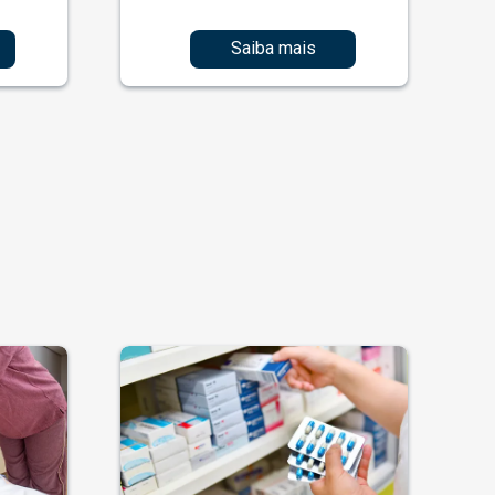
Saiba mais