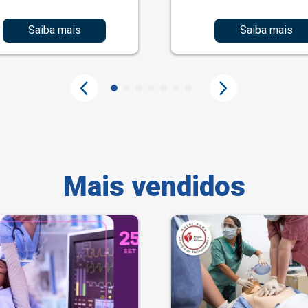
Saiba mais
Saiba mais
Mais vendidos