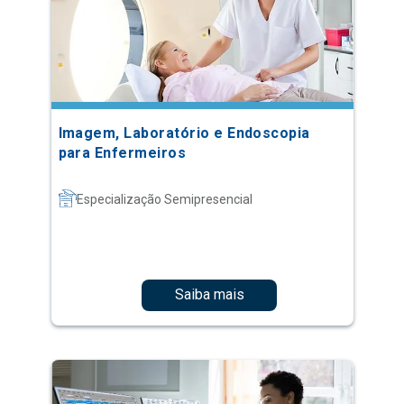
Imagem, Laboratório e Endoscopia
para Enfermeiros
Especialização Semipresencial
Saiba mais