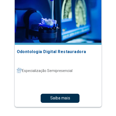
Odontologia Digital Restauradora
Especialização Semipresencial
Saiba mais