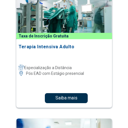
Taxa de Inscrição Gratuita
Terapia Intensiva Adulto
Especialização a Distância
Pós EAD com Estágio presencial
Saiba mais