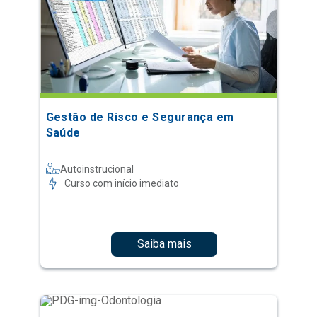
Gestão de Risco e Segurança em
Saúde
Autoinstrucional
Curso com início imediato
Saiba mais