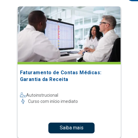
Faturamento de Contas Médicas:
Garantia da Receita
Autoinstrucional
Curso com início imediato
Saiba mais