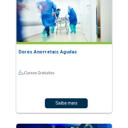
Dores Anorretais Agudas
Cursos Gratuitos
Saiba mais