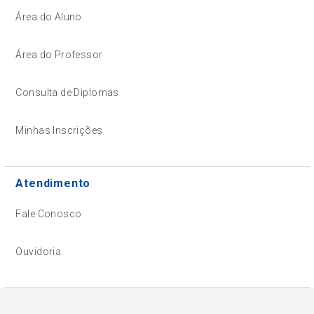
Área do Aluno
Área do Professor
Consulta de Diplomas
Minhas Inscrições
Atendimento
Fale Conosco
Ouvidoria