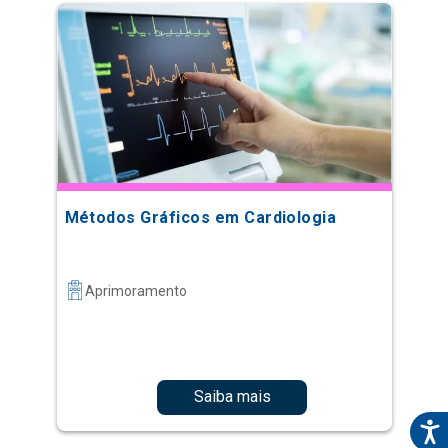
Métodos Gráficos em Cardiologia
Aprimoramento
Saiba mais