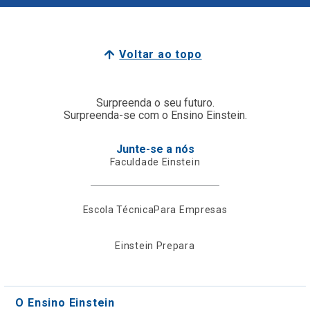
Voltar ao topo
Surpreenda o seu futuro.
Surpreenda-se com o Ensino Einstein.
Junte-se a nós
Faculdade Einstein
Escola Técnica
Para Empresas
Einstein Prepara
O Ensino Einstein