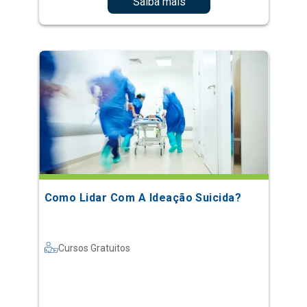
Saiba mais
Como Lidar Com A Ideação Suicida?
Cursos Gratuitos