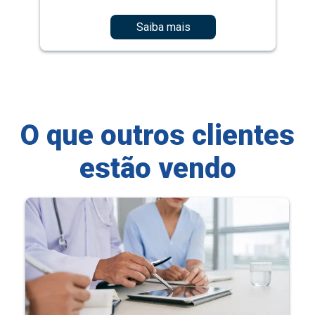
Saiba mais
O que outros clientes
estão vendo