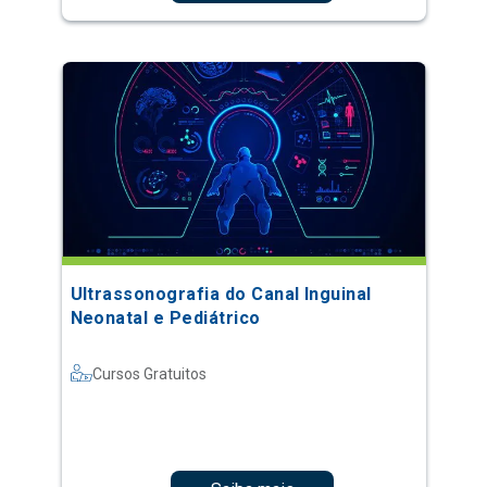
Ultrassonografia do Canal Inguinal
Neonatal e Pediátrico
Cursos Gratuitos