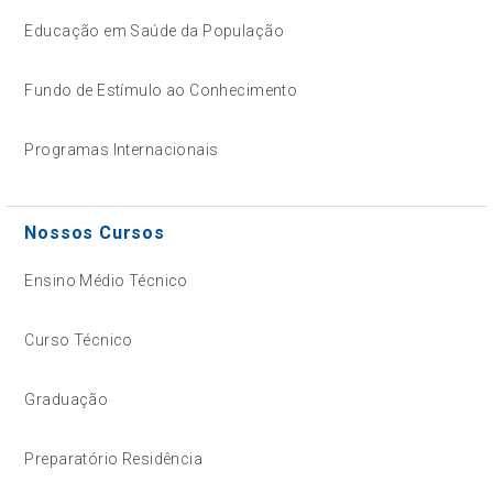
Educação em Saúde da População
Fundo de Estímulo ao Conhecimento
Programas Internacionais
Nossos Cursos
Ensino Médio Técnico
Curso Técnico
Graduação
Preparatório Residência