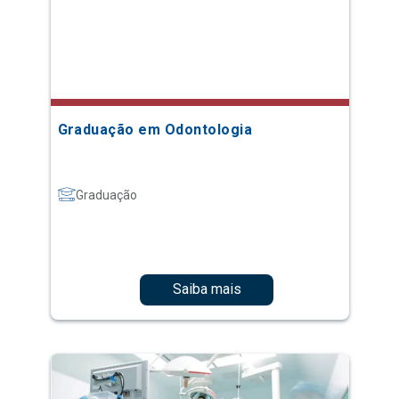
Graduação em Odontologia
Graduação
Saiba mais