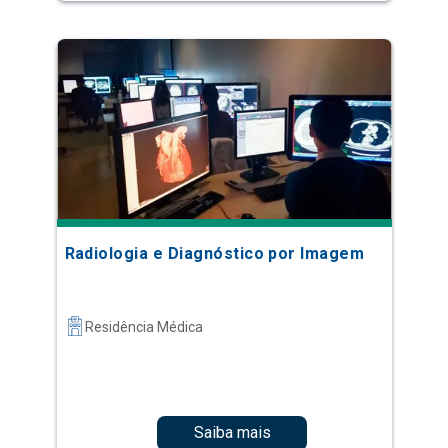
Radiologia e Diagnóstico por Imagem
Residência Médica
Saiba mais