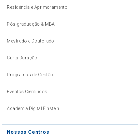
Residência e Aprimoramento
Pós-graduação & MBA
Mestrado e Doutorado
Curta Duração
Programas de Gestão
Eventos Científicos
Academia Digital Einstein
Nossos Centros