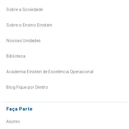
Sobre a Sociedade
Sobre o Ensino Einstein
Nossas Unidades
Biblioteca
Academia Einstein de Excelência Operacional
Blog Fique por Dentro
Faça Parte
Alumni