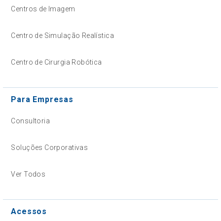
Centros de Imagem
Centro de Simulação Realística
Centro de Cirurgia Robótica
Para Empresas
Consultoria
Soluções Corporativas
Ver Todos
Acessos