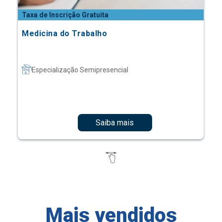
Taxa de Inscrição Gratuita
Medicina do Trabalho
Especialização Semipresencial
Saiba mais
Mais vendidos