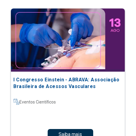
I Congresso Einstein - ABRAVA: Associação
Brasileira de Acessos Vasculares
Eventos Científicos
Saiba mais