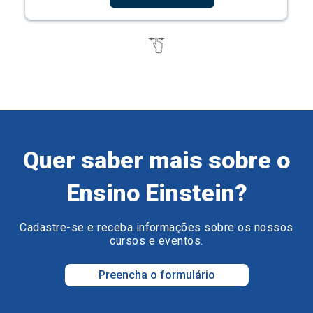
Quer saber mais sobre o
Ensino Einstein?
Cadastre-se e receba informações sobre os nossos
cursos e eventos.
Preencha o formulário