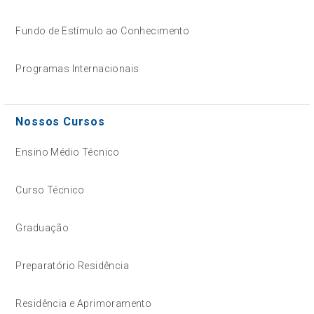
Fundo de Estímulo ao Conhecimento
Programas Internacionais
Nossos Cursos
Ensino Médio Técnico
Curso Técnico
Graduação
Preparatório Residência
Residência e Aprimoramento