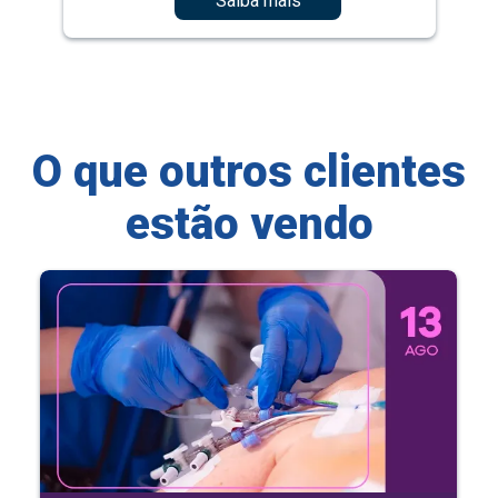
Saiba mais
O que outros clientes
estão vendo