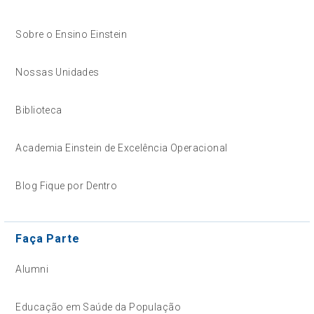
Sobre o Ensino Einstein
Nossas Unidades
Biblioteca
Academia Einstein de Excelência Operacional
Blog Fique por Dentro
Faça Parte
Alumni
Educação em Saúde da População