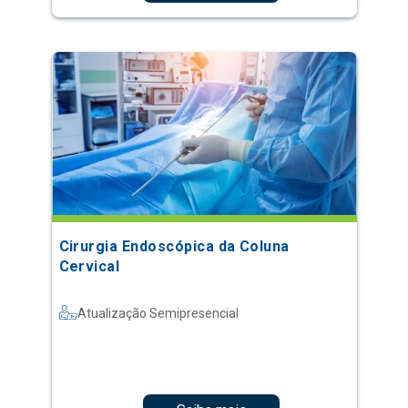
Cirurgia Endoscópica da Coluna
Cervical
Atualização Semipresencial