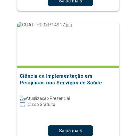
Saiba mais
Ciência da Implementação em
Pesquisas nos Serviços de Saúde
Atualização Presencial
Curso Gratuito
Saiba mais