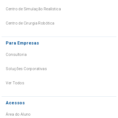
Centro de Simulação Realística
Centro de Cirurgia Robótica
Para Empresas
Consultoria
Soluções Corporativas
Ver Todos
Acessos
Área do Aluno