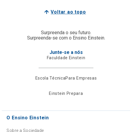
Voltar ao topo
Surpreenda o seu futuro.
Surpreenda-se com o Ensino Einstein.
Junte-se a nós
Faculdade Einstein
Escola Técnica
Para Empresas
Einstein Prepara
O Ensino Einstein
Sobre a Sociedade