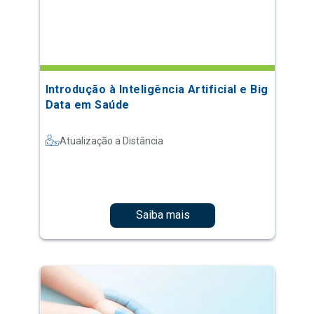
Introdução à Inteligência Artificial e Big
Data em Saúde
Atualização a Distância
Saiba mais