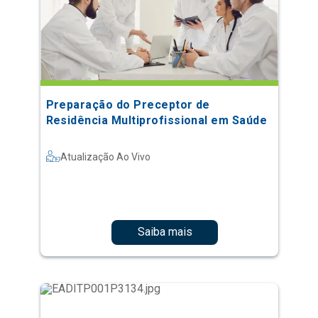
Preparação do Preceptor de
Residência Multiprofissional em Saúde
Atualização Ao Vivo
Saiba mais