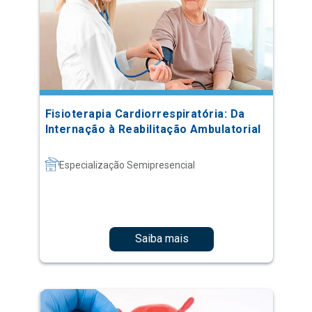
Fisioterapia Cardiorrespiratória: Da
Internação à Reabilitação Ambulatorial
Especialização Semipresencial
Saiba mais