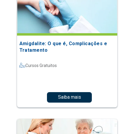
Amigdalite: O que é, Complicações e
Tratamento
Cursos Gratuitos
Saiba mais