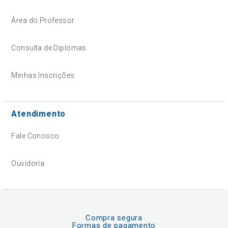
Área do Professor
Consulta de Diplomas
Minhas Inscrições
Atendimento
Fale Conosco
Ouvidoria
Compra segura
Formas de pagamento