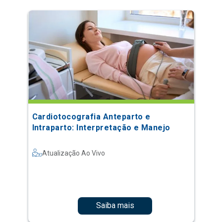
Cardiotocografia Anteparto e
Intraparto: Interpretação e Manejo
Atualização Ao Vivo
Saiba mais