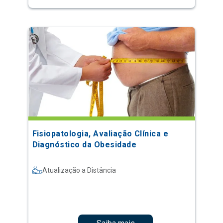
Fisiopatologia, Avaliação Clínica e
Diagnóstico da Obesidade
Atualização a Distância