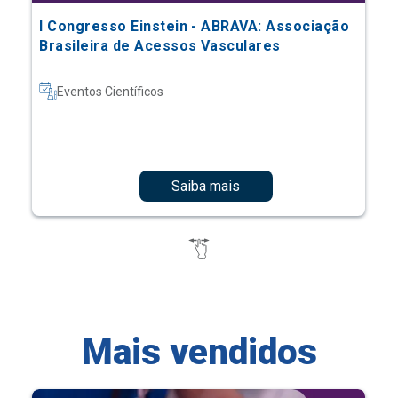
I Congresso Einstein - ABRAVA: Associação
Brasileira de Acessos Vasculares
Eventos Científicos
Saiba mais
Mais vendidos