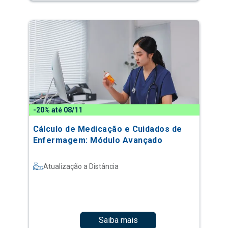
-20% até 08/11
Cálculo de Medicação e Cuidados de
Enfermagem: Módulo Avançado
Atualização a Distância
Saiba mais