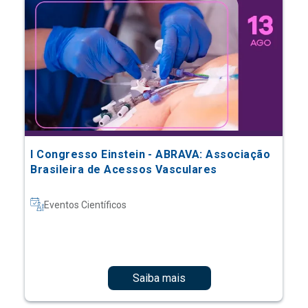
I Congresso Einstein - ABRAVA: Associação
Brasileira de Acessos Vasculares
Eventos Científicos
Saiba mais