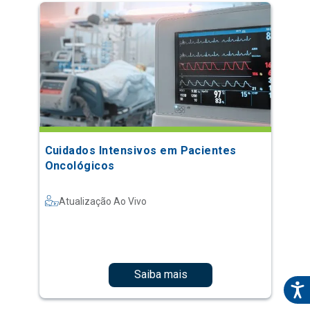
Cuidados Intensivos em Pacientes
Oncológicos
Atualização Ao Vivo
Saiba mais