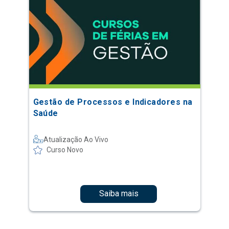
Gestão de Processos e Indicadores na
Saúde
Atualização Ao Vivo
Curso Novo
Saiba mais