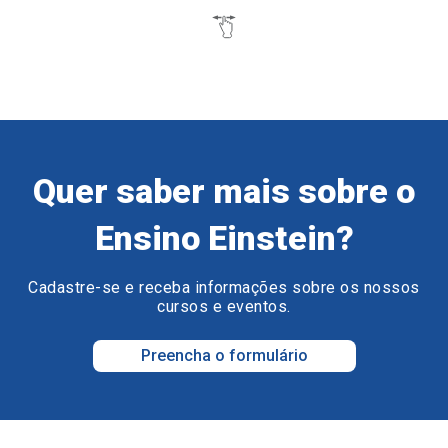
Quer saber mais sobre o
Ensino Einstein?
Cadastre-se e receba informações sobre os nossos
cursos e eventos.
Preencha o formulário