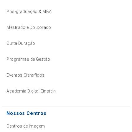
Pós-graduação & MBA
Mestrado e Doutorado
Curta Duração
Programas de Gestão
Eventos Científicos
Academia Digital Einstein
Nossos Centros
Centros de Imagem