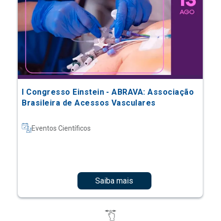
I Congresso Einstein - ABRAVA: Associação
Brasileira de Acessos Vasculares
Eventos Científicos
Saiba mais