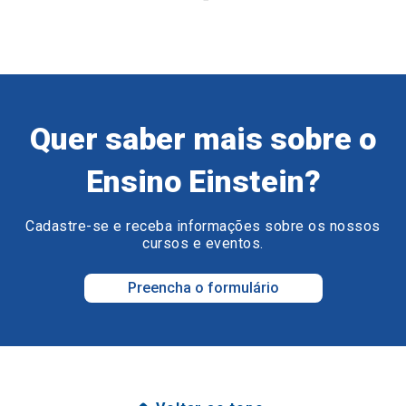
Quer saber mais sobre o
Ensino Einstein?
Cadastre-se e receba informações sobre os nossos
cursos e eventos.
Preencha o formulário