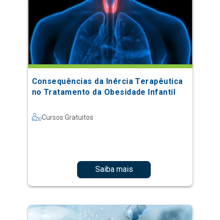
Consequências da Inércia Terapêutica
no Tratamento da Obesidade Infantil
Cursos Gratuitos
Saiba mais