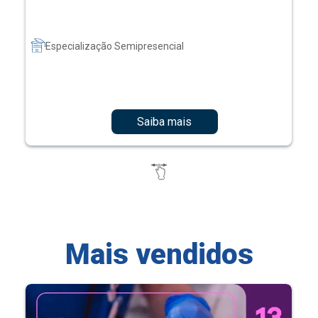
Especialização Semipresencial
Saiba mais
Mais vendidos