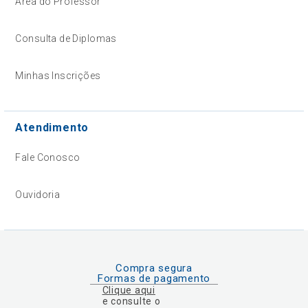
Área do Professor
Consulta de Diplomas
Minhas Inscrições
Atendimento
Fale Conosco
Ouvidoria
Compra segura
Formas de pagamento
Clique aqui
e consulte o