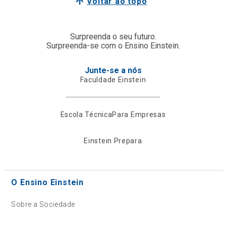
Voltar ao topo
Surpreenda o seu futuro.
Surpreenda-se com o Ensino Einstein.
Junte-se a nós
Faculdade Einstein
Escola Técnica
Para Empresas
Einstein Prepara
O Ensino Einstein
Sobre a Sociedade