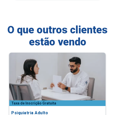
O que outros clientes
estão vendo
Taxa de Inscrição Gratuita
Psiquiatria Adulto