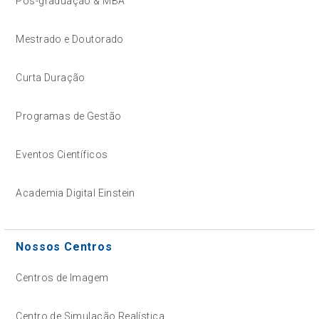
Pós-graduação & MBA
Mestrado e Doutorado
Curta Duração
Programas de Gestão
Eventos Científicos
Academia Digital Einstein
Nossos Centros
Centros de Imagem
Centro de Simulação Realística