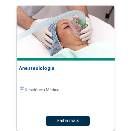
Anestesiologia
Residência Médica
Saiba mais