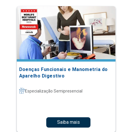
Doenças Funcionais e Manometria do
Aparelho Digestivo
Especialização Semipresencial
Saiba mais