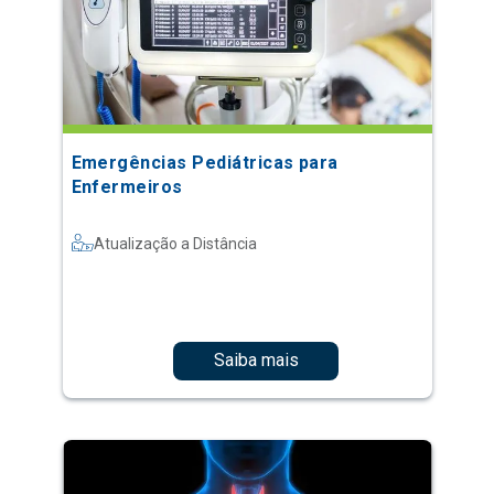
Emergências Pediátricas para
Enfermeiros
Atualização a Distância
Saiba mais