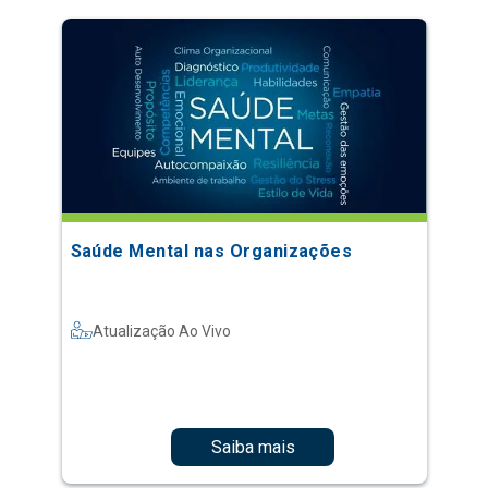
Saúde Mental nas Organizações
Atualização Ao Vivo
Saiba mais