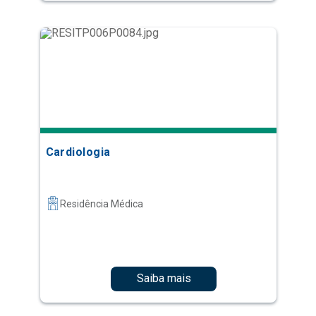
Cardiologia
Residência Médica
Saiba mais