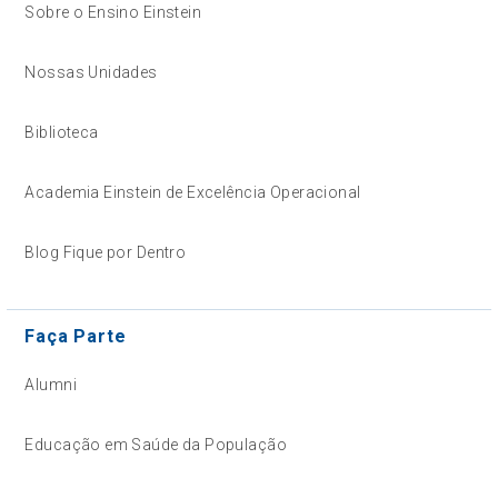
Sobre o Ensino Einstein
Nossas Unidades
Biblioteca
Academia Einstein de Excelência Operacional
Blog Fique por Dentro
Faça Parte
Alumni
Educação em Saúde da População