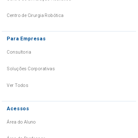
Centro de Cirurgia Robótica
Para Empresas
Consultoria
Soluções Corporativas
Ver Todos
Acessos
Área do Aluno