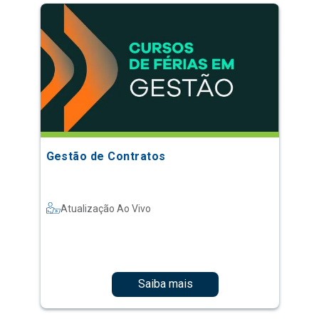
Gestão de Contratos
Atualização Ao Vivo
Saiba mais