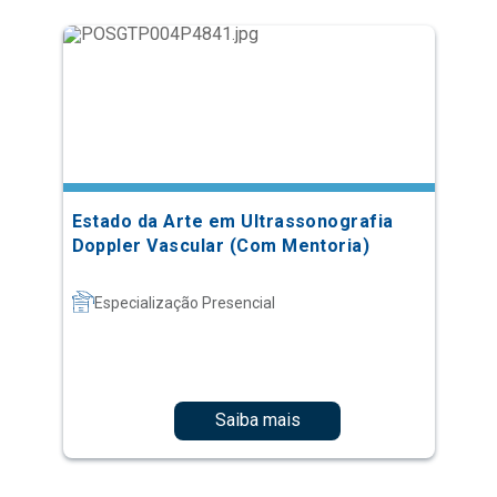
Estado da Arte em Ultrassonografia
Doppler Vascular (Com Mentoria)
Especialização Presencial
Saiba mais