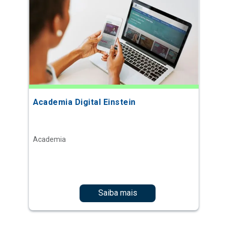
Academia Digital Einstein
Academia
Saiba mais