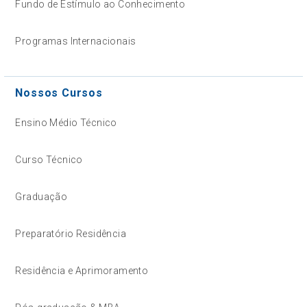
Fundo de Estímulo ao Conhecimento
Programas Internacionais
Nossos Cursos
Ensino Médio Técnico
Curso Técnico
Graduação
Preparatório Residência
Residência e Aprimoramento