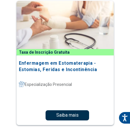
Taxa de Inscrição Gratuita
Enfermagem em Estomaterapia -
Estomias, Feridas e Incontinência
Especialização Presencial
Saiba mais