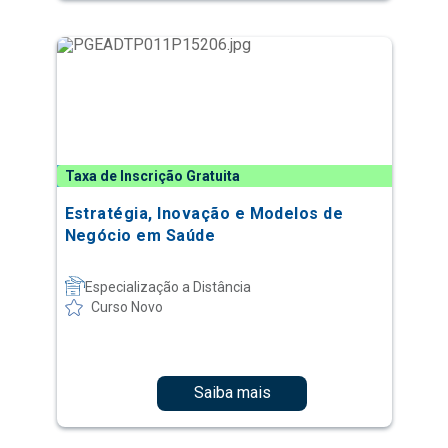
Taxa de Inscrição Gratuita
Estratégia, Inovação e Modelos de
Negócio em Saúde
Especialização a Distância
Curso Novo
Saiba mais