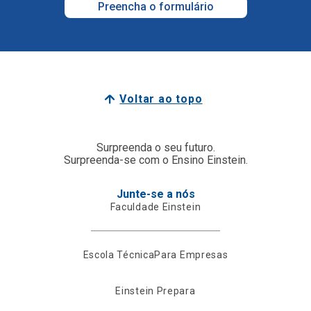
Preencha o formulário
Voltar ao topo
Surpreenda o seu futuro.
Surpreenda-se com o Ensino Einstein.
Junte-se a nós
Faculdade Einstein
Escola Técnica
Para Empresas
Einstein Prepara