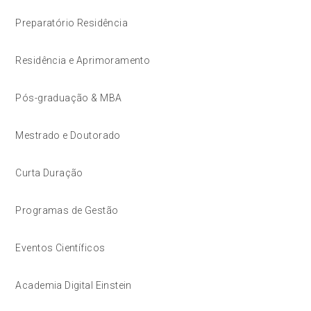
Preparatório Residência
Residência e Aprimoramento
Pós-graduação & MBA
Mestrado e Doutorado
Curta Duração
Programas de Gestão
Eventos Científicos
Academia Digital Einstein