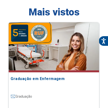
Mais vistos
Graduação em Enfermagem
Graduação