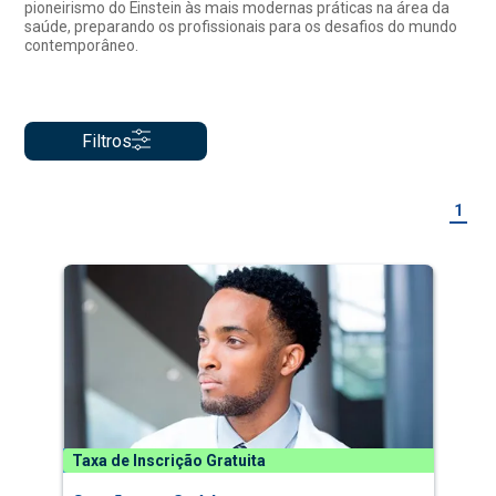
pioneirismo do Einstein às mais modernas práticas na área da
saúde, preparando os profissionais para os desafios do mundo
contemporâneo.
Filtros
1
Taxa de Inscrição Gratuita