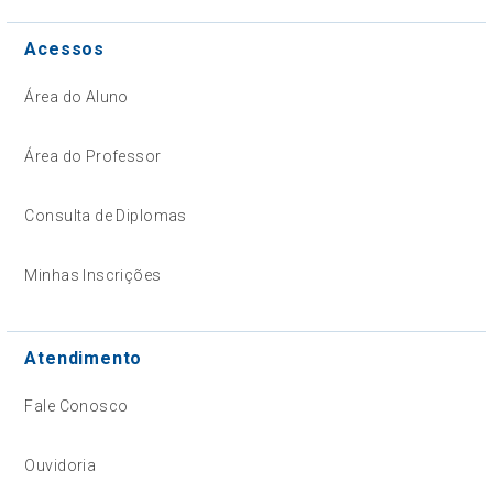
Acessos
Área do Aluno
Área do Professor
Consulta de Diplomas
Minhas Inscrições
Atendimento
Fale Conosco
Ouvidoria