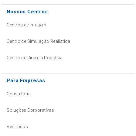
Nossos Centros
Centros de Imagem
Centro de Simulação Realística
Centro de Cirurgia Robótica
Para Empresas
Consultoria
Soluções Corporativas
Ver Todos