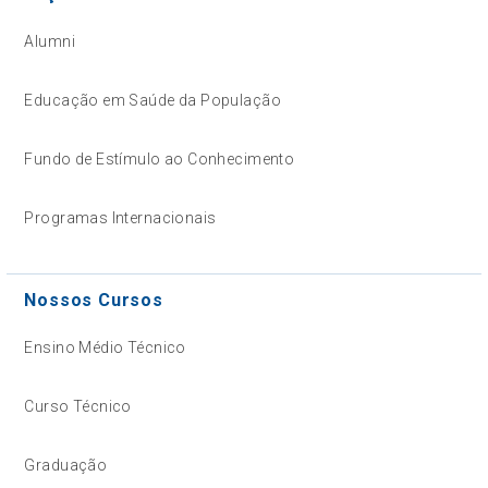
Alumni
Educação em Saúde da População
Fundo de Estímulo ao Conhecimento
Programas Internacionais
Nossos Cursos
Ensino Médio Técnico
Curso Técnico
Graduação