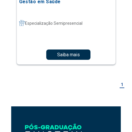
Gestão em Saúde
Especialização Semipresencial
Saiba mais
1