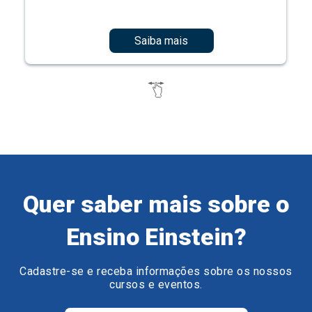
Saiba mais
Quer saber mais sobre o
Ensino Einstein?
Cadastre-se e receba informações sobre os nossos
cursos e eventos.