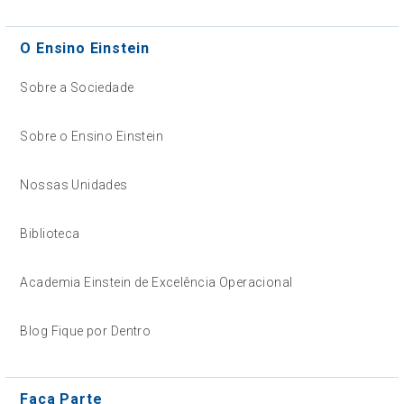
O Ensino Einstein
Sobre a Sociedade
Sobre o Ensino Einstein
Nossas Unidades
Biblioteca
Academia Einstein de Excelência Operacional
Blog Fique por Dentro
Faça Parte