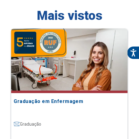
Mais vistos
Graduação em Enfermagem
Graduação