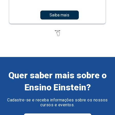
Saiba mais
Quer saber mais sobre o
Ensino Einstein?
Cadastre-se e receba informações sobre os nossos
cursos e eventos.