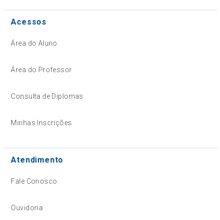
Acessos
Área do Aluno
Área do Professor
Consulta de Diplomas
Minhas Inscrições
Atendimento
Fale Conosco
Ouvidoria