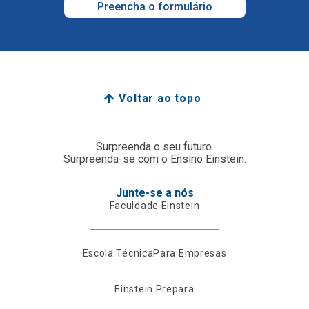
Preencha o formulário
Voltar ao topo
Surpreenda o seu futuro.
Surpreenda-se com o Ensino Einstein.
Junte-se a nós
Faculdade Einstein
Escola Técnica
Para Empresas
Einstein Prepara