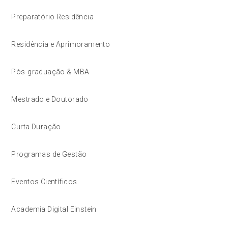
Preparatório Residência
Residência e Aprimoramento
Pós-graduação & MBA
Mestrado e Doutorado
Curta Duração
Programas de Gestão
Eventos Científicos
Academia Digital Einstein