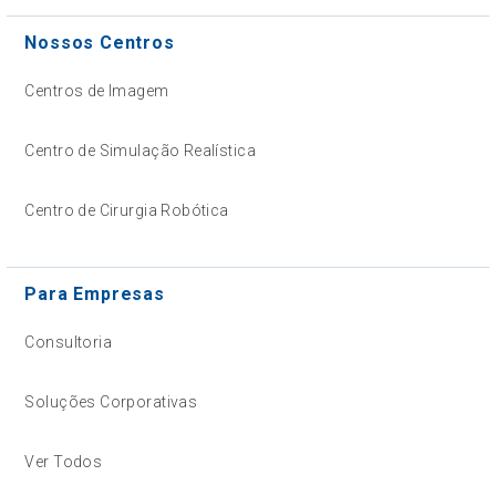
Nossos Centros
Centros de Imagem
Centro de Simulação Realística
Centro de Cirurgia Robótica
Para Empresas
Consultoria
Soluções Corporativas
Ver Todos