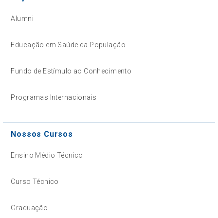
Alumni
Educação em Saúde da População
Fundo de Estímulo ao Conhecimento
Programas Internacionais
Nossos Cursos
Ensino Médio Técnico
Curso Técnico
Graduação