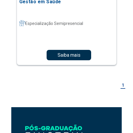
Gestão em Saúde
Especialização Semipresencial
Saiba mais
1