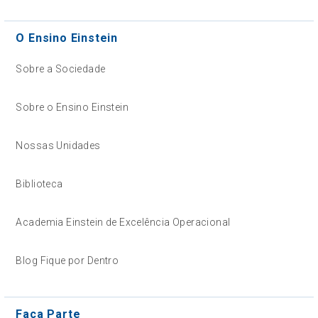
O Ensino Einstein
Sobre a Sociedade
Sobre o Ensino Einstein
Nossas Unidades
Biblioteca
Academia Einstein de Excelência Operacional
Blog Fique por Dentro
Faça Parte