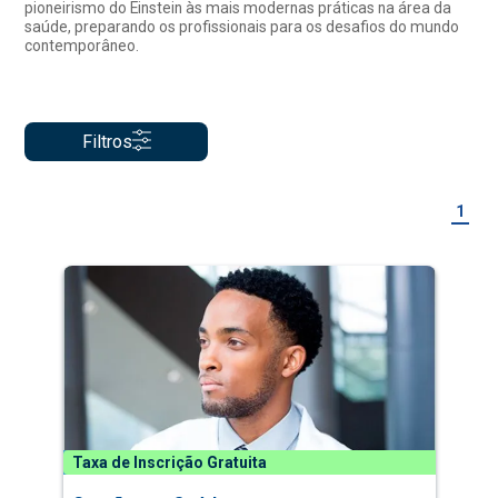
pioneirismo do Einstein às mais modernas práticas na área da
saúde, preparando os profissionais para os desafios do mundo
contemporâneo.
Filtros
1
Taxa de Inscrição Gratuita