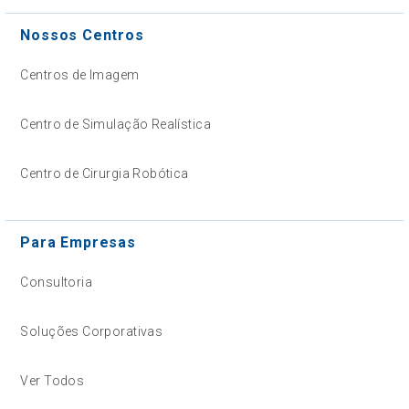
Nossos Centros
Centros de Imagem
Centro de Simulação Realística
Centro de Cirurgia Robótica
Para Empresas
Consultoria
Soluções Corporativas
Ver Todos