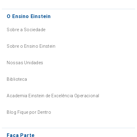
O Ensino Einstein
Sobre a Sociedade
Sobre o Ensino Einstein
Nossas Unidades
Biblioteca
Academia Einstein de Excelência Operacional
Blog Fique por Dentro
Faça Parte