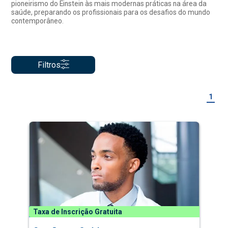
pioneirismo do Einstein às mais modernas práticas na área da
saúde, preparando os profissionais para os desafios do mundo
contemporâneo.
Filtros
1
Taxa de Inscrição Gratuita