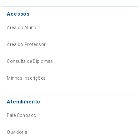
Acessos
Área do Aluno
Área do Professor
Consulta de Diplomas
Minhas Inscrições
Atendimento
Fale Conosco
Ouvidoria