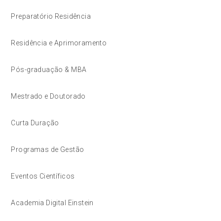
Preparatório Residência
Residência e Aprimoramento
Pós-graduação & MBA
Mestrado e Doutorado
Curta Duração
Programas de Gestão
Eventos Científicos
Academia Digital Einstein