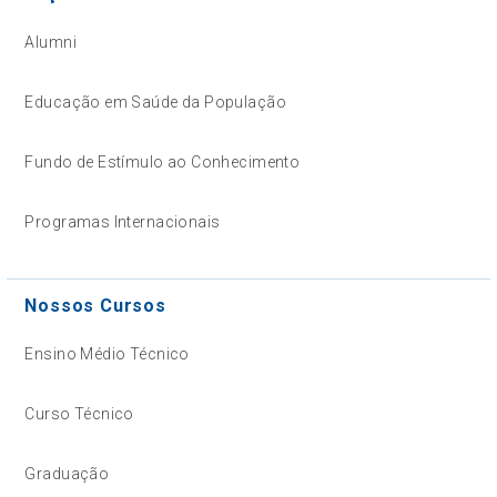
Alumni
Educação em Saúde da População
Fundo de Estímulo ao Conhecimento
Programas Internacionais
Nossos Cursos
Ensino Médio Técnico
Curso Técnico
Graduação