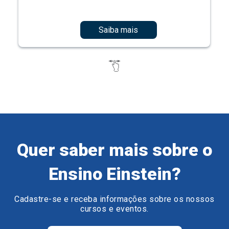
Saiba mais
Quer saber mais sobre o
Ensino Einstein?
Cadastre-se e receba informações sobre os nossos
cursos e eventos.