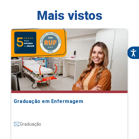
Mais vistos
Graduação em Enfermagem
Graduação