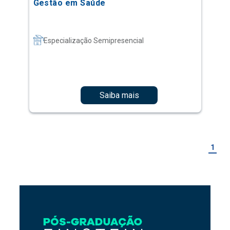
Gestão em Saúde
Especialização Semipresencial
Saiba mais
1