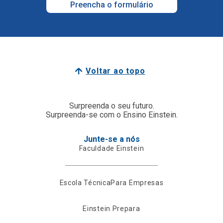
Preencha o formulário
Voltar ao topo
Surpreenda o seu futuro.
Surpreenda-se com o Ensino Einstein.
Junte-se a nós
Faculdade Einstein
Escola Técnica
Para Empresas
Einstein Prepara