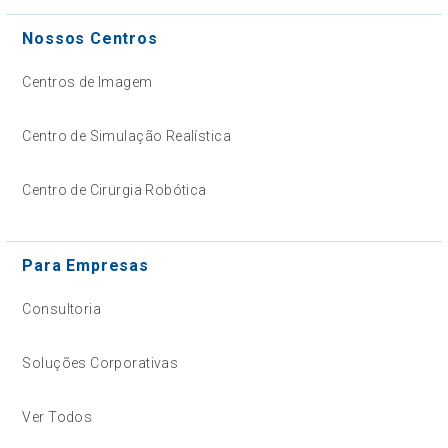
Nossos Centros
Centros de Imagem
Centro de Simulação Realística
Centro de Cirurgia Robótica
Para Empresas
Consultoria
Soluções Corporativas
Ver Todos