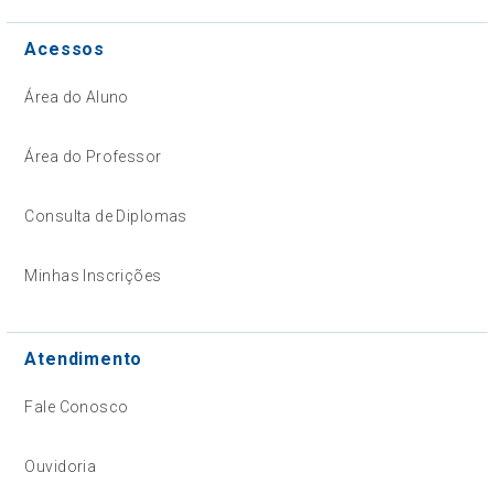
Acessos
Área do Aluno
Área do Professor
Consulta de Diplomas
Minhas Inscrições
Atendimento
Fale Conosco
Ouvidoria