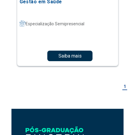
Gestão em Saúde
Especialização Semipresencial
Saiba mais
1