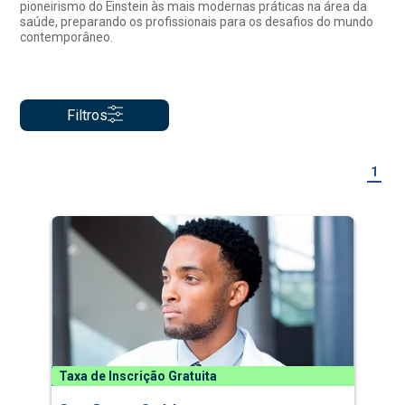
pioneirismo do Einstein às mais modernas práticas na área da
saúde, preparando os profissionais para os desafios do mundo
contemporâneo.
Filtros
1
Taxa de Inscrição Gratuita