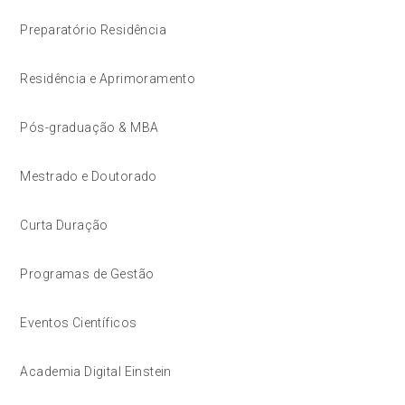
Preparatório Residência
Residência e Aprimoramento
Pós-graduação & MBA
Mestrado e Doutorado
Curta Duração
Programas de Gestão
Eventos Científicos
Academia Digital Einstein