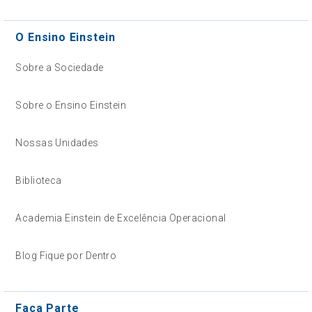
O Ensino Einstein
Sobre a Sociedade
Sobre o Ensino Einstein
Nossas Unidades
Biblioteca
Academia Einstein de Excelência Operacional
Blog Fique por Dentro
Faça Parte