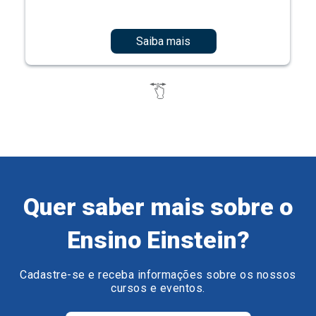
Saiba mais
Quer saber mais sobre o
Ensino Einstein?
Cadastre-se e receba informações sobre os nossos
cursos e eventos.