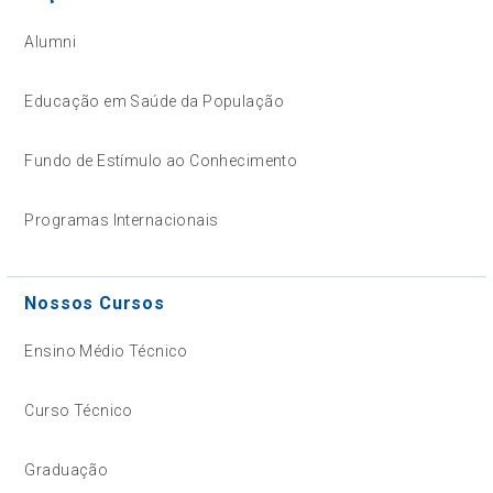
Alumni
Educação em Saúde da População
Fundo de Estímulo ao Conhecimento
Programas Internacionais
Nossos Cursos
Ensino Médio Técnico
Curso Técnico
Graduação