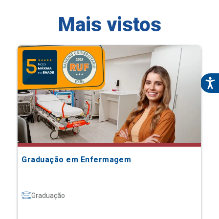
Mais vistos
Graduação em Enfermagem
Graduação