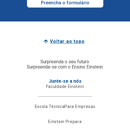
Preencha o formulário
Voltar ao topo
Surpreenda o seu futuro.
Surpreenda-se com o Ensino Einstein.
Junte-se a nós
Faculdade Einstein
Escola Técnica
Para Empresas
Einstein Prepara