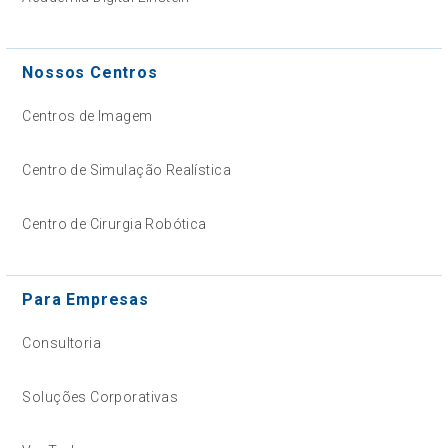
Nossos Centros
Centros de Imagem
Centro de Simulação Realística
Centro de Cirurgia Robótica
Para Empresas
Consultoria
Soluções Corporativas