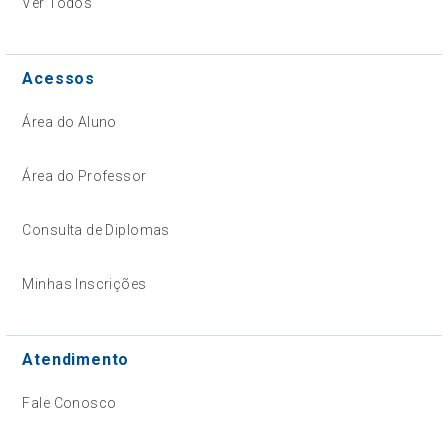
Ver Todos
Acessos
Área do Aluno
Área do Professor
Consulta de Diplomas
Minhas Inscrições
Atendimento
Fale Conosco