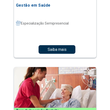
Gestão em Saúde
Especialização Semipresencial
Saiba mais