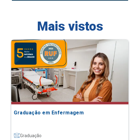
Mais vistos
Graduação em Enfermagem
Graduação