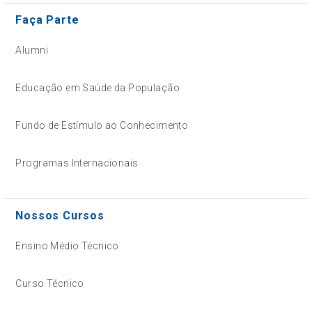
Faça Parte
Alumni
Educação em Saúde da População
Fundo de Estímulo ao Conhecimento
Programas Internacionais
Nossos Cursos
Ensino Médio Técnico
Curso Técnico