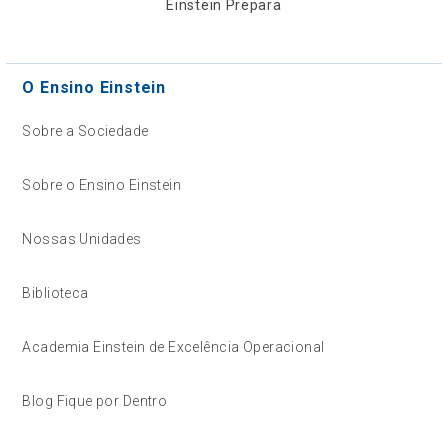
Einstein Prepara
O Ensino Einstein
Sobre a Sociedade
Sobre o Ensino Einstein
Nossas Unidades
Biblioteca
Academia Einstein de Excelência Operacional
Blog Fique por Dentro