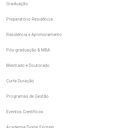
Graduação
Preparatório Residência
Residência e Aprimoramento
Pós-graduação & MBA
Mestrado e Doutorado
Curta Duração
Programas de Gestão
Eventos Científicos
Academia Digital Einstein