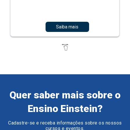
Saiba mais
Quer saber mais sobre o
Ensino Einstein?
Cadastre-se e receba informações sobre os nossos
cursos e eventos.