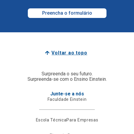
Preencha o formulário
Voltar ao topo
Surpreenda o seu futuro.
Surpreenda-se com o Ensino Einstein.
Junte-se a nós
Faculdade Einstein
Escola Técnica
Para Empresas