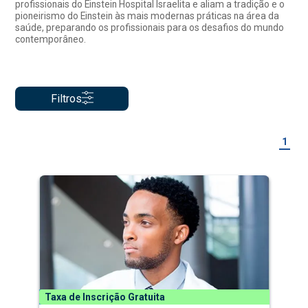
profissionais do Einstein Hospital Israelita e aliam a tradição e o
pioneirismo do Einstein às mais modernas práticas na área da
saúde, preparando os profissionais para os desafios do mundo
contemporâneo.
Filtros
1
Taxa de Inscrição Gratuita