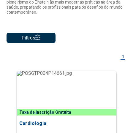
pioneirismo do Einstein às mais modernas práticas na área da
saúde, preparando os profissionais para os desafios do mundo
contemporâneo.
Filtros
1
Taxa de Inscrição Gratuita
Cardiologia