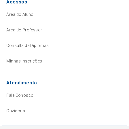
Acessos
Área do Aluno
Área do Professor
Consulta de Diplomas
Minhas Inscrições
Atendimento
Fale Conosco
Ouvidoria