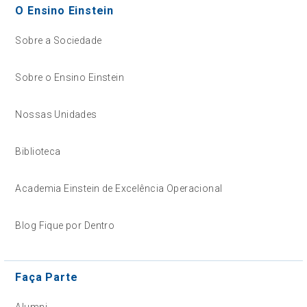
O Ensino Einstein
Sobre a Sociedade
Sobre o Ensino Einstein
Nossas Unidades
Biblioteca
Academia Einstein de Excelência Operacional
Blog Fique por Dentro
Faça Parte