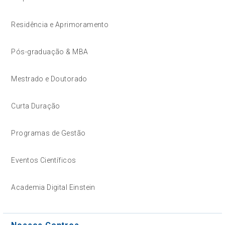
Residência e Aprimoramento
Pós-graduação & MBA
Mestrado e Doutorado
Curta Duração
Programas de Gestão
Eventos Científicos
Academia Digital Einstein