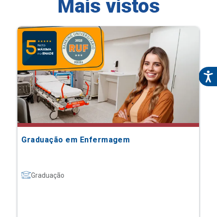
Mais vistos
Graduação em Enfermagem
Graduação