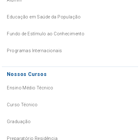
Alumni
Educação em Saúde da População
Fundo de Estímulo ao Conhecimento
Programas Internacionais
Nossos Cursos
Ensino Médio Técnico
Curso Técnico
Graduação
Preparatório Residência