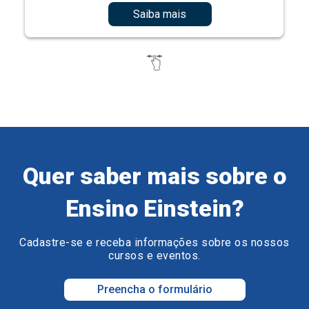
Saiba mais
Quer saber mais sobre o
Ensino Einstein?
Cadastre-se e receba informações sobre os nossos
cursos e eventos.
Preencha o formulário