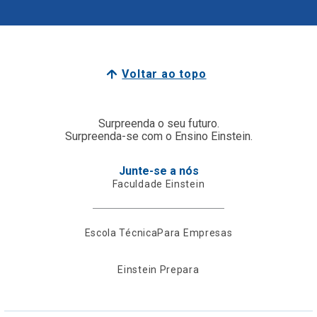
Voltar ao topo
Surpreenda o seu futuro.
Surpreenda-se com o Ensino Einstein.
Junte-se a nós
Faculdade Einstein
Escola Técnica
Para Empresas
Einstein Prepara