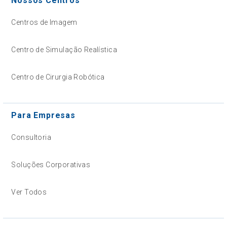
Nossos Centros
Centros de Imagem
Centro de Simulação Realística
Centro de Cirurgia Robótica
Para Empresas
Consultoria
Soluções Corporativas
Ver Todos