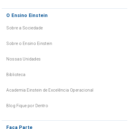
O Ensino Einstein
Sobre a Sociedade
Sobre o Ensino Einstein
Nossas Unidades
Biblioteca
Academia Einstein de Excelência Operacional
Blog Fique por Dentro
Faça Parte