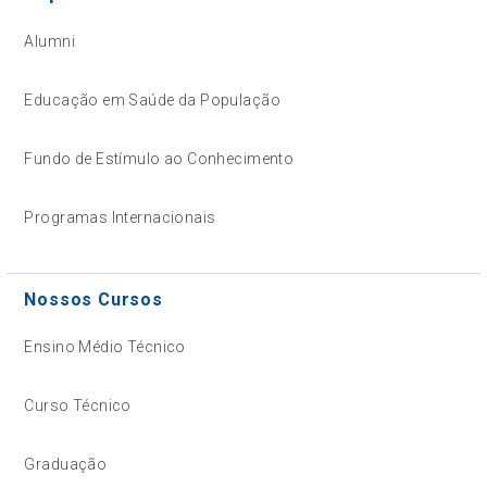
Alumni
Educação em Saúde da População
Fundo de Estímulo ao Conhecimento
Programas Internacionais
Nossos Cursos
Ensino Médio Técnico
Curso Técnico
Graduação