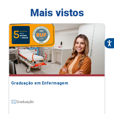
Mais vistos
Graduação em Enfermagem
Graduação