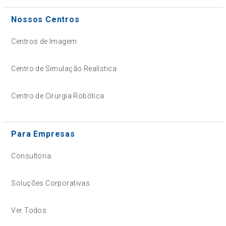
Nossos Centros
Centros de Imagem
Centro de Simulação Realística
Centro de Cirurgia Robótica
Para Empresas
Consultoria
Soluções Corporativas
Ver Todos