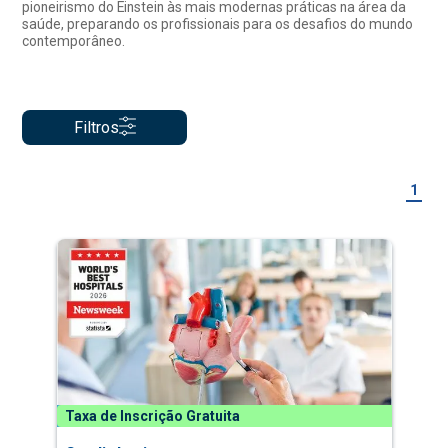
pioneirismo do Einstein às mais modernas práticas na área da
saúde, preparando os profissionais para os desafios do mundo
contemporâneo.
Filtros
1
Taxa de Inscrição Gratuita