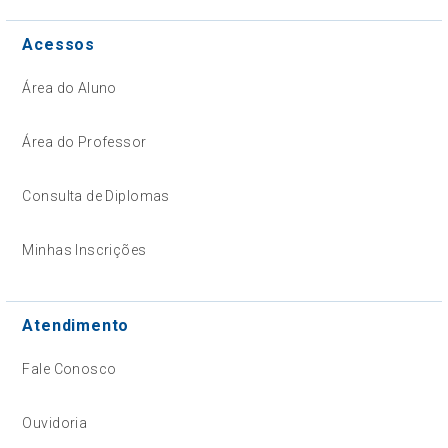
Acessos
Área do Aluno
Área do Professor
Consulta de Diplomas
Minhas Inscrições
Atendimento
Fale Conosco
Ouvidoria