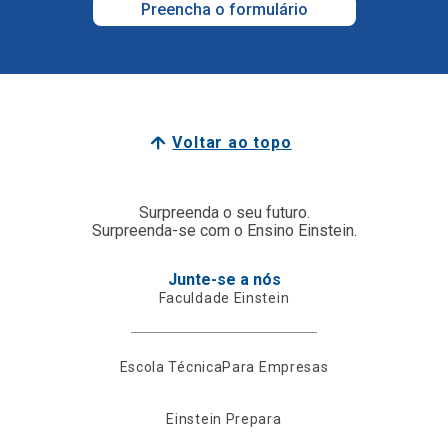
Preencha o formulário
Voltar ao topo
Surpreenda o seu futuro.
Surpreenda-se com o Ensino Einstein.
Junte-se a nós
Faculdade Einstein
Escola Técnica
Para Empresas
Einstein Prepara