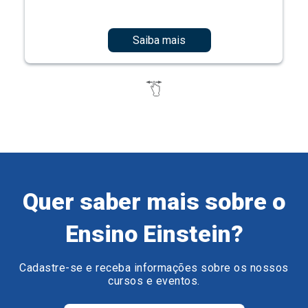
Saiba mais
Quer saber mais sobre o
Ensino Einstein?
Cadastre-se e receba informações sobre os nossos
cursos e eventos.