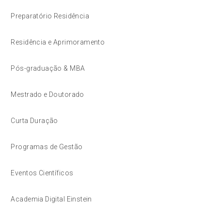
Preparatório Residência
Residência e Aprimoramento
Pós-graduação & MBA
Mestrado e Doutorado
Curta Duração
Programas de Gestão
Eventos Científicos
Academia Digital Einstein