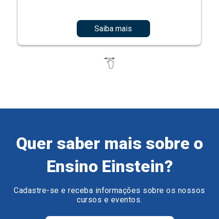
Saiba mais
Quer saber mais sobre o
Ensino Einstein?
Cadastre-se e receba informações sobre os nossos
cursos e eventos.