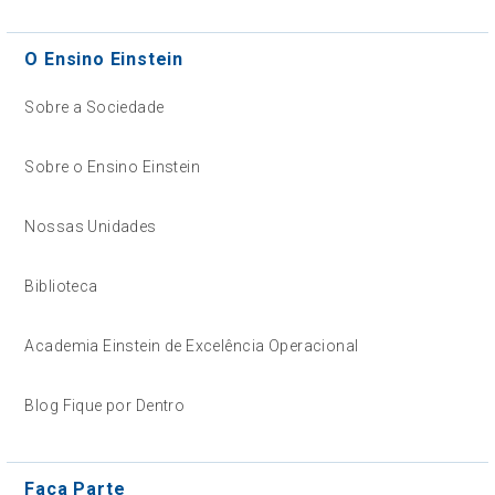
O Ensino Einstein
Sobre a Sociedade
Sobre o Ensino Einstein
Nossas Unidades
Biblioteca
Academia Einstein de Excelência Operacional
Blog Fique por Dentro
Faça Parte