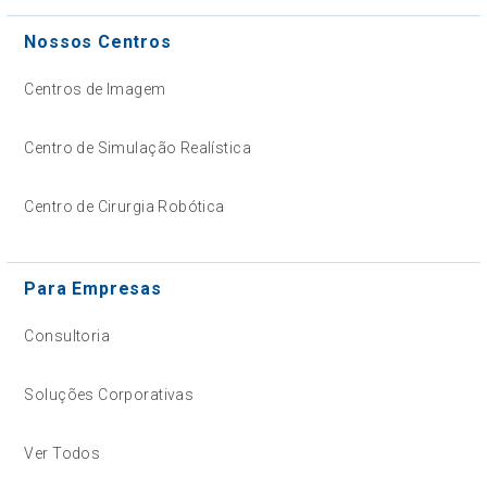
Nossos Centros
Centros de Imagem
Centro de Simulação Realística
Centro de Cirurgia Robótica
Para Empresas
Consultoria
Soluções Corporativas
Ver Todos