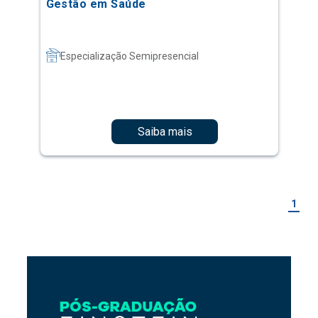
Gestão em Saúde
Especialização Semipresencial
Saiba mais
1