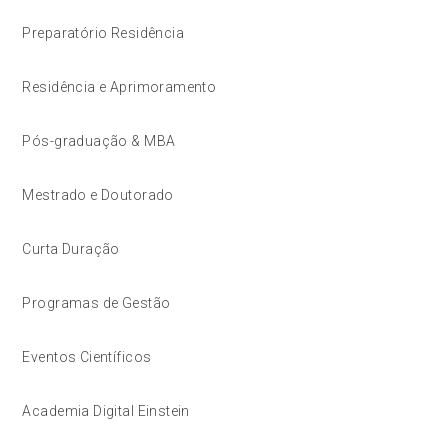
Preparatório Residência
Residência e Aprimoramento
Pós-graduação & MBA
Mestrado e Doutorado
Curta Duração
Programas de Gestão
Eventos Científicos
Academia Digital Einstein