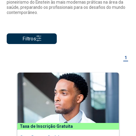
pioneirismo do Einstein às mais modernas práticas na área da
saúde, preparando os profissionais para os desafios do mundo
contemporâneo.
Filtros
1
Taxa de Inscrição Gratuita