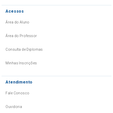
Acessos
Área do Aluno
Área do Professor
Consulta de Diplomas
Minhas Inscrições
Atendimento
Fale Conosco
Ouvidoria