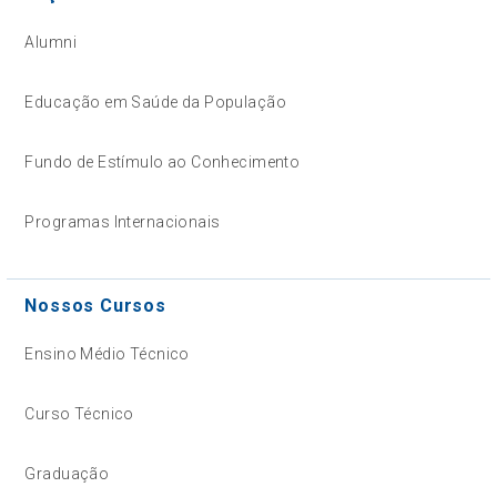
Alumni
Educação em Saúde da População
Fundo de Estímulo ao Conhecimento
Programas Internacionais
Nossos Cursos
Ensino Médio Técnico
Curso Técnico
Graduação