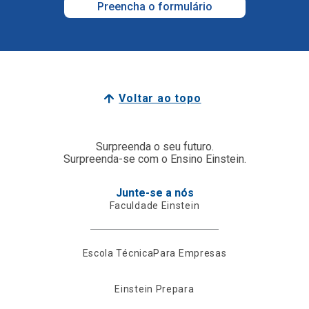
Preencha o formulário
Voltar ao topo
Surpreenda o seu futuro.
Surpreenda-se com o Ensino Einstein.
Junte-se a nós
Faculdade Einstein
Escola Técnica
Para Empresas
Einstein Prepara