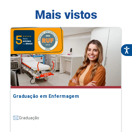
Mais vistos
Graduação em Enfermagem
Graduação