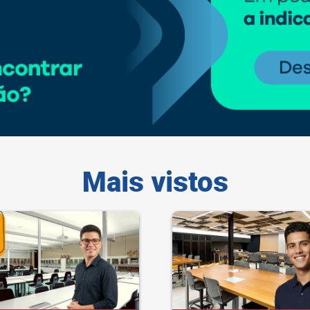
Mais vistos