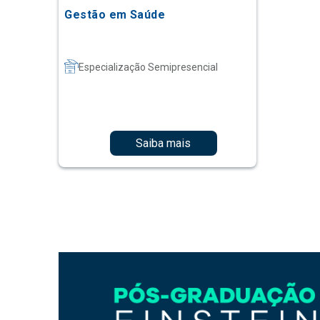
Gestão em Saúde
Especialização Semipresencial
Saiba mais