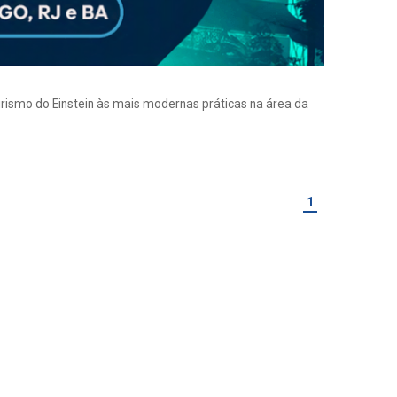
eirismo do Einstein às mais modernas práticas na área da
1