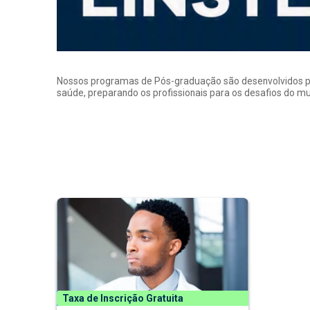
Nossos programas de Pós-graduação são desenvolvidos por p
saúde, preparando os profissionais para os desafios do 
Taxa de Inscrição Gratuita