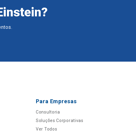
Einstein?
entos.
Para Empresas
Consultoria
Soluções Corporativas
Ver Todos