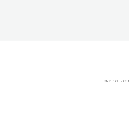
CNPJ: 60.765.8