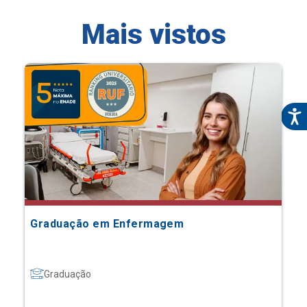
Mais vistos
Graduação em Enfermagem
Graduação