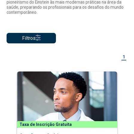
pioneirismo do Einstein às mais modernas práticas na área da
saúde, preparando os profissionais para os desafios do mundo
contemporâneo.
Filtros
1
Taxa de Inscrição Gratuita