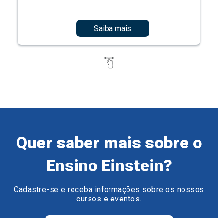
Saiba mais
Quer saber mais sobre o
Ensino Einstein?
Cadastre-se e receba informações sobre os nossos
cursos e eventos.