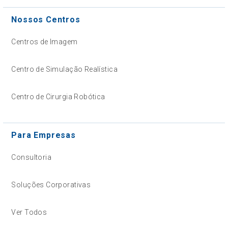
Nossos Centros
Centros de Imagem
Centro de Simulação Realística
Centro de Cirurgia Robótica
Para Empresas
Consultoria
Soluções Corporativas
Ver Todos