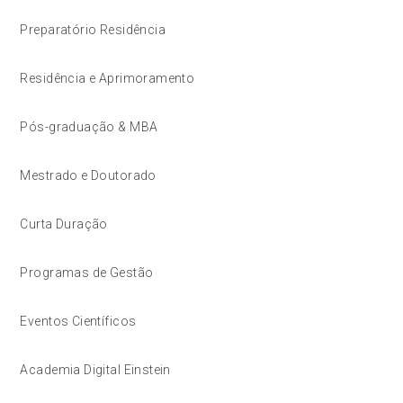
Preparatório Residência
Residência e Aprimoramento
Pós-graduação & MBA
Mestrado e Doutorado
Curta Duração
Programas de Gestão
Eventos Científicos
Academia Digital Einstein