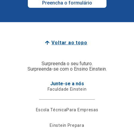
Preencha o formulário
Voltar ao topo
Surpreenda o seu futuro.
Surpreenda-se com o Ensino Einstein.
Junte-se a nós
Faculdade Einstein
Escola Técnica
Para Empresas
Einstein Prepara