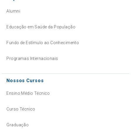
Alumni
Educação em Saúde da População
Fundo de Estímulo ao Conhecimento
Programas Internacionais
Nossos Cursos
Ensino Médio Técnico
Curso Técnico
Graduação