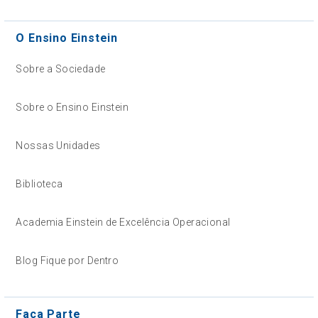
O Ensino Einstein
Sobre a Sociedade
Sobre o Ensino Einstein
Nossas Unidades
Biblioteca
Academia Einstein de Excelência Operacional
Blog Fique por Dentro
Faça Parte