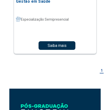
Gestão em Saúde
Especialização Semipresencial
Saiba mais
1