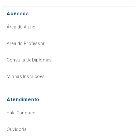
Acessos
Área do Aluno
Área do Professor
Consulta de Diplomas
Minhas Inscrições
Atendimento
Fale Conosco
Ouvidoria