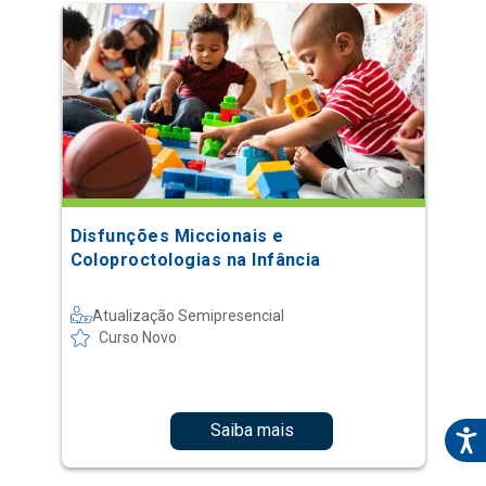
Disfunções Miccionais e
Coloproctologias na Infância
Atualização Semipresencial
Curso Novo
Saiba mais