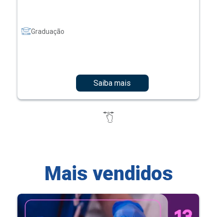
Graduação
Saiba mais
Mais vendidos