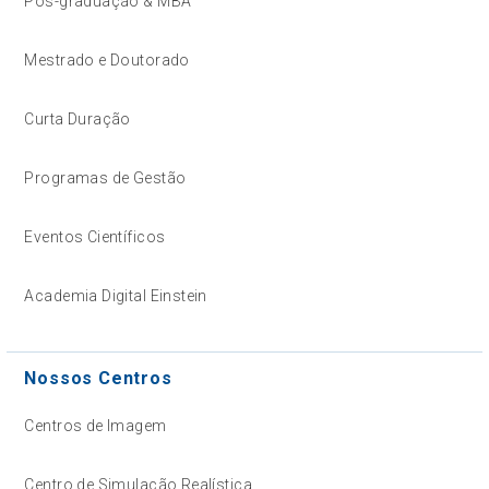
Pós-graduação & MBA
Mestrado e Doutorado
Curta Duração
Programas de Gestão
Eventos Científicos
Academia Digital Einstein
Nossos Centros
Centros de Imagem
Centro de Simulação Realística