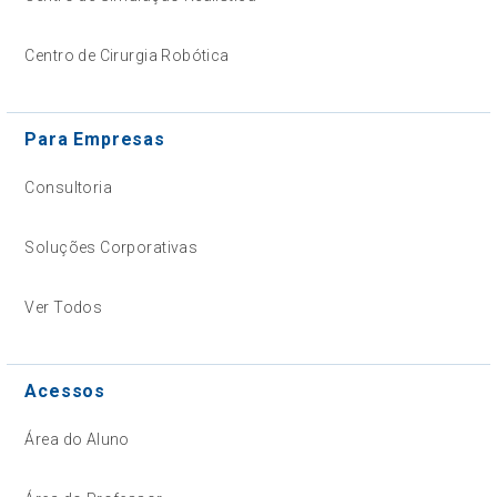
Centro de Cirurgia Robótica
Para Empresas
Consultoria
Soluções Corporativas
Ver Todos
Acessos
Área do Aluno