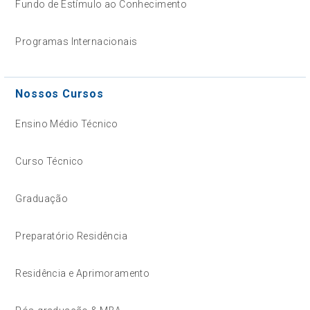
Fundo de Estímulo ao Conhecimento
Programas Internacionais
Nossos Cursos
Ensino Médio Técnico
Curso Técnico
Graduação
Preparatório Residência
Residência e Aprimoramento