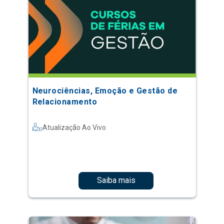
Neurociências, Emoção e Gestão de
Relacionamento
Atualização Ao Vivo
Saiba mais