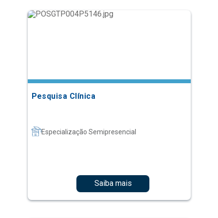
Pesquisa Clínica
Especialização Semipresencial
Saiba mais