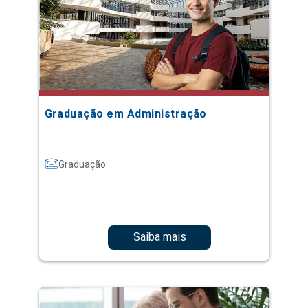
Graduação em Administração
Graduação
Saiba mais