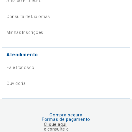
Área do Professor
Consulta de Diplomas
Minhas Inscrições
Atendimento
Fale Conosco
Ouvidoria
Compra segura
Formas de pagamento
Clique aqui
e consulte o