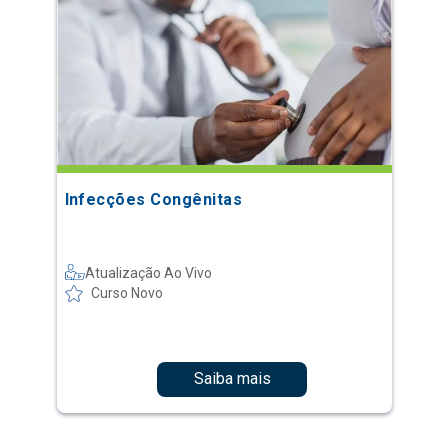
Infecções Congênitas
Atualização Ao Vivo
Curso Novo
Saiba mais