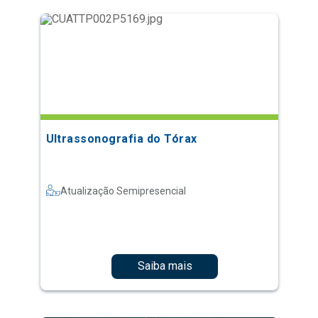
Ultrassonografia do Tórax
Atualização Semipresencial
Saiba mais