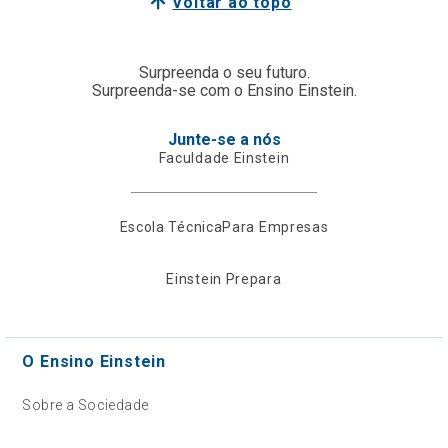
Voltar ao topo
Surpreenda o seu futuro.
Surpreenda-se com o Ensino Einstein.
Junte-se a nós
Faculdade Einstein
Escola Técnica
Para Empresas
Einstein Prepara
O Ensino Einstein
Sobre a Sociedade