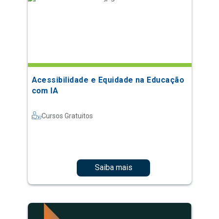
Acessibilidade e Equidade na Educação
com IA
Cursos Gratuitos
Saiba mais