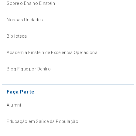
Sobre o Ensino Einstein
Nossas Unidades
Biblioteca
Academia Einstein de Excelência Operacional
Blog Fique por Dentro
Faça Parte
Alumni
Educação em Saúde da População