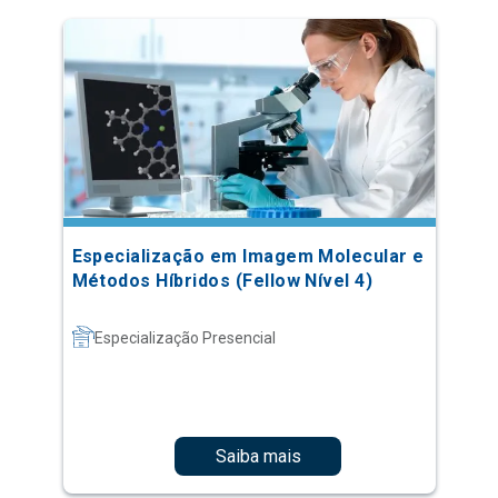
Especialização em Imagem Molecular e
Métodos Híbridos (Fellow Nível 4)
Especialização Presencial
Saiba mais