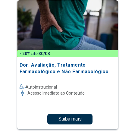
- 20% até 30/08
Dor: Avaliação, Tratamento
Farmacológico e Não Farmacológico
Autoinstrucional
Acesso Imediato ao Conteúdo
Saiba mais