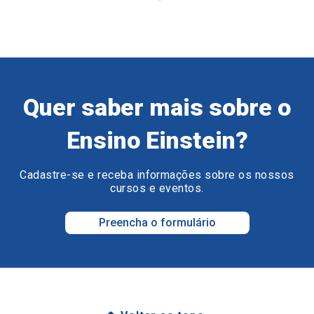
Quer saber mais sobre o
Ensino Einstein?
Cadastre-se e receba informações sobre os nossos
cursos e eventos.
Preencha o formulário