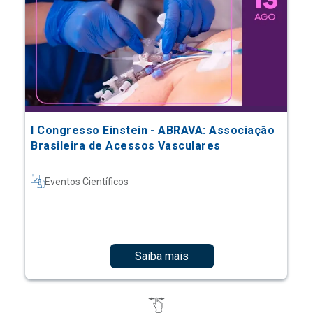
I Congresso Einstein - ABRAVA: Associação
Brasileira de Acessos Vasculares
Eventos Científicos
Saiba mais