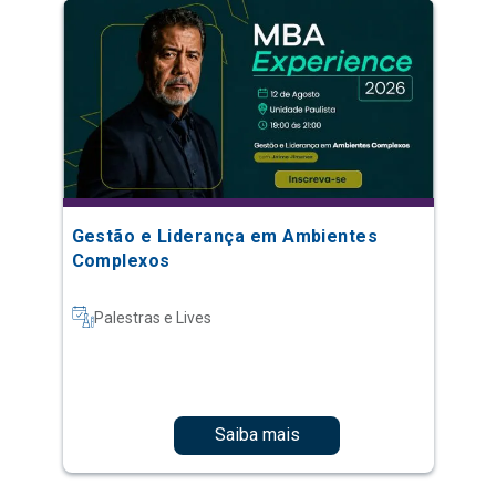
Gestão e Liderança em Ambientes
Complexos
Palestras e Lives
Saiba mais