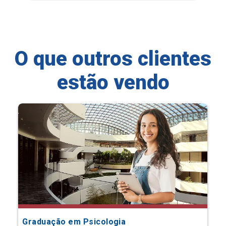
O que outros clientes
estão vendo
Graduação em Psicologia