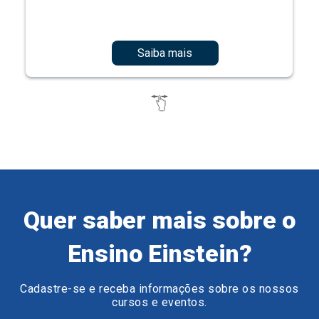
Saiba mais
Quer saber mais sobre o
Ensino Einstein?
Cadastre-se e receba informações sobre os nossos
cursos e eventos.