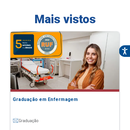
Mais vistos
Graduação em Enfermagem
Graduação