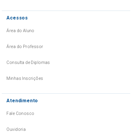
Acessos
Área do Aluno
Área do Professor
Consulta de Diplomas
Minhas Inscrições
Atendimento
Fale Conosco
Ouvidoria