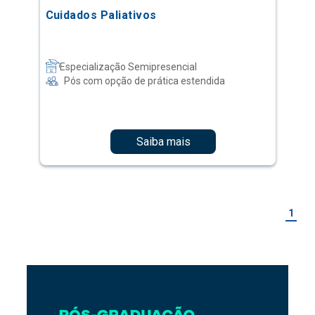
Cuidados Paliativos
Especialização Semipresencial
Pós com opção de prática estendida
Saiba mais
1