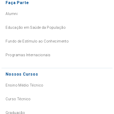
Faça Parte
Alumni
Educação em Saúde da População
Fundo de Estímulo ao Conhecimento
Programas Internacionais
Nossos Cursos
Ensino Médio Técnico
Curso Técnico
Graduação