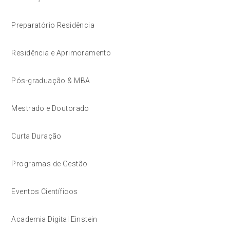
Preparatório Residência
Residência e Aprimoramento
Pós-graduação & MBA
Mestrado e Doutorado
Curta Duração
Programas de Gestão
Eventos Científicos
Academia Digital Einstein