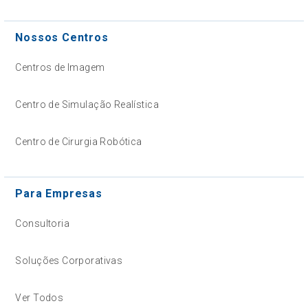
Nossos Centros
Centros de Imagem
Centro de Simulação Realística
Centro de Cirurgia Robótica
Para Empresas
Consultoria
Soluções Corporativas
Ver Todos