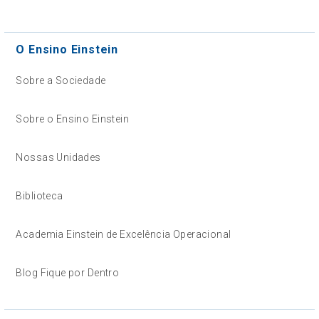
O Ensino Einstein
Sobre a Sociedade
Sobre o Ensino Einstein
Nossas Unidades
Biblioteca
Academia Einstein de Excelência Operacional
Blog Fique por Dentro