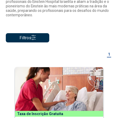
profissionais do Einstein Hospital Israelita e aliam a tradição e o
pioneirismo do Einstein às mais modernas práticas na área da
saúde, preparando os profissionais para os desafios do mundo
contemporâneo.
Filtros
1
Taxa de Inscrição Gratuita