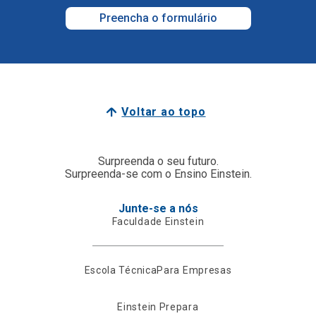
Preencha o formulário
Voltar ao topo
Surpreenda o seu futuro.
Surpreenda-se com o Ensino Einstein.
Junte-se a nós
Faculdade Einstein
Escola Técnica
Para Empresas
Einstein Prepara