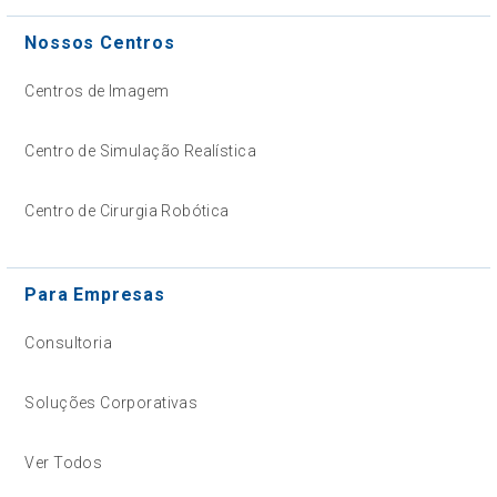
Nossos Centros
Centros de Imagem
Centro de Simulação Realística
Centro de Cirurgia Robótica
Para Empresas
Consultoria
Soluções Corporativas
Ver Todos