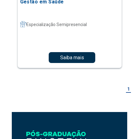
Gestão em Saúde
Especialização Semipresencial
Saiba mais
1