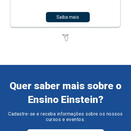
Saiba mais
Quer saber mais sobre o
Ensino Einstein?
Cadastre-se e receba informações sobre os nossos
cursos e eventos.