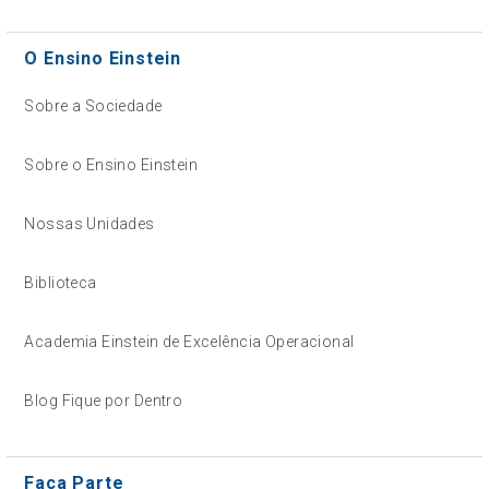
O Ensino Einstein
Sobre a Sociedade
Sobre o Ensino Einstein
Nossas Unidades
Biblioteca
Academia Einstein de Excelência Operacional
Blog Fique por Dentro
Faça Parte