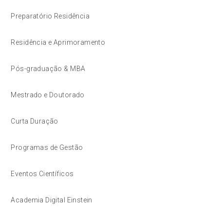
Preparatório Residência
Residência e Aprimoramento
Pós-graduação & MBA
Mestrado e Doutorado
Curta Duração
Programas de Gestão
Eventos Científicos
Academia Digital Einstein