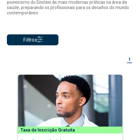
pioneirismo do Einstein às mais modernas práticas na área da
saúde, preparando os profissionais para os desafios do mundo
contemporâneo.
Filtros
1
Taxa de Inscrição Gratuita