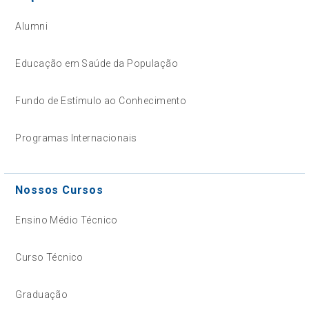
Alumni
Educação em Saúde da População
Fundo de Estímulo ao Conhecimento
Programas Internacionais
Nossos Cursos
Ensino Médio Técnico
Curso Técnico
Graduação