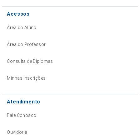
Acessos
Área do Aluno
Área do Professor
Consulta de Diplomas
Minhas Inscrições
Atendimento
Fale Conosco
Ouvidoria