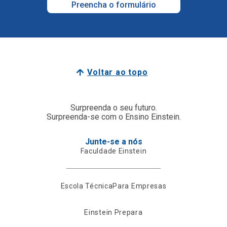
Preencha o formulário
Voltar ao topo
Surpreenda o seu futuro.
Surpreenda-se com o Ensino Einstein.
Junte-se a nós
Faculdade Einstein
Escola Técnica
Para Empresas
Einstein Prepara