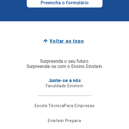
Preencha o formulário
Voltar ao topo
Surpreenda o seu futuro.
Surpreenda-se com o Ensino Einstein.
Junte-se a nós
Faculdade Einstein
Escola Técnica
Para Empresas
Einstein Prepara