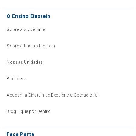
O Ensino Einstein
Sobre a Sociedade
Sobre o Ensino Einstein
Nossas Unidades
Biblioteca
Academia Einstein de Excelência Operacional
Blog Fique por Dentro
Faça Parte