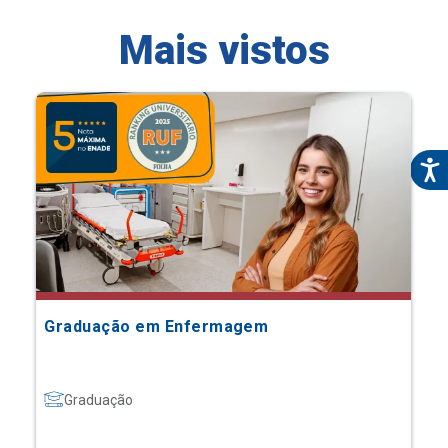
Mais vistos
Graduação em Enfermagem
Graduação