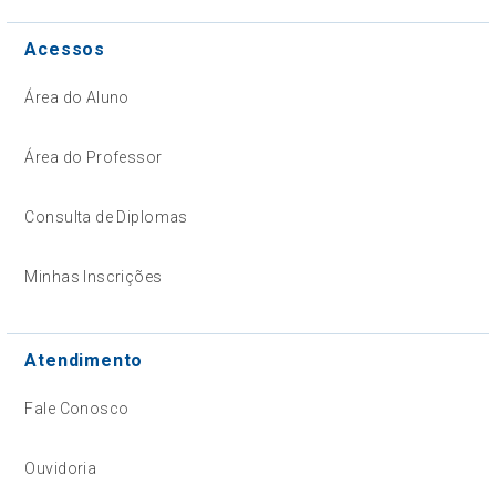
Acessos
Área do Aluno
Área do Professor
Consulta de Diplomas
Minhas Inscrições
Atendimento
Fale Conosco
Ouvidoria