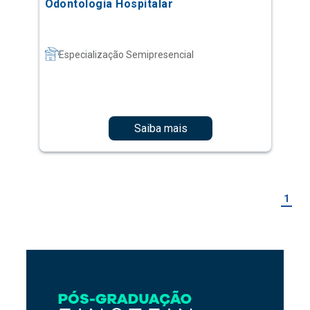
Odontologia Hospitalar
Especialização Semipresencial
Saiba mais
1