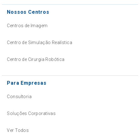
Nossos Centros
Centros de Imagem
Centro de Simulação Realística
Centro de Cirurgia Robótica
Para Empresas
Consultoria
Soluções Corporativas
Ver Todos