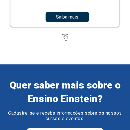
Saiba mais
Quer saber mais sobre o
Ensino Einstein?
Cadastre-se e receba informações sobre os nossos
cursos e eventos.