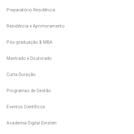
Preparatório Residência
Residência e Aprimoramento
Pós-graduação & MBA
Mestrado e Doutorado
Curta Duração
Programas de Gestão
Eventos Científicos
Academia Digital Einstein