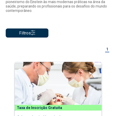
pioneirismo do Einstein às mais modernas práticas na área da
saúde, preparando os profissionais para os desafios do mundo
contemporâneo.
Filtros
1
Taxa de Inscrição Gratuita