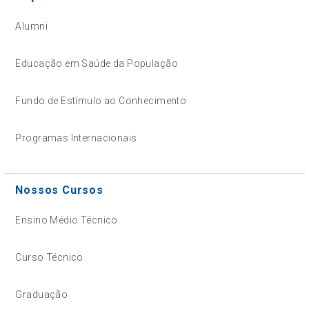
Alumni
Educação em Saúde da População
Fundo de Estímulo ao Conhecimento
Programas Internacionais
Nossos Cursos
Ensino Médio Técnico
Curso Técnico
Graduação