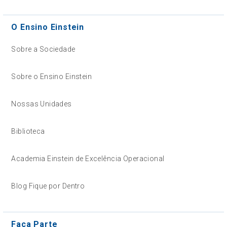
O Ensino Einstein
Sobre a Sociedade
Sobre o Ensino Einstein
Nossas Unidades
Biblioteca
Academia Einstein de Excelência Operacional
Blog Fique por Dentro
Faça Parte