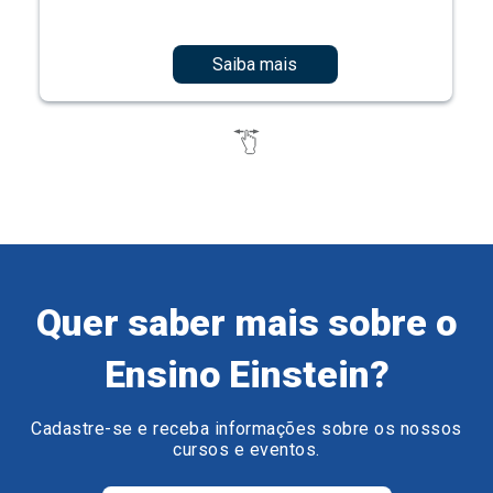
Saiba mais
Quer saber mais sobre o
Ensino Einstein?
Cadastre-se e receba informações sobre os nossos
cursos e eventos.