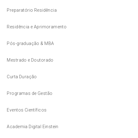
Preparatório Residência
Residência e Aprimoramento
Pós-graduação & MBA
Mestrado e Doutorado
Curta Duração
Programas de Gestão
Eventos Científicos
Academia Digital Einstein