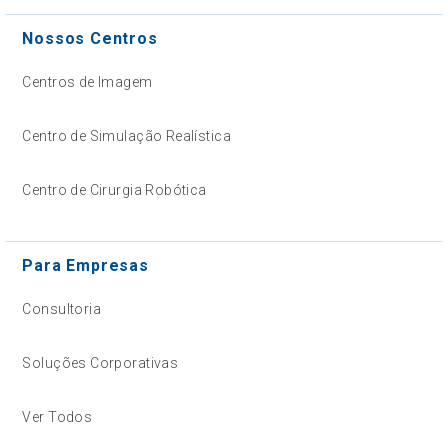
Nossos Centros
Centros de Imagem
Centro de Simulação Realística
Centro de Cirurgia Robótica
Para Empresas
Consultoria
Soluções Corporativas
Ver Todos