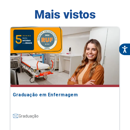
Mais vistos
Graduação em Enfermagem
Graduação