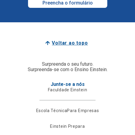
Preencha o formulário
Voltar ao topo
Surpreenda o seu futuro.
Surpreenda-se com o Ensino Einstein.
Junte-se a nós
Faculdade Einstein
Escola Técnica
Para Empresas
Einstein Prepara