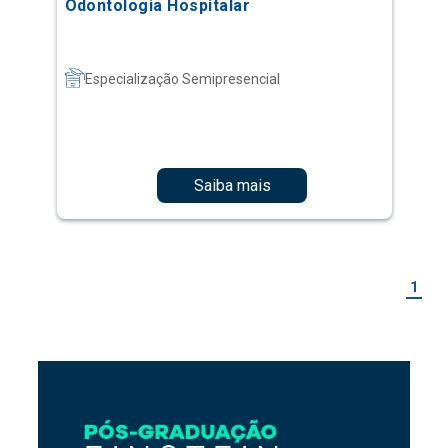
Odontologia Hospitalar
Especialização Semipresencial
Saiba mais
1