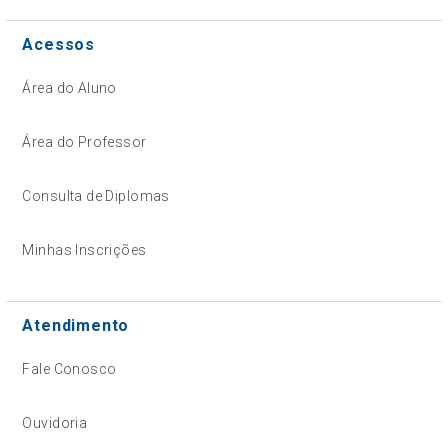
Acessos
Área do Aluno
Área do Professor
Consulta de Diplomas
Minhas Inscrições
Atendimento
Fale Conosco
Ouvidoria