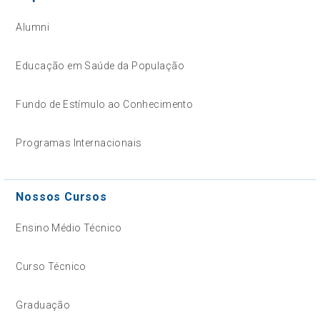
Alumni
Educação em Saúde da População
Fundo de Estímulo ao Conhecimento
Programas Internacionais
Nossos Cursos
Ensino Médio Técnico
Curso Técnico
Graduação