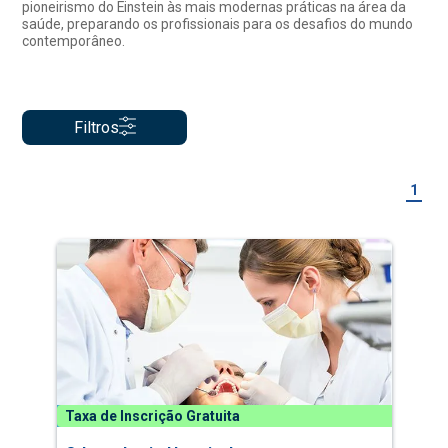
pioneirismo do Einstein às mais modernas práticas na área da
saúde, preparando os profissionais para os desafios do mundo
contemporâneo.
Filtros
1
Taxa de Inscrição Gratuita