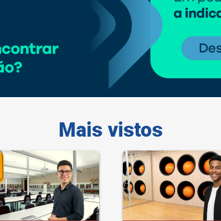
Mais vistos