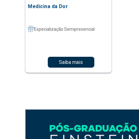
Medicina da Dor
Especialização Semipresencial
Saiba mais