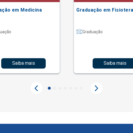
ação em Medicina
Graduação em Fisiotera
uação
Graduação
Saiba mais
Saiba mais