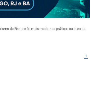
eirismo do Einstein às mais modernas práticas na área da
1