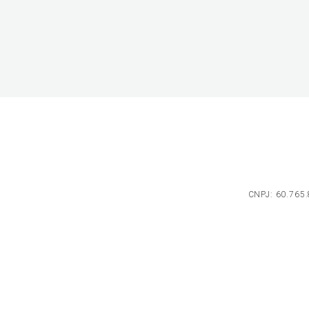
CNPJ: 60.765.8