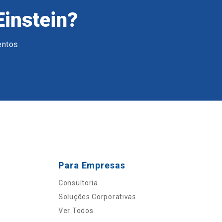
Einstein?
entos.
Para Empresas
Consultoria
Soluções Corporativas
Ver Todos