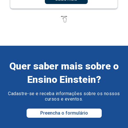
Quer saber mais sobre o
Ensino Einstein?
Cadastre-se e receba informações sobre os nossos
cursos e eventos.
Preencha o formulário