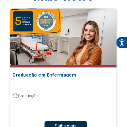
Graduação em Enfermagem
Graduação
Saiba mais