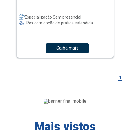
Especialização Semipresencial
Pós com opção de prática estendida
Saiba mais
1
Mais vistos