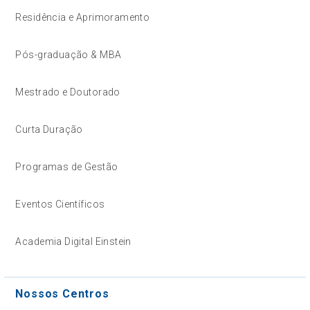
Residência e Aprimoramento
Pós-graduação & MBA
Mestrado e Doutorado
Curta Duração
Programas de Gestão
Eventos Científicos
Academia Digital Einstein
Nossos Centros