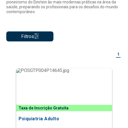
pioneirismo do Einstein às mais modernas práticas na área da
saúde, preparando os profissionais para os desafios do mundo
contemporâneo.
Filtros
1
Taxa de Inscrição Gratuita
Psiquiatria Adulto