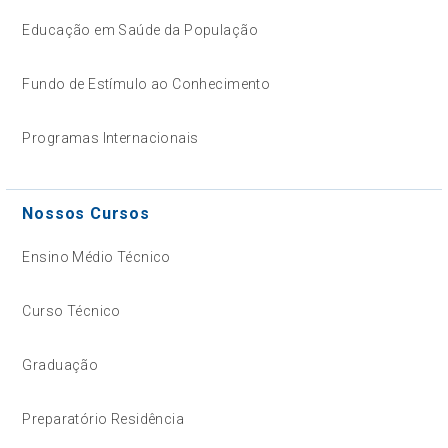
Educação em Saúde da População
Fundo de Estímulo ao Conhecimento
Programas Internacionais
Nossos Cursos
Ensino Médio Técnico
Curso Técnico
Graduação
Preparatório Residência