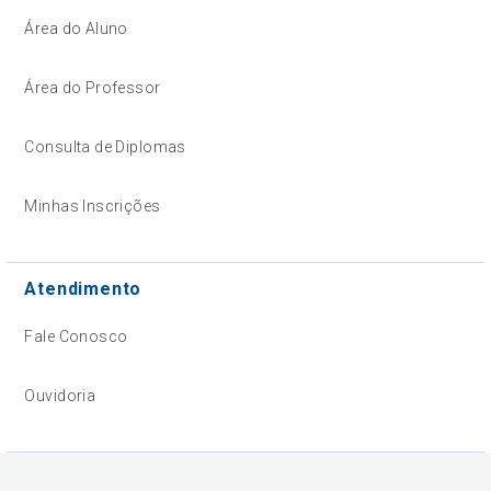
Área do Aluno
Área do Professor
Consulta de Diplomas
Minhas Inscrições
Atendimento
Fale Conosco
Ouvidoria