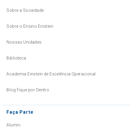
Sobre a Sociedade
Sobre o Ensino Einstein
Nossas Unidades
Biblioteca
Academia Einstein de Excelência Operacional
Blog Fique por Dentro
Faça Parte
Alumni