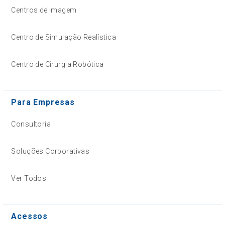
Centros de Imagem
Centro de Simulação Realística
Centro de Cirurgia Robótica
Para Empresas
Consultoria
Soluções Corporativas
Ver Todos
Acessos