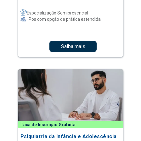
Especialização Semipresencial
Pós com opção de prática estendida
Saiba mais
Taxa de Inscrição Gratuita
Psiquiatria da Infância e Adolescência