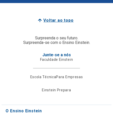
Voltar ao topo
Surpreenda o seu futuro.
Surpreenda-se com o Ensino Einstein.
Junte-se a nós
Faculdade Einstein
Escola Técnica
Para Empresas
Einstein Prepara
O Ensino Einstein