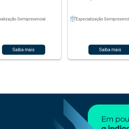
ialização Semipresencial
Especialização Semipresenci
Saiba mais
Saiba mais