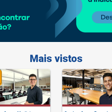
Mais vistos