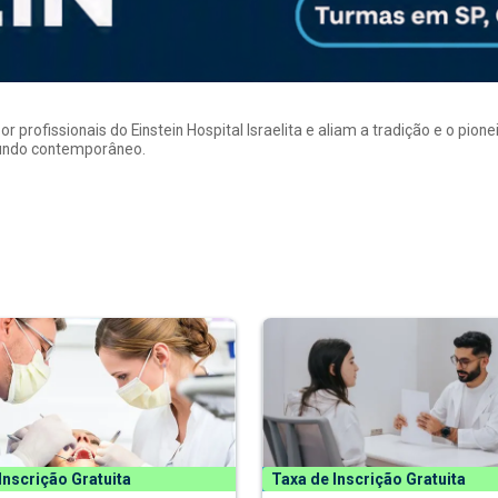
rofissionais do Einstein Hospital Israelita e aliam a tradição e o pion
mundo contemporâneo.
Inscrição Gratuita
Taxa de Inscrição Gratuita