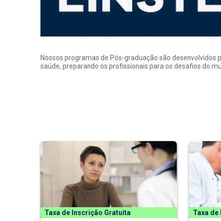
Nossos programas de Pós-graduação são desenvolvidos por p
saúde, preparando os profissionais para os desafios do 
Taxa de Inscrição Gratuita
Taxa de 