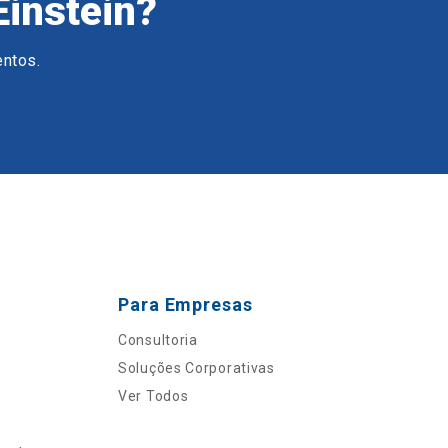
Einstein?
entos.
Para Empresas
Consultoria
Soluções Corporativas
Ver Todos