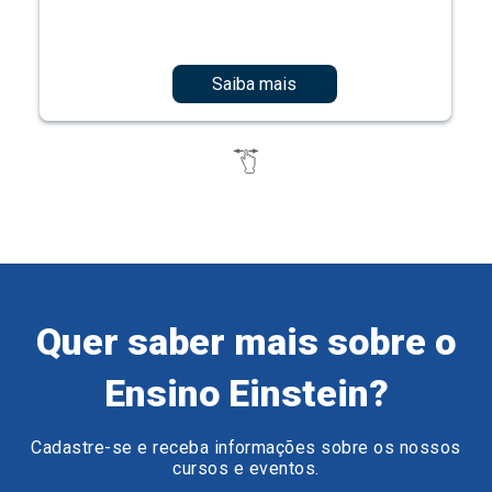
Saiba mais
Quer saber mais sobre o
Ensino Einstein?
Cadastre-se e receba informações sobre os nossos
cursos e eventos.