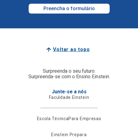
Preencha o formulário
Voltar ao topo
Surpreenda o seu futuro.
Surpreenda-se com o Ensino Einstein.
Junte-se a nós
Faculdade Einstein
Escola Técnica
Para Empresas
Einstein Prepara