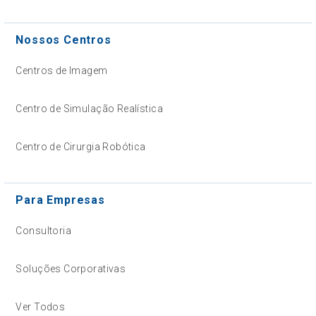
Nossos Centros
Centros de Imagem
Centro de Simulação Realística
Centro de Cirurgia Robótica
Para Empresas
Consultoria
Soluções Corporativas
Ver Todos