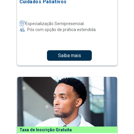
Cuidados Paliativos
Especialização Semipresencial
Pós com opção de prática estendida
Saiba mais
Taxa de Inscrição Gratuita