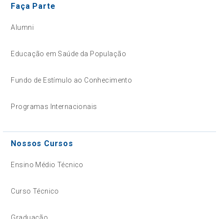
Faça Parte
Alumni
Educação em Saúde da População
Fundo de Estímulo ao Conhecimento
Programas Internacionais
Nossos Cursos
Ensino Médio Técnico
Curso Técnico
Graduação