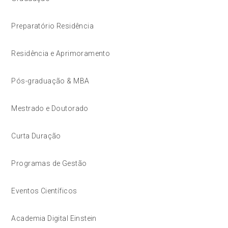
Preparatório Residência
Residência e Aprimoramento
Pós-graduação & MBA
Mestrado e Doutorado
Curta Duração
Programas de Gestão
Eventos Científicos
Academia Digital Einstein