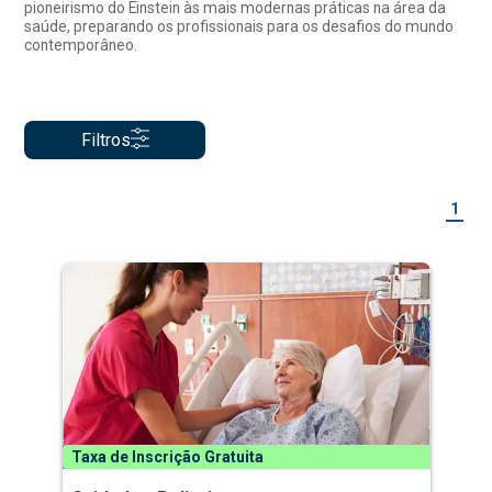
pioneirismo do Einstein às mais modernas práticas na área da
saúde, preparando os profissionais para os desafios do mundo
contemporâneo.
Filtros
1
Taxa de Inscrição Gratuita