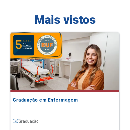
Mais vistos
Graduação em Enfermagem
Graduação