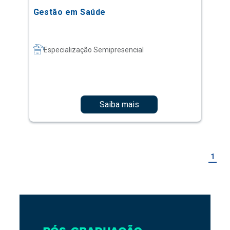
Gestão em Saúde
Especialização Semipresencial
Saiba mais
1