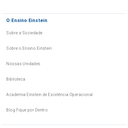
O Ensino Einstein
Sobre a Sociedade
Sobre o Ensino Einstein
Nossas Unidades
Biblioteca
Academia Einstein de Excelência Operacional
Blog Fique por Dentro