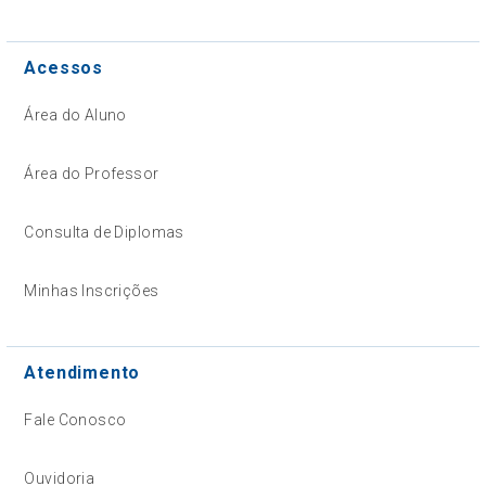
Acessos
Área do Aluno
Área do Professor
Consulta de Diplomas
Minhas Inscrições
Atendimento
Fale Conosco
Ouvidoria