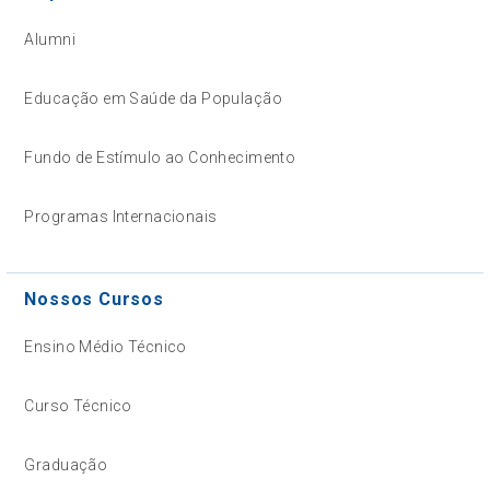
Alumni
Educação em Saúde da População
Fundo de Estímulo ao Conhecimento
Programas Internacionais
Nossos Cursos
Ensino Médio Técnico
Curso Técnico
Graduação