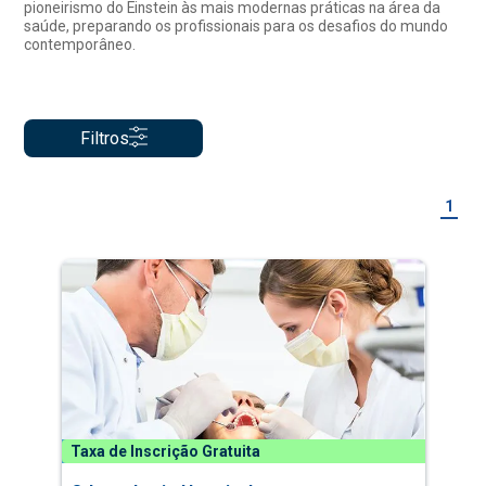
pioneirismo do Einstein às mais modernas práticas na área da
saúde, preparando os profissionais para os desafios do mundo
contemporâneo.
Filtros
1
Taxa de Inscrição Gratuita