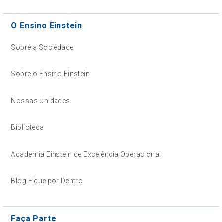
O Ensino Einstein
Sobre a Sociedade
Sobre o Ensino Einstein
Nossas Unidades
Biblioteca
Academia Einstein de Excelência Operacional
Blog Fique por Dentro
Faça Parte