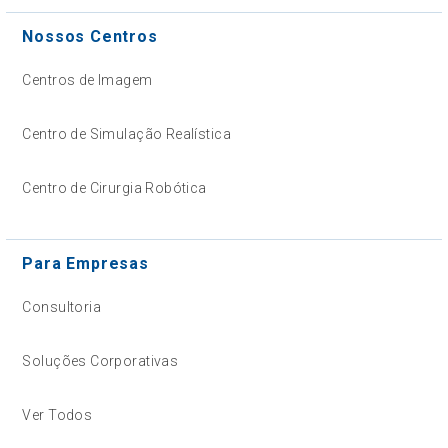
Nossos Centros
Centros de Imagem
Centro de Simulação Realística
Centro de Cirurgia Robótica
Para Empresas
Consultoria
Soluções Corporativas
Ver Todos