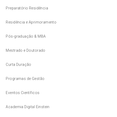
Preparatório Residência
Residência e Aprimoramento
Pós-graduação & MBA
Mestrado e Doutorado
Curta Duração
Programas de Gestão
Eventos Científicos
Academia Digital Einstein