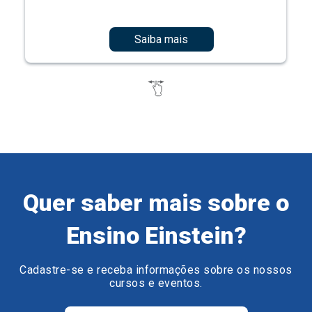
Saiba mais
Quer saber mais sobre o
Ensino Einstein?
Cadastre-se e receba informações sobre os nossos
cursos e eventos.