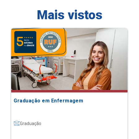
Mais vistos
Graduação em Enfermagem
Graduação