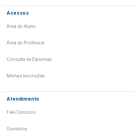
Acessos
Área do Aluno
Área do Professor
Consulta de Diplomas
Minhas Inscrições
Atendimento
Fale Conosco
Ouvidoria