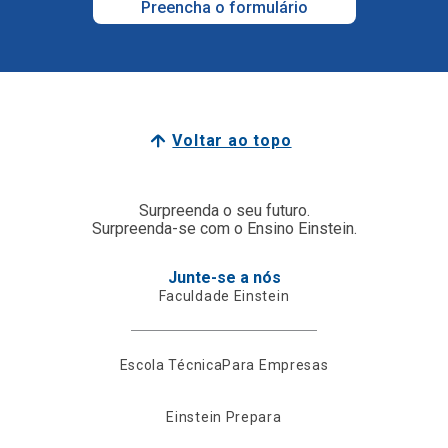
Preencha o formulário
Voltar ao topo
Surpreenda o seu futuro.
Surpreenda-se com o Ensino Einstein.
Junte-se a nós
Faculdade Einstein
Escola Técnica
Para Empresas
Einstein Prepara