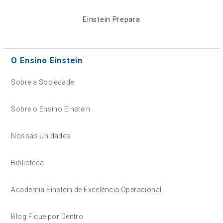
Einstein Prepara
O Ensino Einstein
Sobre a Sociedade
Sobre o Ensino Einstein
Nossas Unidades
Biblioteca
Academia Einstein de Excelência Operacional
Blog Fique por Dentro