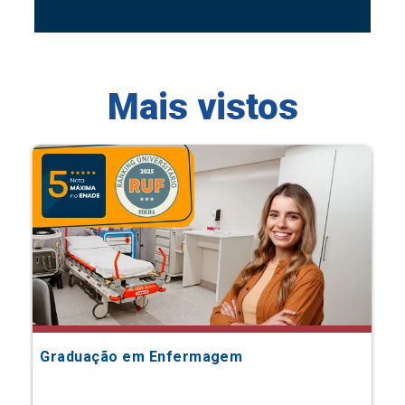
Mais vistos
Graduação em Enfermagem