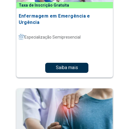
Taxa de Inscrição Gratuita
Enfermagem em Emergência e
Urgência
Especialização Semipresencial
Saiba mais