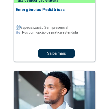
Taxa de Inscrição Gratuita
Emergências Pediátricas
Especialização Semipresencial
Pós com opção de prática estendida
Saiba mais