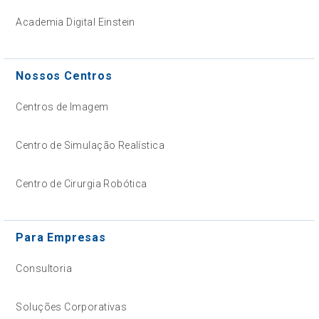
Academia Digital Einstein
Nossos Centros
Centros de Imagem
Centro de Simulação Realística
Centro de Cirurgia Robótica
Para Empresas
Consultoria
Soluções Corporativas