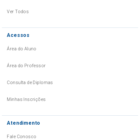
Ver Todos
Acessos
Área do Aluno
Área do Professor
Consulta de Diplomas
Minhas Inscrições
Atendimento
Fale Conosco