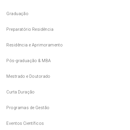
Graduação
Preparatório Residência
Residência e Aprimoramento
Pós-graduação & MBA
Mestrado e Doutorado
Curta Duração
Programas de Gestão
Eventos Científicos