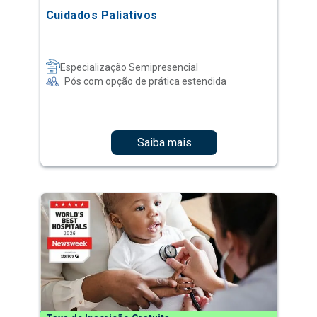
Cuidados Paliativos
Especialização Semipresencial
Pós com opção de prática estendida
Saiba mais