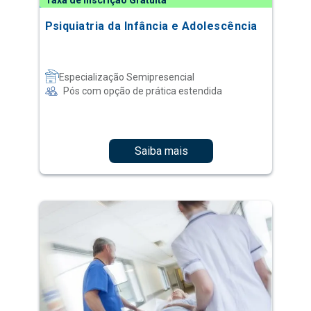
Taxa de Inscrição Gratuita
Psiquiatria da Infância e Adolescência
Especialização Semipresencial
Pós com opção de prática estendida
Saiba mais