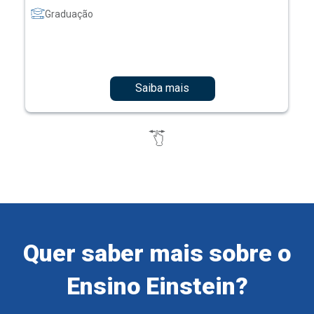
Graduação
Saiba mais
Quer saber mais sobre o
Ensino Einstein?