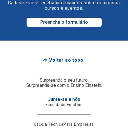
Cadastre-se e receba informações sobre os nossos
cursos e eventos.
Preencha o formulário
Voltar ao topo
Surpreenda o seu futuro.
Surpreenda-se com o Ensino Einstein.
Junte-se a nós
Faculdade Einstein
Escola Técnica
Para Empresas