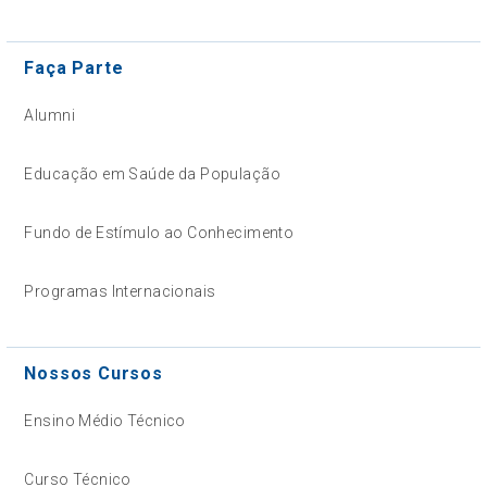
Faça Parte
Alumni
Educação em Saúde da População
Fundo de Estímulo ao Conhecimento
Programas Internacionais
Nossos Cursos
Ensino Médio Técnico
Curso Técnico