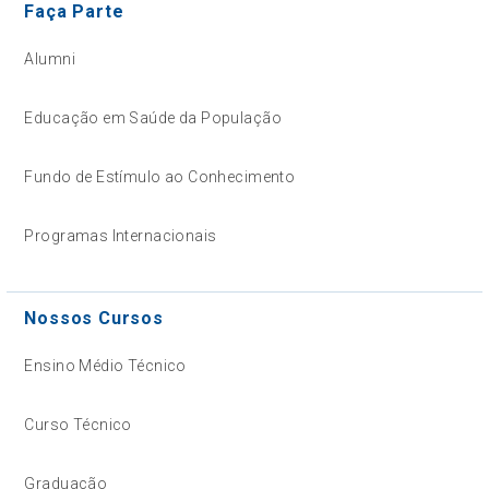
Faça Parte
Alumni
Educação em Saúde da População
Fundo de Estímulo ao Conhecimento
Programas Internacionais
Nossos Cursos
Ensino Médio Técnico
Curso Técnico
Graduação