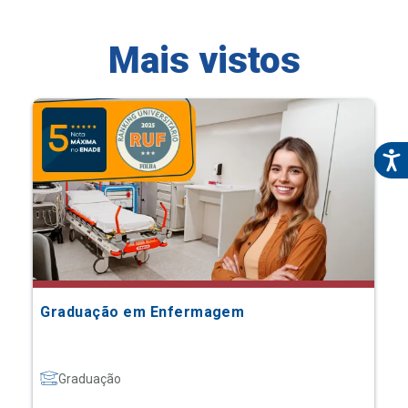
Mais vistos
Graduação em Enfermagem
Graduação