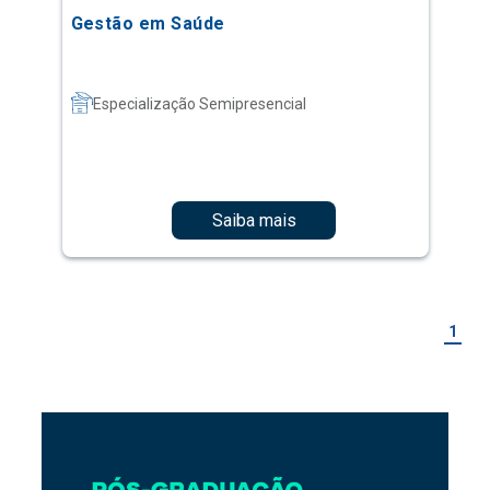
Gestão em Saúde
Especialização Semipresencial
Saiba mais
1