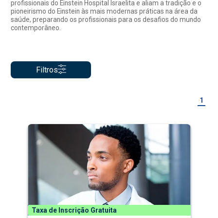
profissionais do Einstein Hospital Israelita e aliam a tradição e o
pioneirismo do Einstein às mais modernas práticas na área da
saúde, preparando os profissionais para os desafios do mundo
contemporâneo.
Filtros
1
Taxa de Inscrição Gratuita