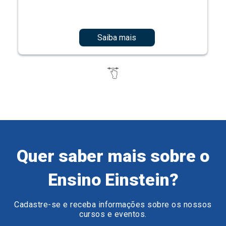
Saiba mais
Quer saber mais sobre o
Ensino Einstein?
Cadastre-se e receba informações sobre os nossos
cursos e eventos.