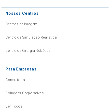
Nossos Centros
Centros de Imagem
Centro de Simulação Realística
Centro de Cirurgia Robótica
Para Empresas
Consultoria
Soluções Corporativas
Ver Todos