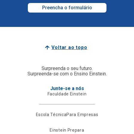
Preencha o formulário
Voltar ao topo
Surpreenda o seu futuro.
Surpreenda-se com o Ensino Einstein.
Junte-se a nós
Faculdade Einstein
Escola Técnica
Para Empresas
Einstein Prepara