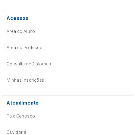
Acessos
Área do Aluno
Área do Professor
Consulta de Diplomas
Minhas Inscrições
Atendimento
Fale Conosco
Ouvidoria