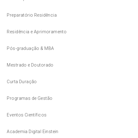
Preparatório Residência
Residência e Aprimoramento
Pós-graduação & MBA
Mestrado e Doutorado
Curta Duração
Programas de Gestão
Eventos Científicos
Academia Digital Einstein