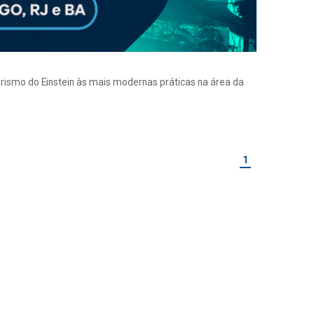
eirismo do Einstein às mais modernas práticas na área da
1