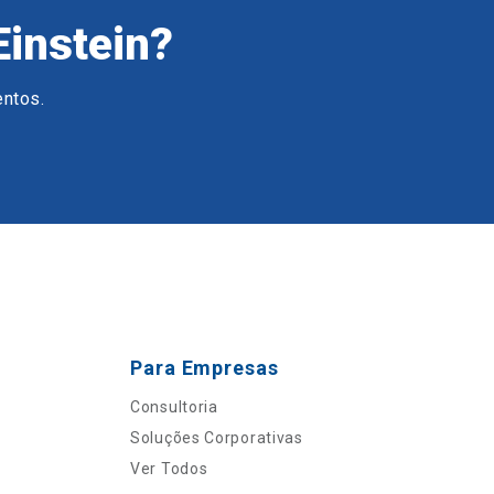
Einstein?
entos.
Para Empresas
Consultoria
Soluções Corporativas
Ver Todos