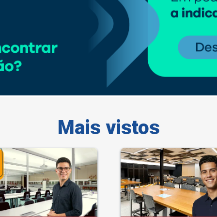
Mais vistos