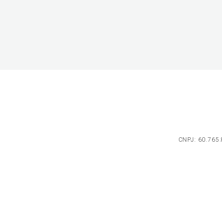
CNPJ: 60.765.8