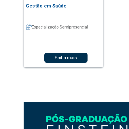
Gestão em Saúde
Especialização Semipresencial
Saiba mais