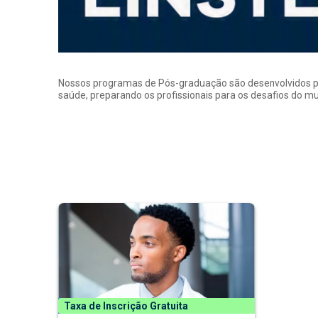
Nossos programas de Pós-graduação são desenvolvidos por p
saúde, preparando os profissionais para os desafios do 
Taxa de Inscrição Gratuita