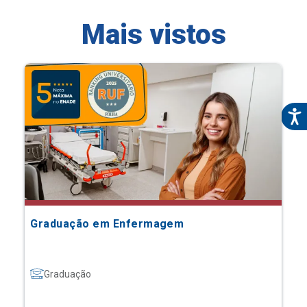
Mais vistos
Graduação em Enfermagem
Graduação