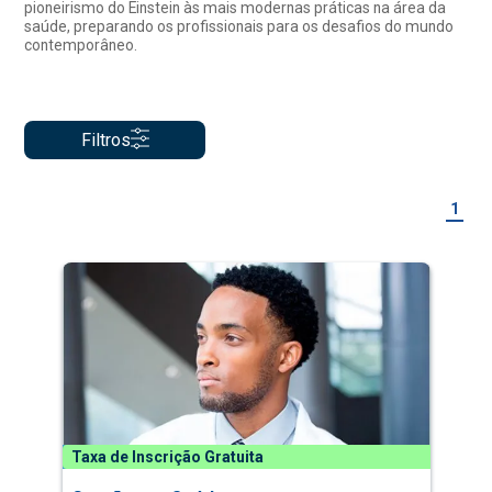
pioneirismo do Einstein às mais modernas práticas na área da
saúde, preparando os profissionais para os desafios do mundo
contemporâneo.
Filtros
1
Taxa de Inscrição Gratuita