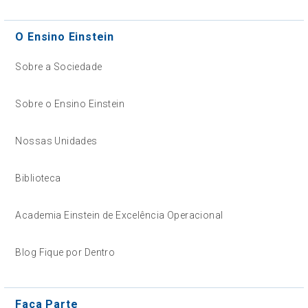
O Ensino Einstein
Sobre a Sociedade
Sobre o Ensino Einstein
Nossas Unidades
Biblioteca
Academia Einstein de Excelência Operacional
Blog Fique por Dentro
Faça Parte