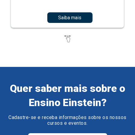
Saiba mais
Quer saber mais sobre o
Ensino Einstein?
Cadastre-se e receba informações sobre os nossos
cursos e eventos.