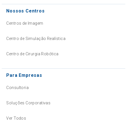
Nossos Centros
Centros de Imagem
Centro de Simulação Realística
Centro de Cirurgia Robótica
Para Empresas
Consultoria
Soluções Corporativas
Ver Todos