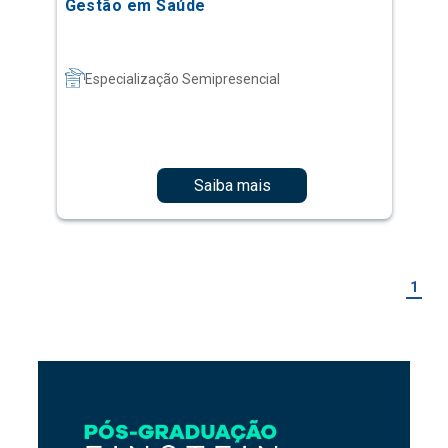
Gestão em Saúde
Especialização Semipresencial
Saiba mais
1