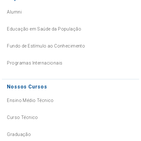
Alumni
Educação em Saúde da População
Fundo de Estímulo ao Conhecimento
Programas Internacionais
Nossos Cursos
Ensino Médio Técnico
Curso Técnico
Graduação