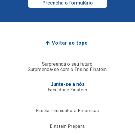
Preencha o formulário
Voltar ao topo
Surpreenda o seu futuro.
Surpreenda-se com o Ensino Einstein.
Junte-se a nós
Faculdade Einstein
Escola Técnica
Para Empresas
Einstein Prepara