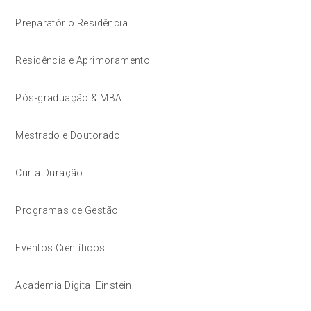
Preparatório Residência
Residência e Aprimoramento
Pós-graduação & MBA
Mestrado e Doutorado
Curta Duração
Programas de Gestão
Eventos Científicos
Academia Digital Einstein