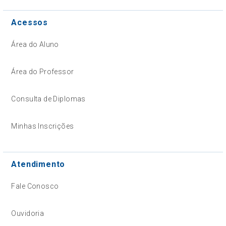
Acessos
Área do Aluno
Área do Professor
Consulta de Diplomas
Minhas Inscrições
Atendimento
Fale Conosco
Ouvidoria