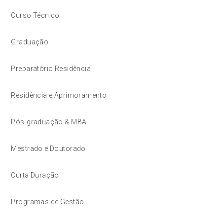
Curso Técnico
Graduação
Preparatório Residência
Residência e Aprimoramento
Pós-graduação & MBA
Mestrado e Doutorado
Curta Duração
Programas de Gestão