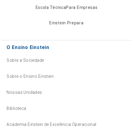
Escola Técnica
Para Empresas
Einstein Prepara
O Ensino Einstein
Sobre a Sociedade
Sobre o Ensino Einstein
Nossas Unidades
Biblioteca
Academia Einstein de Excelência Operacional