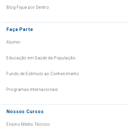
Blog Fique por Dentro
Faça Parte
Alumni
Educação em Saúde da População
Fundo de Estímulo ao Conhecimento
Programas Internacionais
Nossos Cursos
Ensino Médio Técnico