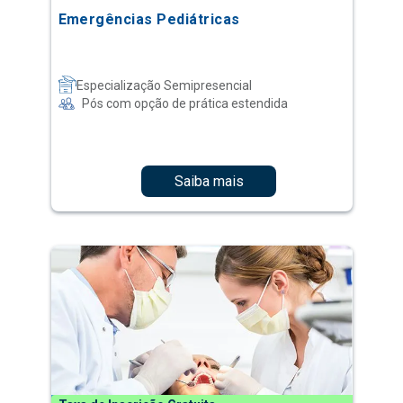
Emergências Pediátricas
Especialização Semipresencial
Pós com opção de prática estendida
Saiba mais