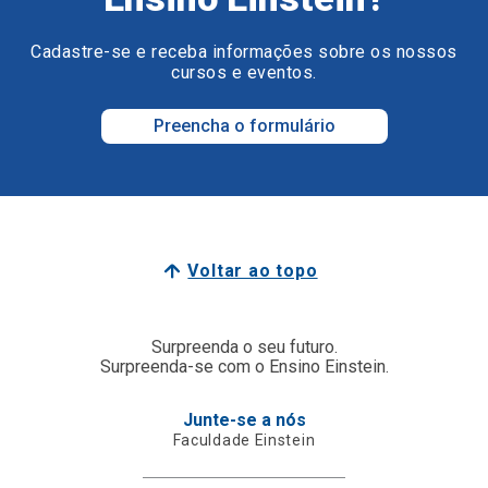
Cadastre-se e receba informações sobre os nossos
cursos e eventos.
Preencha o formulário
Voltar ao topo
Surpreenda o seu futuro.
Surpreenda-se com o Ensino Einstein.
Junte-se a nós
Faculdade Einstein