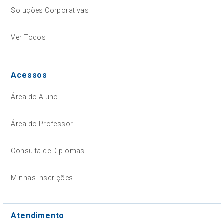
Soluções Corporativas
Ver Todos
Acessos
Área do Aluno
Área do Professor
Consulta de Diplomas
Minhas Inscrições
Atendimento