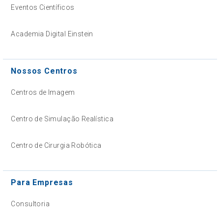
Eventos Científicos
Academia Digital Einstein
Nossos Centros
Centros de Imagem
Centro de Simulação Realística
Centro de Cirurgia Robótica
Para Empresas
Consultoria