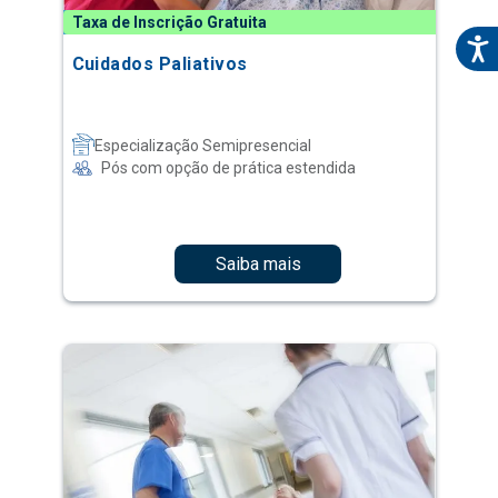
Taxa de Inscrição Gratuita
Cuidados Paliativos
Especialização Semipresencial
Pós com opção de prática estendida
Saiba mais