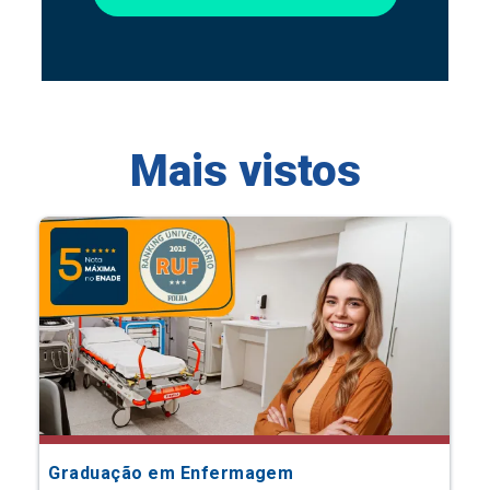
Mais vistos
Graduação em Enfermagem