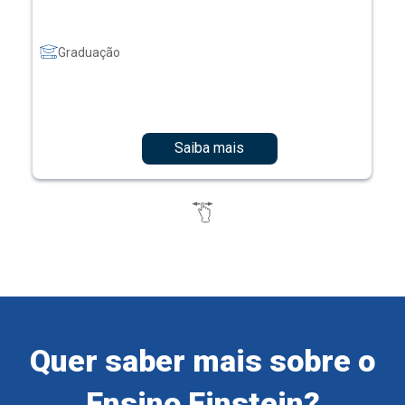
Graduação
Saiba mais
Quer saber mais sobre o
Ensino Einstein?