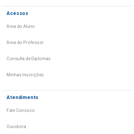
Acessos
Área do Aluno
Área do Professor
Consulta de Diplomas
Minhas Inscrições
Atendimento
Fale Conosco
Ouvidoria