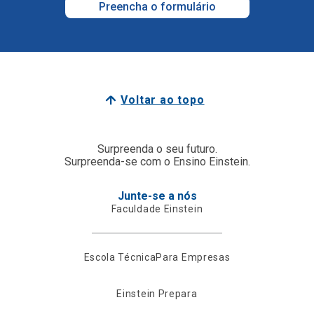
Preencha o formulário
Voltar ao topo
Surpreenda o seu futuro.
Surpreenda-se com o Ensino Einstein.
Junte-se a nós
Faculdade Einstein
Escola Técnica
Para Empresas
Einstein Prepara