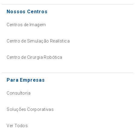
Nossos Centros
Centros de Imagem
Centro de Simulação Realística
Centro de Cirurgia Robótica
Para Empresas
Consultoria
Soluções Corporativas
Ver Todos