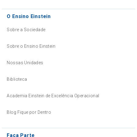
O Ensino Einstein
Sobre a Sociedade
Sobre o Ensino Einstein
Nossas Unidades
Biblioteca
Academia Einstein de Excelência Operacional
Blog Fique por Dentro
Faça Parte