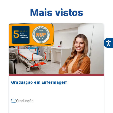
Mais vistos
Graduação em Enfermagem
Graduação