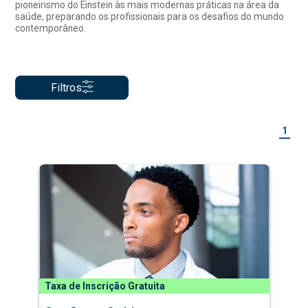
pioneirismo do Einstein às mais modernas práticas na área da
saúde, preparando os profissionais para os desafios do mundo
contemporâneo.
Filtros
1
Taxa de Inscrição Gratuita