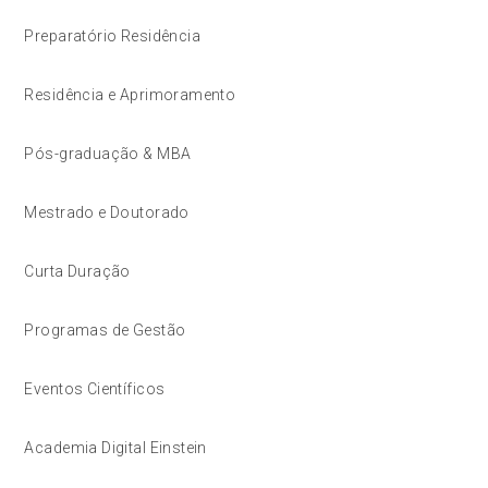
Preparatório Residência
Residência e Aprimoramento
Pós-graduação & MBA
Mestrado e Doutorado
Curta Duração
Programas de Gestão
Eventos Científicos
Academia Digital Einstein