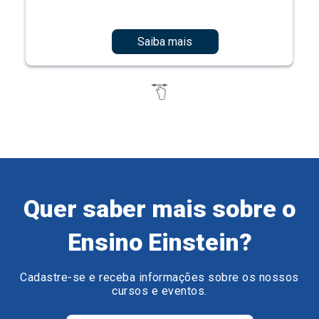
Saiba mais
Quer saber mais sobre o
Ensino Einstein?
Cadastre-se e receba informações sobre os nossos
cursos e eventos.