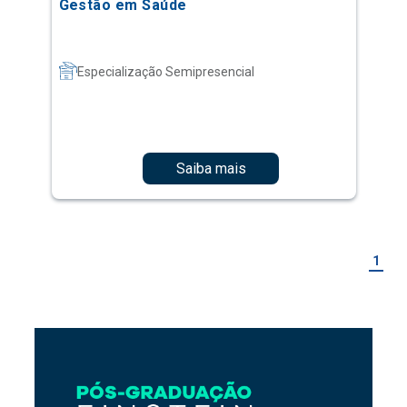
Gestão em Saúde
Especialização Semipresencial
Saiba mais
1