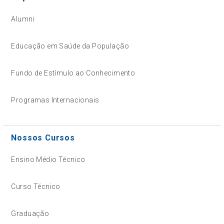
Alumni
Educação em Saúde da População
Fundo de Estímulo ao Conhecimento
Programas Internacionais
Nossos Cursos
Ensino Médio Técnico
Curso Técnico
Graduação